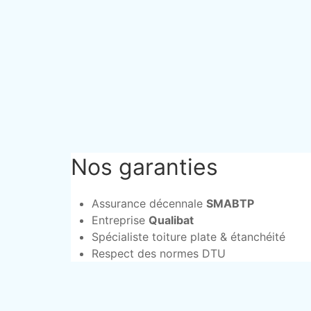
Nos garanties
Assurance décennale
SMABTP
Entreprise
Qualibat
Spécialiste toiture plate & étanchéité
Respect des normes DTU