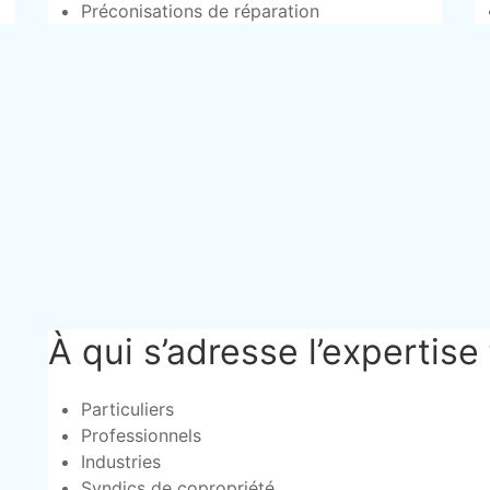
Préconisations de réparation
À qui s’adresse l’expertise 
Particuliers
Professionnels
Industries
Syndics de copropriété