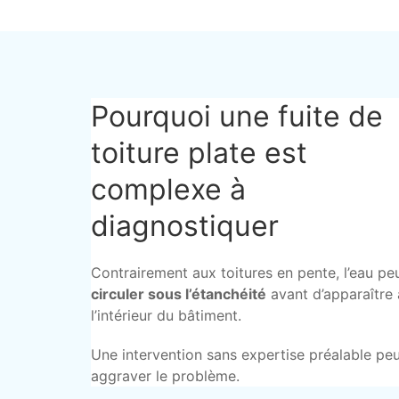
Pourquoi une fuite de
toiture plate est
complexe à
diagnostiquer
Contrairement aux toitures en pente, l’eau pe
circuler sous l’étanchéité
avant d’apparaître 
l’intérieur du bâtiment.
Une intervention sans expertise préalable pe
aggraver le problème.