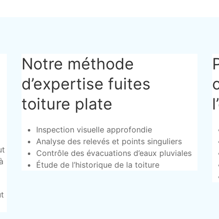
Notre méthode
d’expertise fuites
toiture plate
Inspection visuelle approfondie
Analyse des relevés et points singuliers
ut
Contrôle des évacuations d’eaux pluviales
à
Étude de l’historique de la toiture
ut