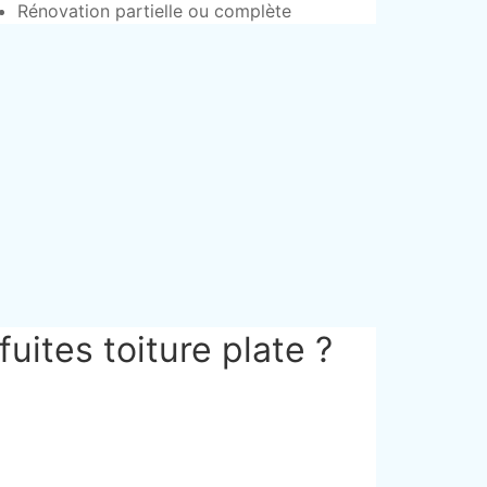
Rénovation partielle ou complète
fuites toiture plate ?