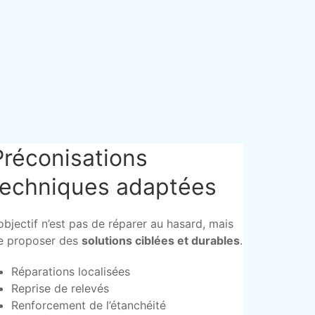
Préconisations
techniques adaptées
’objectif n’est pas de réparer au hasard, mais
e proposer des
solutions ciblées et durables
.
Réparations localisées
Reprise de relevés
Renforcement de l’étanchéité