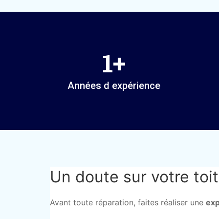
1
+
Années d expérience
Un doute sur votre toit
Avant toute réparation, faites réaliser une
exp