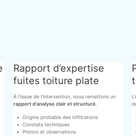
e
Rapport d’expertise
fuites toiture plate
À l’issue de l’intervention, nous remettons un
L
rapport d’analyse clair et structuré
.
d
Origine probable des infiltrations
Constats techniques
Photos et observations