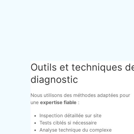
Outils et techniques d
diagnostic
Nous utilisons des méthodes adaptées pour
une
expertise fiable
:
Inspection détaillée sur site
Tests ciblés si nécessaire
Analyse technique du complexe