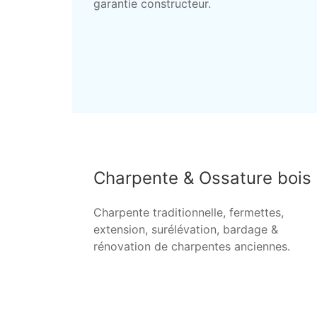
garantie constructeur.
Charpente & Ossature bois
Charpente traditionnelle, fermettes,
extension, surélévation, bardage &
rénovation de charpentes anciennes.