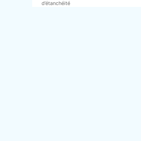
d’étanchéité