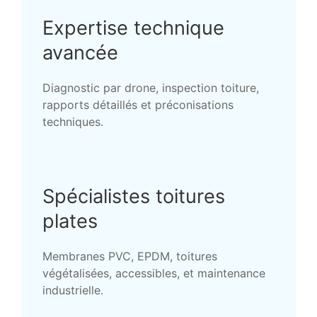
Expertise technique
avancée
Diagnostic par drone, inspection toiture,
rapports détaillés et préconisations
techniques.
Spécialistes toitures
plates
Membranes PVC, EPDM, toitures
végétalisées, accessibles, et maintenance
industrielle.