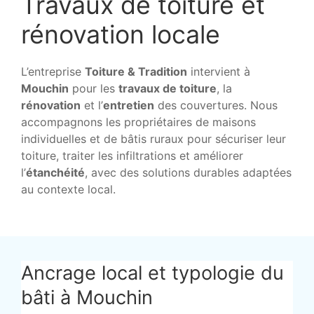
Travaux de toiture et
rénovation locale
L’entreprise
Toiture & Tradition
intervient à
Mouchin
pour les
travaux de toiture
, la
rénovation
et l’
entretien
des couvertures. Nous
accompagnons les propriétaires de maisons
individuelles et de bâtis ruraux pour sécuriser leur
toiture, traiter les infiltrations et améliorer
l’
étanchéité
, avec des solutions durables adaptées
au contexte local.
Ancrage local et typologie du
bâti à Mouchin