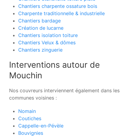
Chantiers charpente ossature bois
Charpente traditionnelle & industrielle
Chantiers bardage
Création de lucarne
Chantiers isolation toiture
Chantiers Velux & dômes
Chantiers zinguerie
Interventions autour de
Mouchin
Nos couvreurs interviennent également dans les
communes voisines :
Nomain
Coutiches
Cappelle-en-Pévèle
Bouvignies