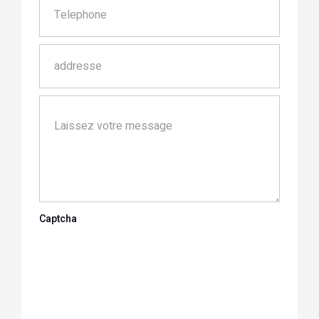
Captcha