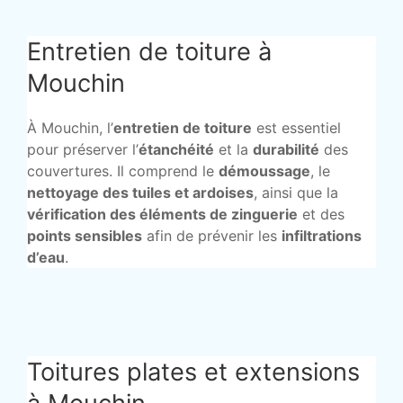
Entretien de toiture à
Mouchin
À Mouchin, l’
entretien de toiture
est essentiel
pour préserver l’
étanchéité
et la
durabilité
des
couvertures. Il comprend le
démoussage
, le
nettoyage des tuiles et ardoises
, ainsi que la
vérification des éléments de zinguerie
et des
points sensibles
afin de prévenir les
infiltrations
d’eau
.
Toitures plates et extensions