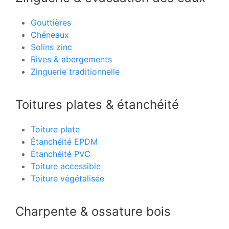
Gouttières
Chéneaux
Solins zinc
Rives & abergements
Zinguerie traditionnelle
Toitures plates & étanchéité
Toiture plate
Étanchéité EPDM
Étanchéité PVC
Toiture accessible
Toiture végétalisée
Charpente & ossature bois