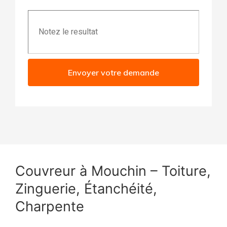
Envoyer votre demande
Couvreur à Mouchin – Toiture,
Zinguerie, Étanchéité,
Charpente