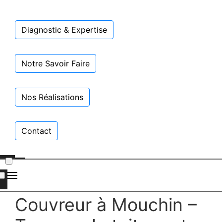
Diagnostic & Expertise
Notre Savoir Faire
Nos Réalisations
Contact
Couvreur à Mouchin –