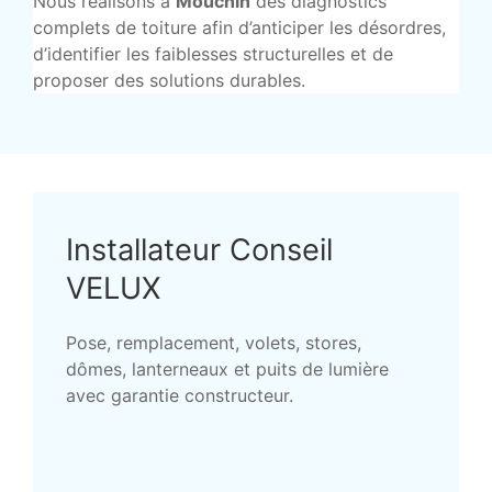
Nous réalisons à
Mouchin
des diagnostics
complets de toiture afin d’anticiper les désordres,
d’identifier les faiblesses structurelles et de
proposer des solutions durables.
Installateur Conseil
VELUX
Pose, remplacement, volets, stores,
dômes, lanterneaux et puits de lumière
avec garantie constructeur.