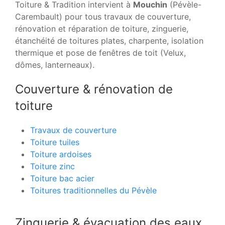
Toiture & Tradition intervient à
Mouchin
(Pévèle-
Carembault) pour tous travaux de couverture,
rénovation et réparation de toiture, zinguerie,
étanchéité de toitures plates, charpente, isolation
thermique et pose de fenêtres de toit (Velux,
dômes, lanterneaux).
Couverture & rénovation de
toiture
Travaux de couverture
Toiture tuiles
Toiture ardoises
Toiture zinc
Toiture bac acier
Toitures traditionnelles du Pévèle
Zinguerie & évacuation des eaux