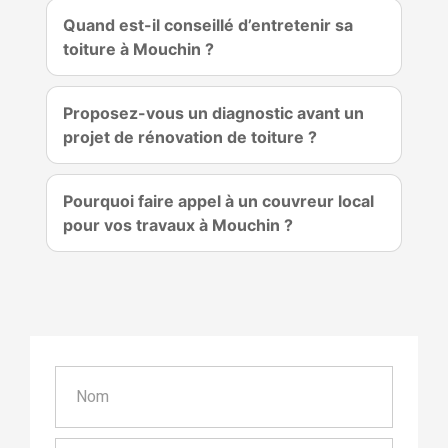
Quand est-il conseillé d’entretenir sa
toiture à Mouchin ?
Proposez-vous un diagnostic avant un
projet de rénovation de toiture ?
Pourquoi faire appel à un couvreur local
pour vos travaux à Mouchin ?