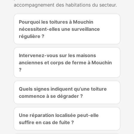
accompagnement des habitations du secteur.
Pourquoi les toitures à Mouchin
nécessitent-elles une surveillance
régulière ?
Intervenez-vous sur les maisons
anciennes et corps de ferme à Mouchin
?
Quels signes indiquent qu’une toiture
commence à se dégrader ?
Une réparation localisée peut-elle
suffire en cas de fuite ?