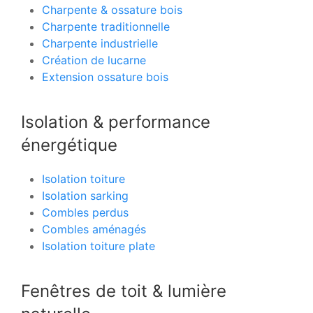
Charpente & ossature bois
Charpente traditionnelle
Charpente industrielle
Création de lucarne
Extension ossature bois
Isolation & performance
énergétique
Isolation toiture
Isolation sarking
Combles perdus
Combles aménagés
Isolation toiture plate
Fenêtres de toit & lumière