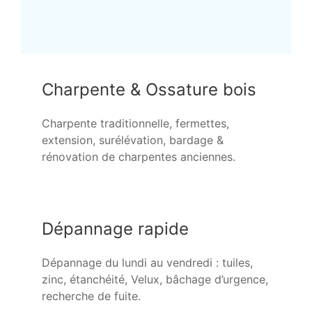
Charpente & Ossature bois
Charpente traditionnelle, fermettes,
extension, surélévation, bardage &
rénovation de charpentes anciennes.
Dépannage rapide
Dépannage du lundi au vendredi : tuiles,
zinc, étanchéité, Velux, bâchage d’urgence,
recherche de fuite.