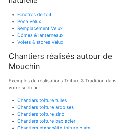
naturelle
Fenêtres de toit
Pose Velux
Remplacement Velux
Dômes & lanterneaux
Volets & stores Velux
Chantiers réalisés autour de
Mouchin
Exemples de réalisations Toiture & Tradition dans
votre secteur :
Chantiers toiture tuiles
Chantiers toiture ardoises
Chantiers toiture zinc
Chantiers toiture bac acier
Chantiers étanchéité toiture plate