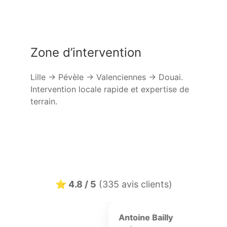
Zone d’intervention
Lille → Pévèle → Valenciennes → Douai.
Intervention locale rapide et expertise de
terrain.
⭐ 4.8 / 5
(335 avis clients)
Cedric Picard
Mathieu 