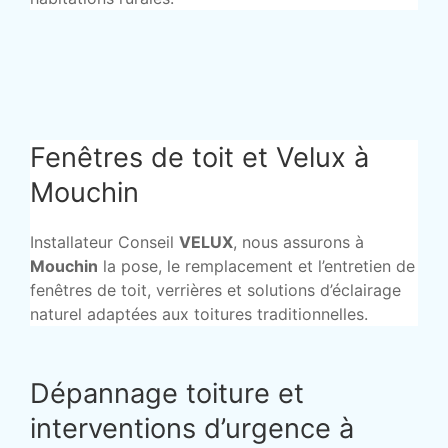
Fenêtres de toit et Velux à
Mouchin
Installateur Conseil
VELUX
, nous assurons à
Mouchin
la pose, le remplacement et l’entretien de
fenêtres de toit, verrières et solutions d’éclairage
naturel adaptées aux toitures traditionnelles.
Dépannage toiture et
interventions d’urgence à