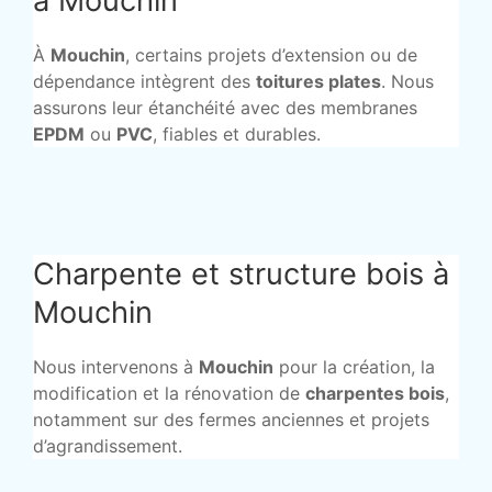
à Mouchin
À
Mouchin
, certains projets d’extension ou de
dépendance intègrent des
toitures plates
. Nous
assurons leur étanchéité avec des membranes
EPDM
ou
PVC
, fiables et durables.
Charpente et structure bois à
Mouchin
Nous intervenons à
Mouchin
pour la création, la
modification et la rénovation de
charpentes bois
,
notamment sur des fermes anciennes et projets
d’agrandissement.