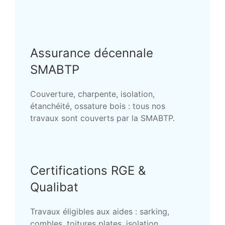
Assurance décennale
SMABTP
Couverture, charpente, isolation,
étanchéité, ossature bois : tous nos
travaux sont couverts par la SMABTP.
Certifications RGE &
Qualibat
Travaux éligibles aux aides : sarking,
combles, toitures plates, isolation