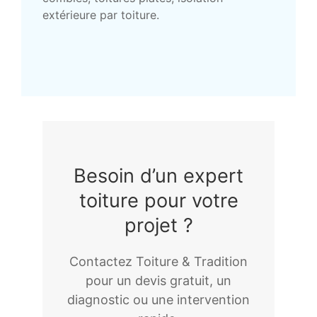
extérieure par toiture.
Besoin d’un expert
toiture pour votre
projet ?
Contactez Toiture & Tradition
pour un devis gratuit, un
diagnostic ou une intervention