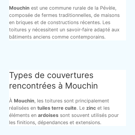
Mouchin
est une commune rurale de la Pévèle,
composée de fermes traditionnelles, de maisons
en briques et de constructions récentes. Les
toitures y nécessitent un savoir-faire adapté aux
bâtiments anciens comme contemporains.
Types de couvertures
rencontrées à Mouchin
À
Mouchin
, les toitures sont principalement
réalisées en
tuiles terre cuite
. Le
zinc
et les
éléments en
ardoises
sont souvent utilisés pour
les finitions, dépendances et extensions.