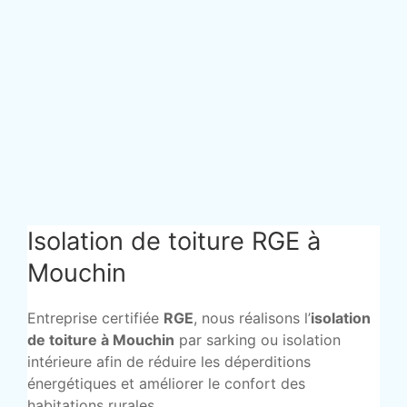
Isolation de toiture RGE à
Mouchin
Entreprise certifiée
RGE
, nous réalisons l’
isolation
de toiture à Mouchin
par sarking ou isolation
intérieure afin de réduire les déperditions
énergétiques et améliorer le confort des
habitations rurales.