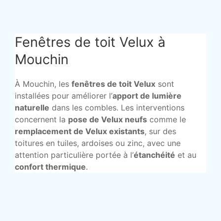
Fenêtres de toit Velux à
Mouchin
À Mouchin, les
fenêtres de toit Velux
sont
installées pour améliorer l’
apport de lumière
naturelle
dans les combles. Les interventions
concernent la
pose de Velux neufs
comme le
remplacement de Velux existants
, sur des
toitures en tuiles, ardoises ou zinc, avec une
attention particulière portée à l’
étanchéité
et au
confort thermique
.