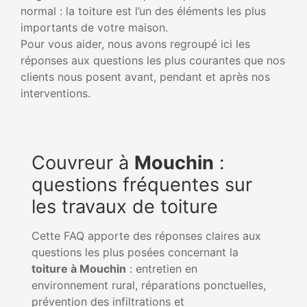
normal : la toiture est l’un des éléments les plus
importants de votre maison.
Pour vous aider, nous avons regroupé ici les
réponses aux questions les plus courantes que nos
clients nous posent avant, pendant et après nos
interventions.
Couvreur à
Mouchin
:
questions fréquentes sur
les travaux de toiture
Cette FAQ apporte des réponses claires aux
questions les plus posées concernant la
toiture à Mouchin
: entretien en
environnement rural, réparations ponctuelles,
prévention des infiltrations et