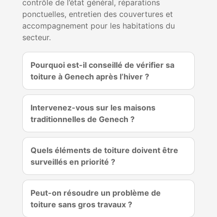
contrôle de l’état général, réparations
ponctuelles, entretien des couvertures et
accompagnement pour les habitations du
secteur.
Pourquoi est-il conseillé de vérifier sa
toiture à Genech après l’hiver ?
Intervenez-vous sur les maisons
traditionnelles de Genech ?
Quels éléments de toiture doivent être
surveillés en priorité ?
Peut-on résoudre un problème de
toiture sans gros travaux ?