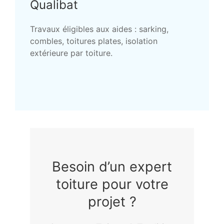
Qualibat
Travaux éligibles aux aides : sarking,
combles, toitures plates, isolation
extérieure par toiture.
Besoin d’un expert
toiture pour votre
projet ?