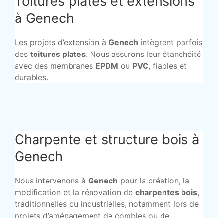
Toitures plates et extensions
à Genech
Les projets d’extension à
Genech
intègrent parfois
des
toitures plates
. Nous assurons leur étanchéité
avec des membranes
EPDM
ou
PVC
, fiables et
durables.
Charpente et structure bois à
Genech
Nous intervenons à
Genech
pour la création, la
modification et la rénovation de
charpentes bois
,
traditionnelles ou industrielles, notamment lors de
projets d’aménagement de combles ou de