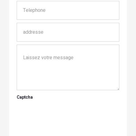
Captcha