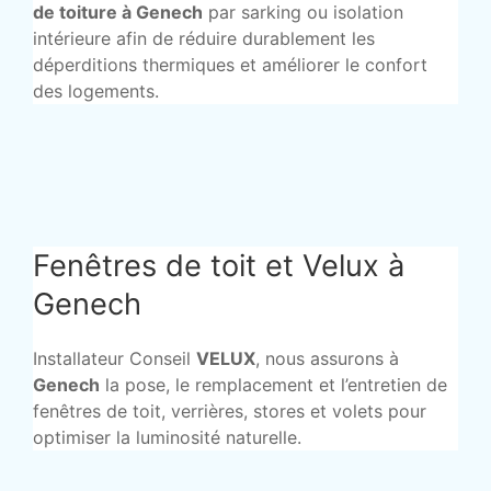
de toiture à Genech
par sarking ou isolation
intérieure afin de réduire durablement les
déperditions thermiques et améliorer le confort
des logements.
Fenêtres de toit et Velux à
Genech
Installateur Conseil
VELUX
, nous assurons à
Genech
la pose, le remplacement et l’entretien de
fenêtres de toit, verrières, stores et volets pour
optimiser la luminosité naturelle.