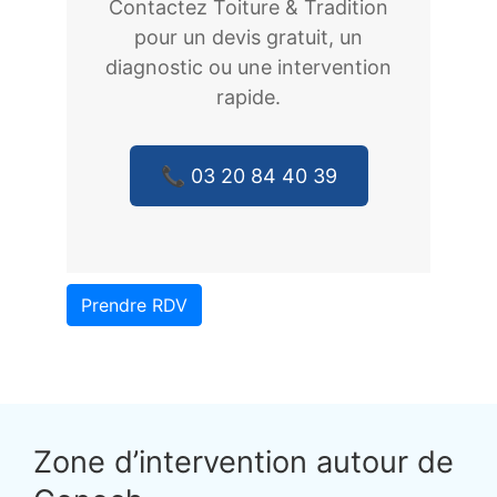
Contactez Toiture & Tradition
pour un devis gratuit, un
diagnostic ou une intervention
rapide.
📞 03 20 84 40 39
Prendre RDV
Zone d’intervention autour de