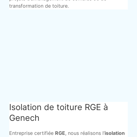
transformation de toiture.
Isolation de toiture RGE à
Genech
Entreprise certifiée
RGE
, nous réalisons l’
isolation