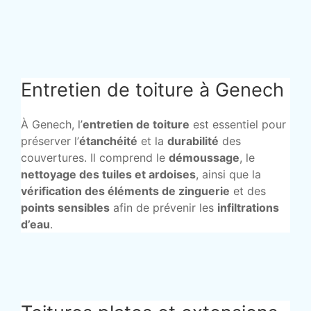
Entretien de toiture à Genech
À Genech, l’
entretien de toiture
est essentiel pour
préserver l’
étanchéité
et la
durabilité
des
couvertures. Il comprend le
démoussage
, le
nettoyage des tuiles et ardoises
, ainsi que la
vérification des éléments de zinguerie
et des
points sensibles
afin de prévenir les
infiltrations
d’eau
.