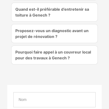
Quand est-il préférable d’entretenir sa
toiture à Genech ?
Proposez-vous un diagnostic avant un
projet de rénovation ?
Pourquoi faire appel à un couvreur local
pour des travaux à Genech ?