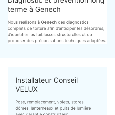
Diagnostic et prévention long
terme à Genech
Nous réalisons à
Genech
des diagnostics
complets de toiture afin d’anticiper les désordres,
d’identifier les faiblesses structurelles et de
proposer des préconisations techniques adaptées.
Installateur Conseil
VELUX
Pose, remplacement, volets, stores,
dômes, lanterneaux et puits de lumière
avec garantie constructeur.