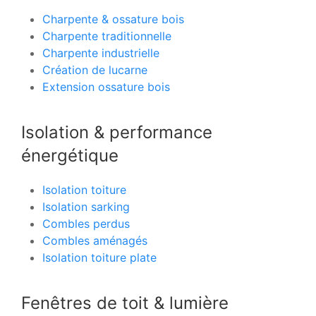
Charpente & ossature bois
Charpente traditionnelle
Charpente industrielle
Création de lucarne
Extension ossature bois
Isolation & performance
énergétique
Isolation toiture
Isolation sarking
Combles perdus
Combles aménagés
Isolation toiture plate
Fenêtres de toit & lumière