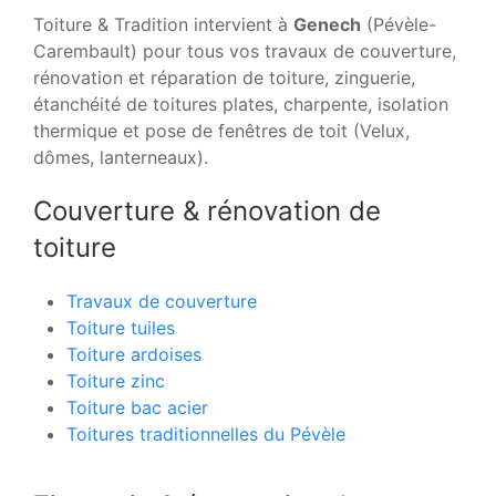
Toiture & Tradition intervient à
Genech
(Pévèle-
Carembault) pour tous vos travaux de couverture,
rénovation et réparation de toiture, zinguerie,
étanchéité de toitures plates, charpente, isolation
thermique et pose de fenêtres de toit (Velux,
dômes, lanterneaux).
Couverture & rénovation de
toiture
Travaux de couverture
Toiture tuiles
Toiture ardoises
Toiture zinc
Toiture bac acier
Toitures traditionnelles du Pévèle