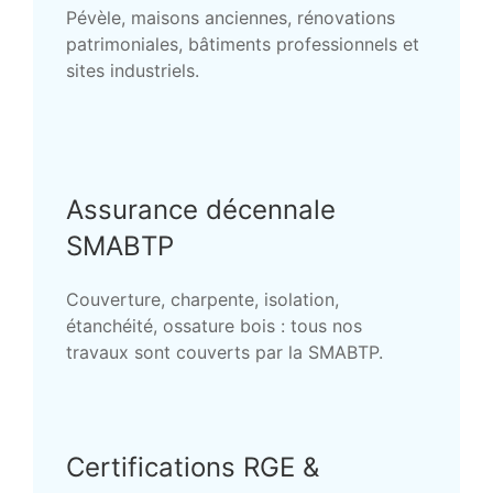
Pévèle, maisons anciennes, rénovations
patrimoniales, bâtiments professionnels et
sites industriels.
Assurance décennale
SMABTP
Couverture, charpente, isolation,
étanchéité, ossature bois : tous nos
travaux sont couverts par la SMABTP.
Certifications RGE &