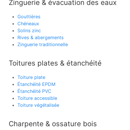
Zinguerie & évacuation des eaux
Gouttières
Chéneaux
Solins zinc
Rives & abergements
Zinguerie traditionnelle
Toitures plates & étanchéité
Toiture plate
Étanchéité EPDM
Étanchéité PVC
Toiture accessible
Toiture végétalisée
Charpente & ossature bois