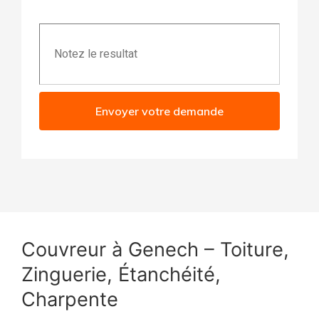
Envoyer votre demande
Couvreur à Genech – Toiture,
Zinguerie, Étanchéité,
Charpente