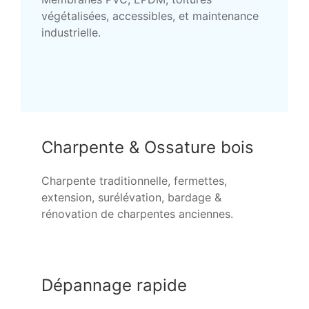
végétalisées, accessibles, et maintenance
industrielle.
Charpente & Ossature bois
Charpente traditionnelle, fermettes,
extension, surélévation, bardage &
rénovation de charpentes anciennes.
Dépannage rapide