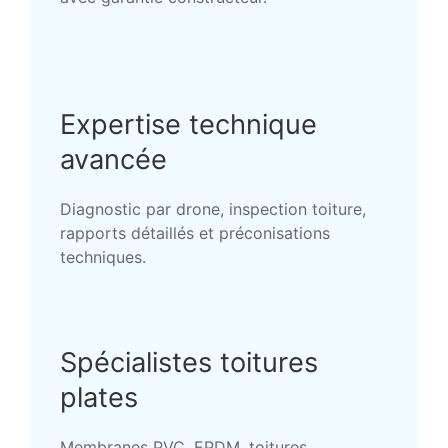
Expertise technique
avancée
Diagnostic par drone, inspection toiture,
rapports détaillés et préconisations
techniques.
Spécialistes toitures
plates
Membranes PVC, EPDM, toitures