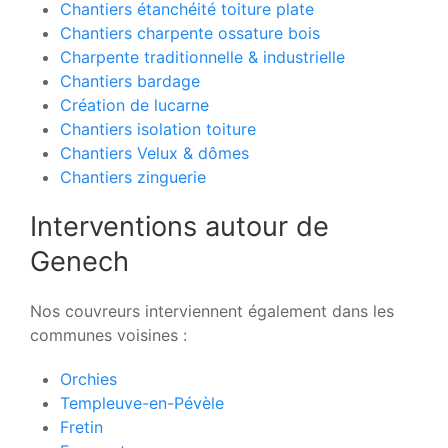
Chantiers étanchéité toiture plate
Chantiers charpente ossature bois
Charpente traditionnelle & industrielle
Chantiers bardage
Création de lucarne
Chantiers isolation toiture
Chantiers Velux & dômes
Chantiers zinguerie
Interventions autour de
Genech
Nos couvreurs interviennent également dans les
communes voisines :
Orchies
Templeuve-en-Pévèle
Fretin