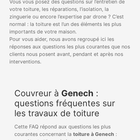
Vous vous posez des questions sur l’entretien de
votre toiture, les réparations, l’isolation, la
zinguerie ou encore l’expertise par drone ? C’est
normal : la toiture est l’un des éléments les plus
importants de votre maison.
Pour vous aider, nous avons regroupé ici les
réponses aux questions les plus courantes que nos
clients nous posent avant, pendant et après nos
interventions.
Couvreur à
Genech
:
questions fréquentes sur
les travaux de toiture
Cette FAQ répond aux questions les plus
courantes concernant la
toiture à Genech
: