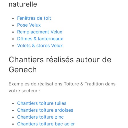
naturelle
Fenêtres de toit
Pose Velux
Remplacement Velux
Dômes & lanterneaux
Volets & stores Velux
Chantiers réalisés autour de
Genech
Exemples de réalisations Toiture & Tradition dans
votre secteur :
Chantiers toiture tuiles
Chantiers toiture ardoises
Chantiers toiture zinc
Chantiers toiture bac acier