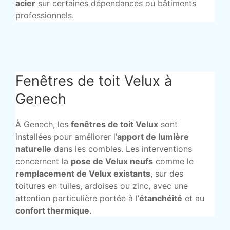
acier
sur certaines dépendances ou bâtiments
professionnels.
Fenêtres de toit Velux à
Genech
À Genech, les
fenêtres de toit Velux
sont
installées pour améliorer l’
apport de lumière
naturelle
dans les combles. Les interventions
concernent la
pose de Velux neufs
comme le
remplacement de Velux existants
, sur des
toitures en tuiles, ardoises ou zinc, avec une
attention particulière portée à l’
étanchéité
et au
confort thermique
.