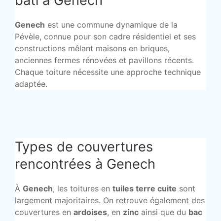
bâti à Genech
Genech
est une commune dynamique de la
Pévèle, connue pour son cadre résidentiel et ses
constructions mêlant maisons en briques,
anciennes fermes rénovées et pavillons récents.
Chaque toiture nécessite une approche technique
adaptée.
Types de couvertures
rencontrées à Genech
À
Genech
, les toitures en
tuiles terre cuite
sont
largement majoritaires. On retrouve également des
couvertures en
ardoises
, en
zinc
ainsi que du
bac