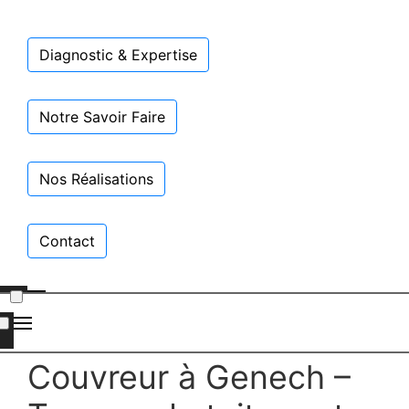
Diagnostic & Expertise
Notre Savoir Faire
Nos Réalisations
Contact
Couvreur à Genech –