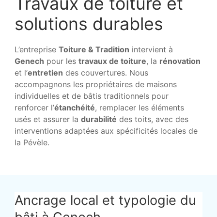
Travaux de toiture et
solutions durables
L’entreprise
Toiture & Tradition
intervient à
Genech
pour les
travaux de toiture
, la
rénovation
et l’
entretien
des couvertures. Nous
accompagnons les propriétaires de maisons
individuelles et de bâtis traditionnels pour
renforcer l’
étanchéité
, remplacer les éléments
usés et assurer la
durabilité
des toits, avec des
interventions adaptées aux spécificités locales de
la Pévèle.
Ancrage local et typologie du