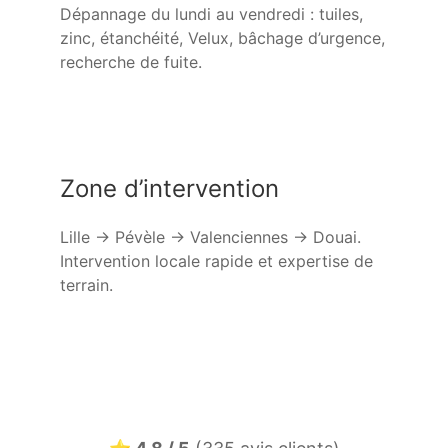
Dépannage du lundi au vendredi : tuiles,
zinc, étanchéité, Velux, bâchage d’urgence,
recherche de fuite.
Zone d’intervention
Lille → Pévèle → Valenciennes → Douai.
Intervention locale rapide et expertise de
terrain.