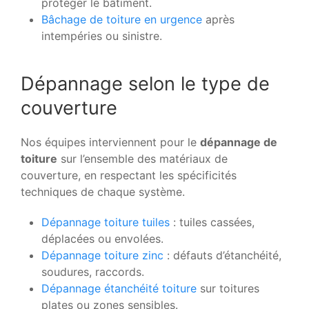
protéger le bâtiment.
Bâchage de toiture en urgence
après
intempéries ou sinistre.
Dépannage selon le type de
couverture
Nos équipes interviennent pour le
dépannage de
toiture
sur l’ensemble des matériaux de
couverture, en respectant les spécificités
techniques de chaque système.
Dépannage toiture tuiles
: tuiles cassées,
déplacées ou envolées.
Dépannage toiture zinc
: défauts d’étanchéité,
soudures, raccords.
Dépannage étanchéité toiture
sur toitures
plates ou zones sensibles.