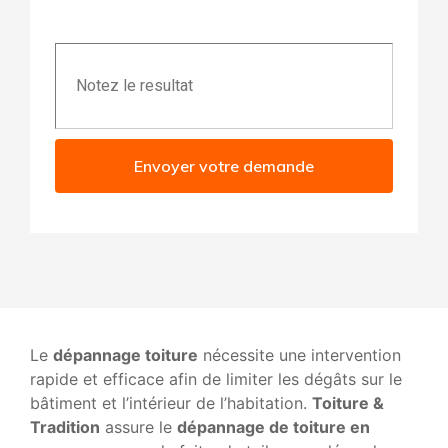
Envoyer votre demande
Le
dépannage toiture
nécessite une intervention
rapide et efficace afin de limiter les dégâts sur le
bâtiment et l’intérieur de l’habitation.
Toiture &
Tradition
assure le
dépannage de toiture en