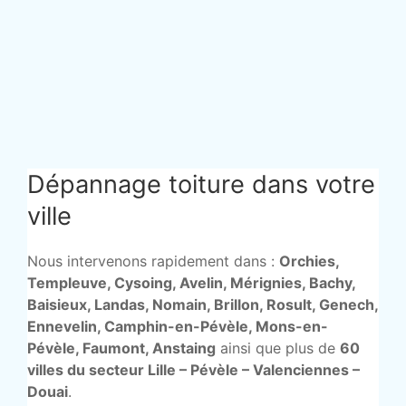
Dépannage toiture dans votre
ville
Nous intervenons rapidement dans :
Orchies,
Templeuve, Cysoing, Avelin, Mérignies, Bachy,
Baisieux, Landas, Nomain, Brillon, Rosult, Genech,
Ennevelin, Camphin-en-Pévèle, Mons-en-
Pévèle, Faumont, Anstaing
ainsi que plus de
60
villes du secteur Lille – Pévèle – Valenciennes –
Douai
.