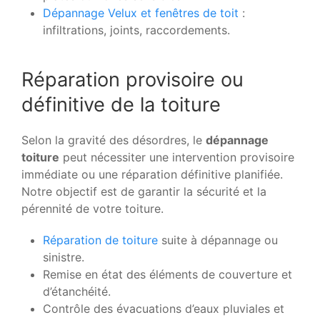
Dépannage Velux et fenêtres de toit
:
infiltrations, joints, raccordements.
Réparation provisoire ou
définitive de la toiture
Selon la gravité des désordres, le
dépannage
toiture
peut nécessiter une intervention provisoire
immédiate ou une réparation définitive planifiée.
Notre objectif est de garantir la sécurité et la
pérennité de votre toiture.
Réparation de toiture
suite à dépannage ou
sinistre.
Remise en état des éléments de couverture et
d’étanchéité.
Contrôle des évacuations d’eaux pluviales et