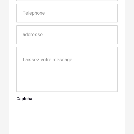
Captcha