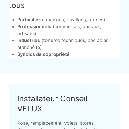
tous
Particuliers
(maisons, pavillons, fermes)
Professionnels
(commerces, bureaux,
artisans)
Industries
(toitures techniques, bac acier,
étanchéité)
Syndics de copropriété
Installateur Conseil
VELUX
Pose, remplacement, volets, stores,