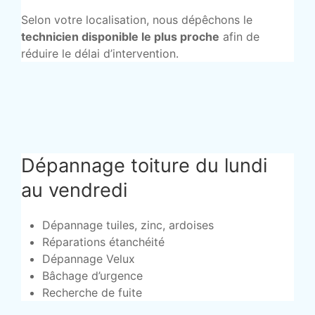
Selon votre localisation, nous dépêchons le
technicien disponible le plus proche
afin de
réduire le délai d’intervention.
Dépannage toiture du lundi
au vendredi
Dépannage tuiles, zinc, ardoises
Réparations étanchéité
Dépannage Velux
Bâchage d’urgence
Recherche de fuite