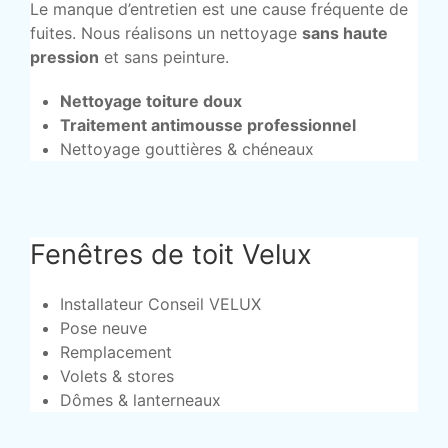
Le manque d’entretien est une cause fréquente de
fuites. Nous réalisons un nettoyage
sans haute
pression
et sans peinture.
Nettoyage toiture doux
Traitement antimousse professionnel
Nettoyage gouttières & chéneaux
Fenêtres de toit Velux
Installateur Conseil VELUX
Pose neuve
Remplacement
Volets & stores
Dômes & lanterneaux