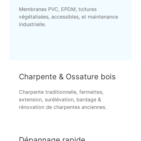
Membranes PVC, EPDM, toitures
végétalisées, accessibles, et maintenance
industrielle.
Charpente & Ossature bois
Charpente traditionnelle, fermettes,
extension, surélévation, bardage &
rénovation de charpentes anciennes.
Dépannage rapide