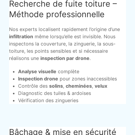
Recherche de fuite toiture –
Méthode professionnelle
Nos experts localisent rapidement l’origine d’une
infiltration
même lorsqu’elle est invisible. Nous
inspectons la couverture, la zinguerie, la sous-
toiture, les points sensibles et si nécessaire
réalisons une
inspection par drone
.
Analyse visuelle
complète
Inspection drone
pour zones inaccessibles
Contrôle des
solins
,
cheminées
,
velux
Diagnostic des tuiles & ardoises
Vérification des zingueries
Bâchage & mise en sécurité