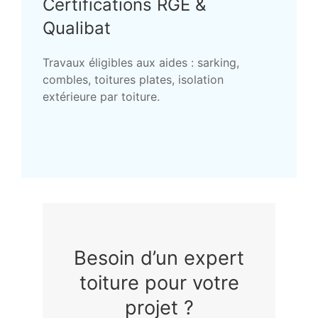
Certifications RGE &
Qualibat
Travaux éligibles aux aides : sarking,
combles, toitures plates, isolation
extérieure par toiture.
Besoin d’un expert
toiture pour votre
projet ?