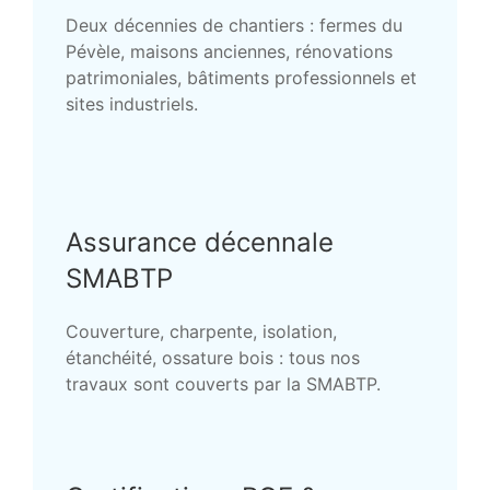
Deux décennies de chantiers : fermes du
Pévèle, maisons anciennes, rénovations
patrimoniales, bâtiments professionnels et
sites industriels.
Assurance décennale
SMABTP
Couverture, charpente, isolation,
étanchéité, ossature bois : tous nos
travaux sont couverts par la SMABTP.