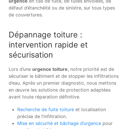
urgence
en cas de fuite, de tuiles envolées, de
défaut d’étanchéité ou de sinistre, sur tous types
de couvertures.
Dépannage toiture :
intervention rapide et
sécurisation
Lors d’une
urgence toiture
, notre priorité est de
sécuriser le bâtiment et de stopper les infiltrations
d’eau. Après un premier diagnostic, nous mettons
en œuvre les solutions de protection adaptées
avant toute réparation définitive.
Recherche de fuite toiture
et localisation
précise de l’infiltration.
Mise en sécurité et bâchage d’urgence
pour