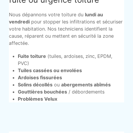
Nous dépannons votre toiture du
lundi au
vendredi
pour stopper les infiltrations et sécuriser
votre habitation. Nos techniciens identifient la
cause, réparent ou mettent en sécurité la zone
affectée.
Fuite toiture
(tuiles, ardoises, zinc, EPDM,
PVC)
Tuiles cassées ou envolées
Ardoises fissurées
Solins décollés
ou
abergements abîmés
Gouttières bouchées
/ débordements
Problèmes Velux