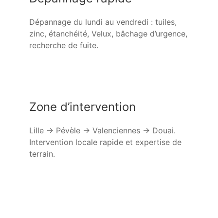
Dépannage du lundi au vendredi : tuiles,
zinc, étanchéité, Velux, bâchage d’urgence,
recherche de fuite.
Zone d’intervention
Lille → Pévèle → Valenciennes → Douai.
Intervention locale rapide et expertise de
terrain.