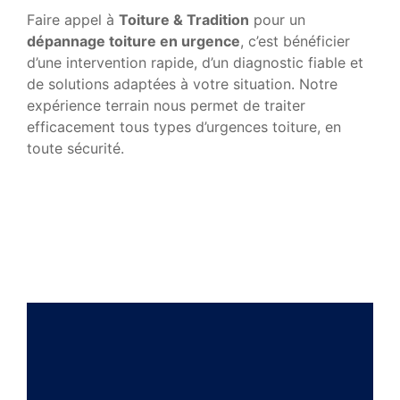
Faire appel à
Toiture & Tradition
pour un
dépannage toiture en urgence
, c’est bénéficier
d’une intervention rapide, d’un diagnostic fiable et
de solutions adaptées à votre situation. Notre
expérience terrain nous permet de traiter
efficacement tous types d’urgences toiture, en
toute sécurité.