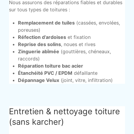
Nous assurons des réparations fiables et durables
sur tous types de toitures :
Remplacement de tuiles
(cassées, envolées,
poreuses)
Réfection d’ardoises
et fixation
Reprise des solins
, noues et rives
Zinguerie abîmée
(gouttières, chéneaux,
raccords)
Réparation toiture bac acier
Étanchéité PVC / EPDM
défaillante
Dépannage Velux
(joint, vitre, infiltration)
Entretien & nettoyage toiture
(sans karcher)