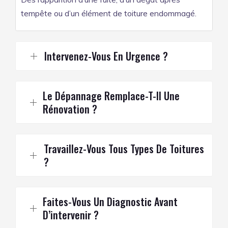
tempête ou d’un élément de toiture endommagé.
Intervenez-Vous En Urgence ?
Le Dépannage Remplace-T-Il Une
Rénovation ?
Travaillez-Vous Tous Types De Toitures
?
Faites-Vous Un Diagnostic Avant
D’intervenir ?