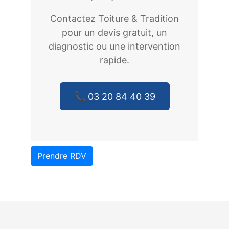
Contactez Toiture & Tradition
pour un devis gratuit, un
diagnostic ou une intervention
rapide.
📞 03 20 84 40 39
Prendre RDV