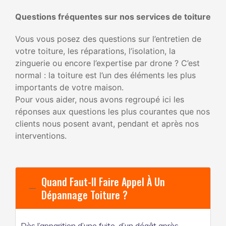
Questions fréquentes sur nos services de toiture
Vous vous posez des questions sur l’entretien de
votre toiture, les réparations, l’isolation, la
zinguerie ou encore l’expertise par drone ? C’est
normal : la toiture est l’un des éléments les plus
importants de votre maison.
Pour vous aider, nous avons regroupé ici les
réponses aux questions les plus courantes que nos
clients nous posent avant, pendant et après nos
interventions.
Quand Faut-Il Faire Appel À Un
Dépannage Toiture ?
Dès l’apparition d’une fuite, d’un dégât après