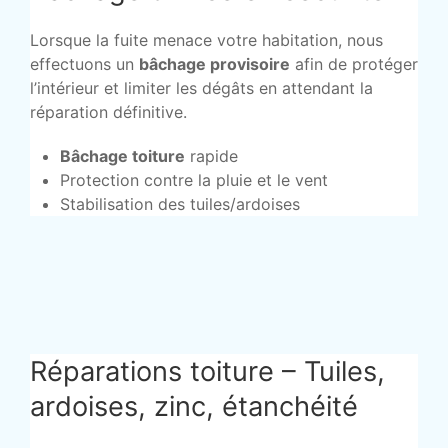
Lorsque la fuite menace votre habitation, nous
effectuons un
bâchage provisoire
afin de protéger
l’intérieur et limiter les dégâts en attendant la
réparation définitive.
Bâchage toiture
rapide
Protection contre la pluie et le vent
Stabilisation des tuiles/ardoises
Réparations toiture – Tuiles,
ardoises, zinc, étanchéité