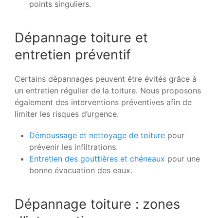
points singuliers.
Dépannage toiture et
entretien préventif
Certains dépannages peuvent être évités grâce à
un entretien régulier de la toiture. Nous proposons
également des interventions préventives afin de
limiter les risques d’urgence.
Démoussage et nettoyage de toiture
pour
prévenir les infiltrations.
Entretien des gouttières et chéneaux
pour une
bonne évacuation des eaux.
Dépannage toiture : zones