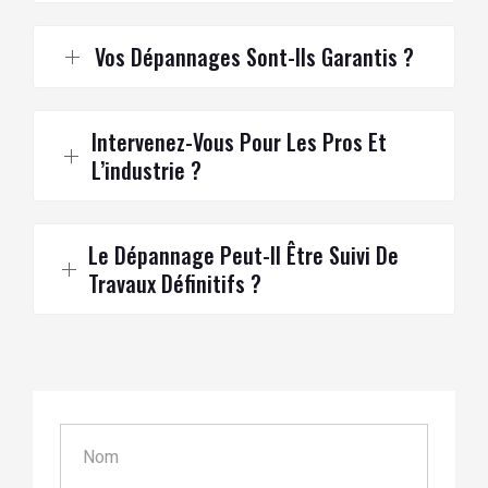
Vos Dépannages Sont-Ils Garantis ?
Intervenez-Vous Pour Les Pros Et
L’industrie ?
Le Dépannage Peut-Il Être Suivi De
Travaux Définitifs ?