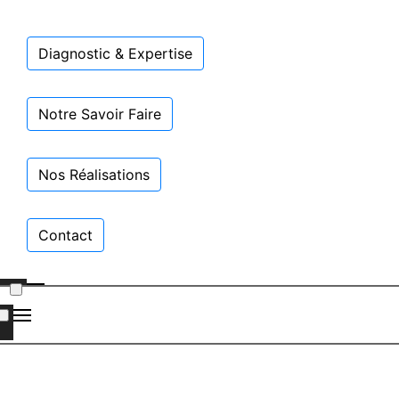
Diagnostic & Expertise
Notre Savoir Faire
Nos Réalisations
Contact