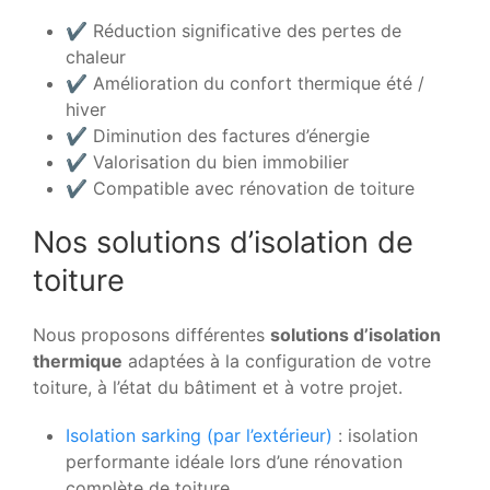
✔️ Réduction significative des pertes de
chaleur
✔️ Amélioration du confort thermique été /
hiver
✔️ Diminution des factures d’énergie
✔️ Valorisation du bien immobilier
✔️ Compatible avec rénovation de toiture
Nos solutions d’isolation de
toiture
Nous proposons différentes
solutions d’isolation
thermique
adaptées à la configuration de votre
toiture, à l’état du bâtiment et à votre projet.
Isolation sarking (par l’extérieur)
: isolation
performante idéale lors d’une rénovation
complète de toiture.