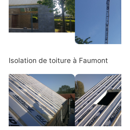
Isolation de toiture à Faumont