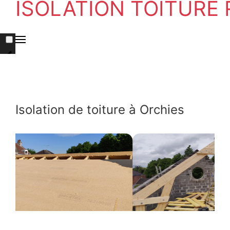
ISOLATION TOITURE
Isolation de toiture à Orchies