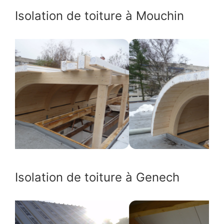
Isolation de toiture à Mouchin
Isolation de toiture à Genech