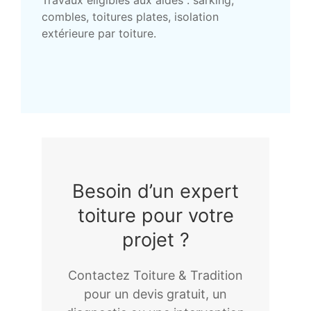
combles, toitures plates, isolation
extérieure par toiture.
Besoin d’un expert
toiture pour votre
projet ?
Contactez Toiture & Tradition
pour un devis gratuit, un