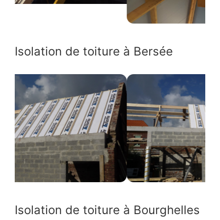
Isolation de toiture à Bersée
Isolation de toiture à Bourghelles