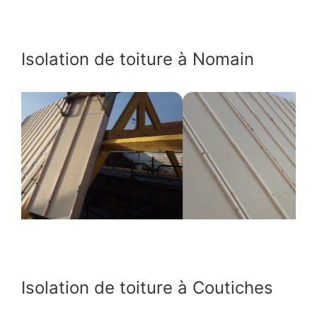
Isolation de toiture à Nomain
Isolation de toiture à Coutiches