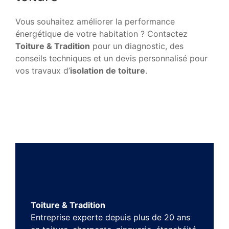
Vous souhaitez améliorer la performance
énergétique de votre habitation ? Contactez
Toiture & Tradition
pour un diagnostic, des
conseils techniques et un devis personnalisé pour
vos travaux d’
isolation de toiture
.
Toiture & Tradition
Entreprise experte depuis plus de 20 ans