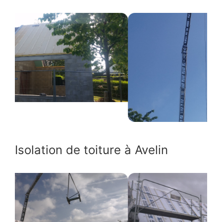
Isolation de toiture à Avelin