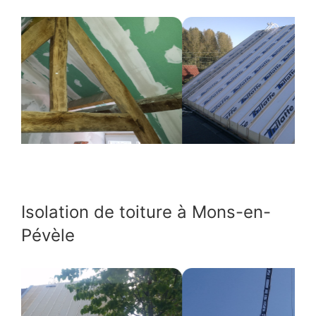
Isolation de toiture à Mons-en-
Pévèle