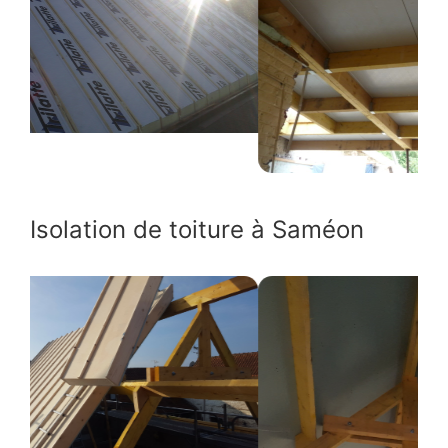
Isolation de toiture à Saméon