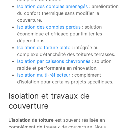
Isolation des combles aménagés
: amélioration
du confort thermique sans modifier la
couverture.
Isolation des combles perdus
: solution
économique et efficace pour limiter les
déperditions.
Isolation de toiture plate
: intégrée au
complexe d’étanchéité des toitures terrasses.
Isolation par caissons chevronnés
: solution
rapide et performante en rénovation.
Isolation multi-réflecteur
: complément
d’isolation pour certains projets spécifiques.
Isolation et travaux de
couverture
L’
isolation de toiture
est souvent réalisée en
complément de travaux de couverture. Nous