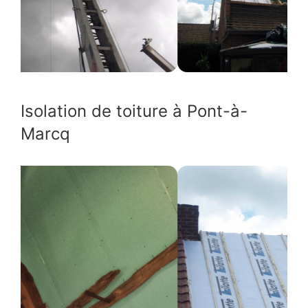
Isolation de toiture à Pont-à-
Marcq