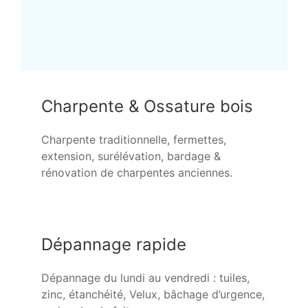
Charpente & Ossature bois
Charpente traditionnelle, fermettes,
extension, surélévation, bardage &
rénovation de charpentes anciennes.
Dépannage rapide
Dépannage du lundi au vendredi : tuiles,
zinc, étanchéité, Velux, bâchage d’urgence,