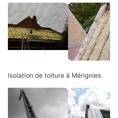
Isolation de toiture à Mérignies