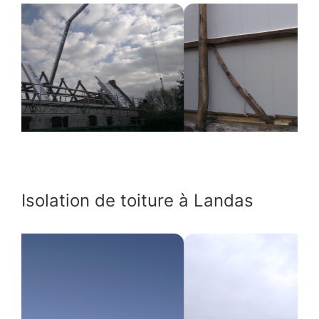
Isolation de toiture à Landas