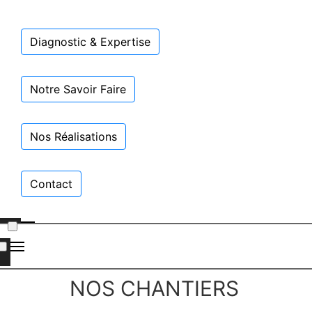
Diagnostic & Expertise
Notre Savoir Faire
Nos Réalisations
Contact
NOS CHANTIERS