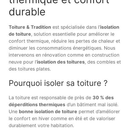
durable
Toiture & Tradition
est spécialisée dans l’
isolation
de toiture
, solution essentielle pour améliorer le
confort thermique, réduire les pertes de chaleur et
diminuer les consommations énergétiques. Nous
intervenons en rénovation comme en construction
neuve pour l’
isolation des toitures
, des combles et
des toitures plates.
Pourquoi isoler sa toiture ?
La toiture est responsable de près de
30 % des
déperditions thermiques
d’un bâtiment mal isolé.
Une
bonne isolation de toiture
permet d’améliorer
le confort en hiver comme en été et de valoriser
durablement votre habitation.