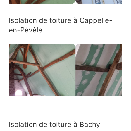
Isolation de toiture à Cappelle-
en-Pévèle
Isolation de toiture à Bachy