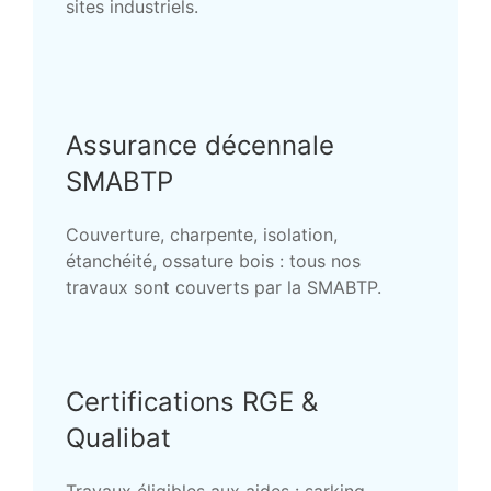
sites industriels.
Assurance décennale
SMABTP
Couverture, charpente, isolation,
étanchéité, ossature bois : tous nos
travaux sont couverts par la SMABTP.
Certifications RGE &
Qualibat
Travaux éligibles aux aides : sarking,