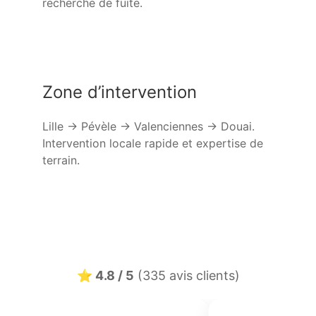
recherche de fuite.
Zone d’intervention
Lille → Pévèle → Valenciennes → Douai.
Intervention locale rapide et expertise de
terrain.
⭐ 4.8 / 5
(335 avis clients)