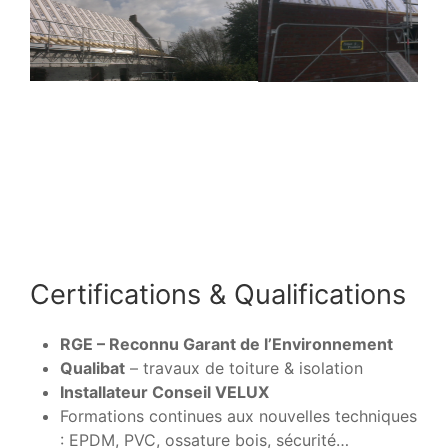
Certifications & Qualifications
RGE – Reconnu Garant de l’Environnement
Qualibat
– travaux de toiture & isolation
Installateur Conseil VELUX
Formations continues aux nouvelles techniques
: EPDM, PVC, ossature bois, sécurité…