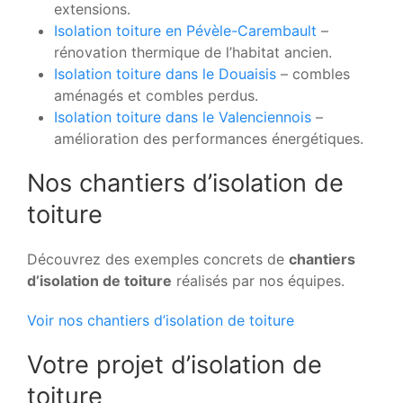
extensions.
Isolation toiture en Pévèle-Carembault
–
rénovation thermique de l’habitat ancien.
Isolation toiture dans le Douaisis
– combles
aménagés et combles perdus.
Isolation toiture dans le Valenciennois
–
amélioration des performances énergétiques.
Nos chantiers d’isolation de
toiture
Découvrez des exemples concrets de
chantiers
d’isolation de toiture
réalisés par nos équipes.
Voir nos chantiers d’isolation de toiture
Votre projet d’isolation de
toiture