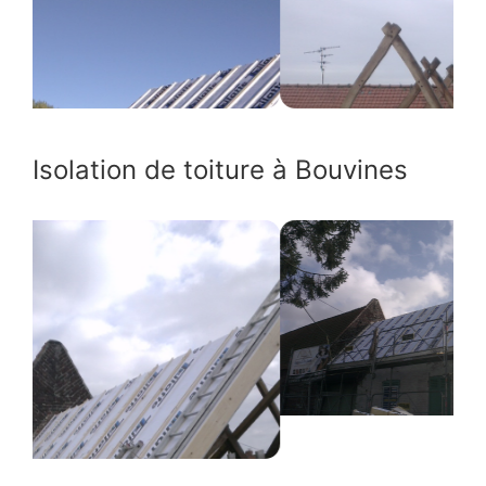
Isolation de toiture à Bouvines