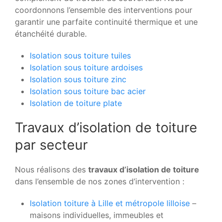
coordonnons l’ensemble des interventions pour
garantir une parfaite continuité thermique et une
étanchéité durable.
Isolation sous toiture tuiles
Isolation sous toiture ardoises
Isolation sous toiture zinc
Isolation sous toiture bac acier
Isolation de toiture plate
Travaux d’isolation de toiture
par secteur
Nous réalisons des
travaux d’isolation de toiture
dans l’ensemble de nos zones d’intervention :
Isolation toiture à Lille et métropole lilloise
–
maisons individuelles, immeubles et