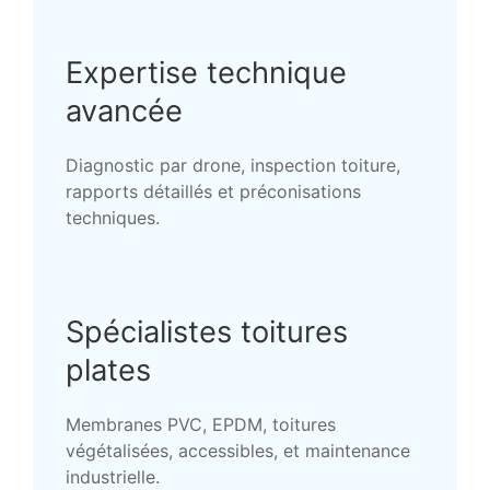
Expertise technique
avancée
Diagnostic par drone, inspection toiture,
rapports détaillés et préconisations
techniques.
Spécialistes toitures
plates
Membranes PVC, EPDM, toitures
végétalisées, accessibles, et maintenance
industrielle.