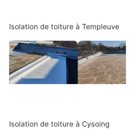
Isolation de toiture à Templeuve
Isolation de toiture à Cysoing