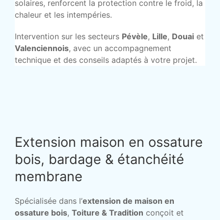
solaires, renforcent la protection contre le froid, la
chaleur et les intempéries.
Intervention sur les secteurs
Pévèle
,
Lille
,
Douai
et
Valenciennois
, avec un accompagnement
technique et des conseils adaptés à votre projet.
Extension maison en ossature
bois, bardage & étanchéité
membrane
Spécialisée dans l’
extension de maison en
ossature bois
,
Toiture & Tradition
conçoit et