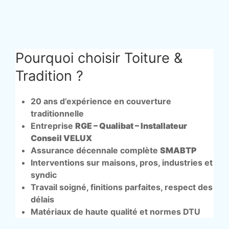
Pourquoi choisir Toiture &
Tradition ?
20 ans d’expérience en couverture
traditionnelle
Entreprise
RGE – Qualibat – Installateur
Conseil VELUX
Assurance décennale complète
SMABTP
Interventions sur maisons, pros, industries et
syndic
Travail soigné, finitions parfaites, respect des
délais
Matériaux de haute qualité et normes DTU