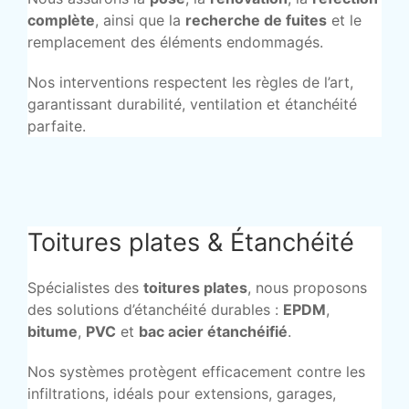
complète
, ainsi que la
recherche de fuites
et le
remplacement des éléments endommagés.
Nos interventions respectent les règles de l’art,
garantissant durabilité, ventilation et étanchéité
parfaite.
Toitures plates & Étanchéité
Spécialistes des
toitures plates
, nous proposons
des solutions d’étanchéité durables :
EPDM
,
bitume
,
PVC
et
bac acier étanchéifié
.
Nos systèmes protègent efficacement contre les
infiltrations, idéals pour extensions, garages,