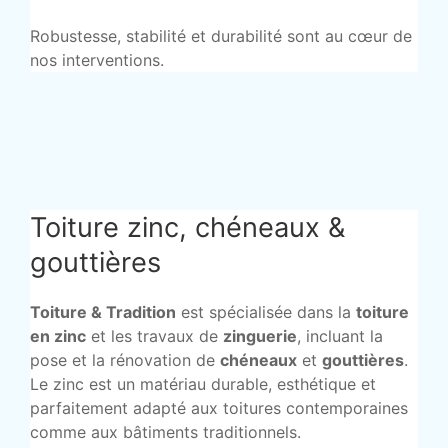
Robustesse, stabilité et durabilité sont au cœur de
nos interventions.
Toiture zinc, chéneaux &
gouttières
Toiture & Tradition
est spécialisée dans la
toiture
en zinc
et les travaux de
zinguerie
, incluant la
pose et la rénovation de
chéneaux
et
gouttières
.
Le zinc est un matériau durable, esthétique et
parfaitement adapté aux toitures contemporaines
comme aux bâtiments traditionnels.