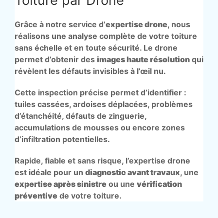
Toiture par Drone
Grâce à notre service d’
expertise drone
, nous
réalisons une analyse complète de votre toiture
sans échelle et en toute sécurité. Le drone
permet d’obtenir des
images haute résolution
qui
révèlent les défauts invisibles à l’œil nu.
Cette inspection précise permet d’identifier :
tuiles cassées, ardoises déplacées, problèmes
d’étanchéité, défauts de zinguerie,
accumulations de mousses ou encore zones
d’infiltration potentielles.
Rapide, fiable et sans risque, l’expertise drone
est idéale pour un
diagnostic avant travaux
, une
expertise après sinistre
ou une
vérification
préventive
de votre toiture.