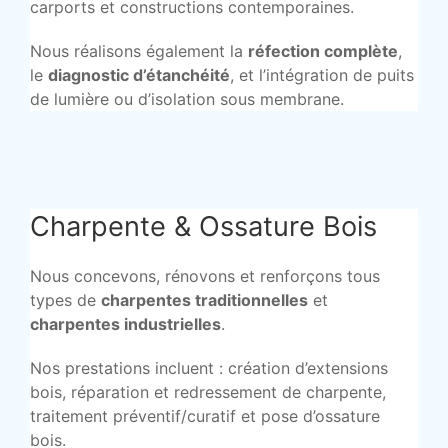
carports et constructions contemporaines.
Nous réalisons également la
réfection complète
,
le
diagnostic d’étanchéité
, et l’intégration de puits
de lumière ou d’isolation sous membrane.
Charpente & Ossature Bois
Nous concevons, rénovons et renforçons tous
types de
charpentes traditionnelles
et
charpentes industrielles
.
Nos prestations incluent : création d’extensions
bois, réparation et redressement de charpente,
traitement préventif/curatif et pose d’ossature
bois.