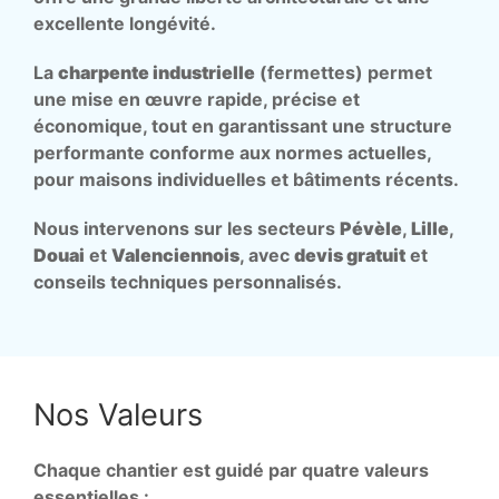
excellente longévité.
La
charpente industrielle
(fermettes) permet
une mise en œuvre rapide, précise et
économique, tout en garantissant une structure
performante conforme aux normes actuelles,
pour maisons individuelles et bâtiments récents.
Nous intervenons sur les secteurs
Pévèle
,
Lille
,
Douai
et
Valenciennois
, avec
devis gratuit
et
conseils techniques personnalisés.
Nos Valeurs
Chaque chantier est guidé par quatre valeurs
essentielles :