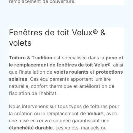
remplacement de couverture.
Fenêtres de toit Velux® &
volets
Toiture & Tradition
est spécialisée dans la
pose et
le remplacement de fenêtres de toit Velux®
, ainsi
que l’installation de
volets roulants
et
protections
solaires
. Ces équipements apportent lumière
naturelle, confort thermique et amélioration de
l’isolation de l’habitat.
Nous intervenons sur tous types de toitures pour
la création ou le remplacement de
Velux®
, avec
une mise en œuvre soignée garantissant une
étanchéité durable
. Les volets, manuels ou