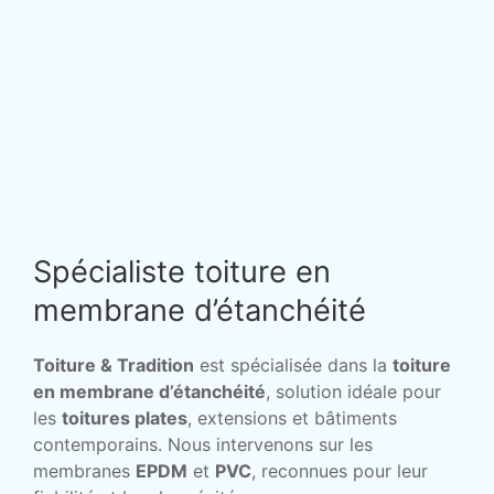
Spécialiste toiture en
membrane d’étanchéité
Toiture & Tradition
est spécialisée dans la
toiture
en membrane d’étanchéité
, solution idéale pour
les
toitures plates
, extensions et bâtiments
contemporains. Nous intervenons sur les
membranes
EPDM
et
PVC
, reconnues pour leur