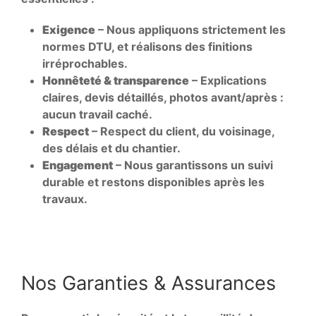
Exigence
– Nous appliquons strictement les
normes DTU, et réalisons des finitions
irréprochables.
Honnêteté & transparence
– Explications
claires, devis détaillés, photos avant/après :
aucun travail caché.
Respect
– Respect du client, du voisinage,
des délais et du chantier.
Engagement
– Nous garantissons un suivi
durable et restons disponibles après les
travaux.
Nos Garanties & Assurances