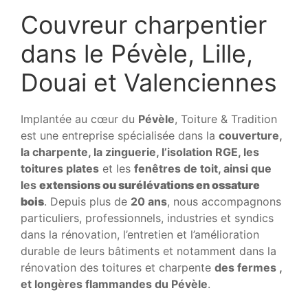
Couvreur charpentier
dans le Pévèle, Lille,
Douai et Valenciennes
Implantée au cœur du
Pévèle
, Toiture & Tradition
est une entreprise spécialisée dans la
couverture,
la charpente, la zinguerie, l’isolation RGE, les
toitures plates
et les
fenêtres de toit, ainsi que
les
extensions ou surélévations en ossature
bois
. Depuis plus de
20 ans
, nous accompagnons
particuliers, professionnels, industries et syndics
dans la rénovation, l’entretien et l’amélioration
durable de leurs bâtiments et notamment dans la
rénovation des toitures et charpente
des fermes ,
et longères flammandes du Pévèle
.