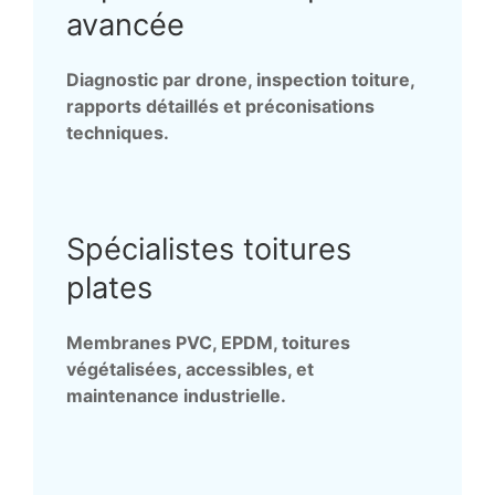
avancée
Diagnostic par drone, inspection toiture,
rapports détaillés et préconisations
techniques.
Spécialistes toitures
plates
Membranes PVC, EPDM, toitures
végétalisées, accessibles, et
maintenance industrielle.