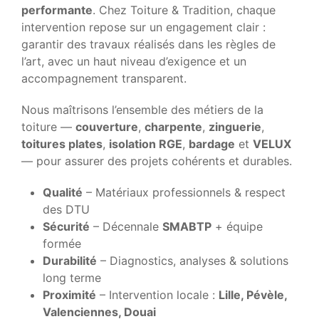
performante
. Chez Toiture & Tradition, chaque
intervention repose sur un engagement clair :
garantir des travaux réalisés dans les règles de
l’art, avec un haut niveau d’exigence et un
accompagnement transparent.
Nous maîtrisons l’ensemble des métiers de la
toiture —
couverture
,
charpente
,
zinguerie
,
toitures plates
,
isolation RGE
,
bardage
et
VELUX
— pour assurer des projets cohérents et durables.
Qualité
– Matériaux professionnels & respect
des DTU
Sécurité
– Décennale
SMABTP
+ équipe
formée
Durabilité
– Diagnostics, analyses & solutions
long terme
Proximité
– Intervention locale :
Lille, Pévèle,
Valenciennes, Douai