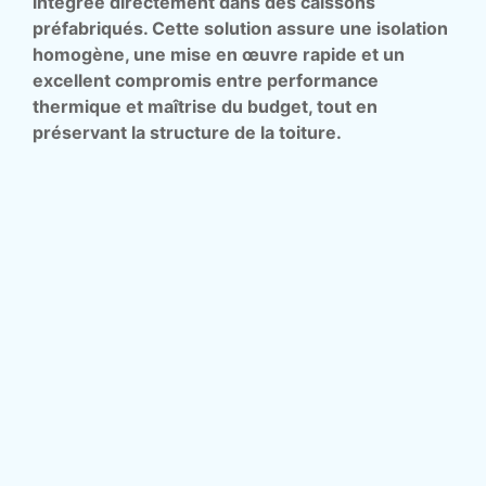
intégrée directement dans des caissons
préfabriqués. Cette solution assure une isolation
homogène, une mise en œuvre rapide et un
excellent compromis entre performance
thermique et maîtrise du budget, tout en
préservant la structure de la toiture.