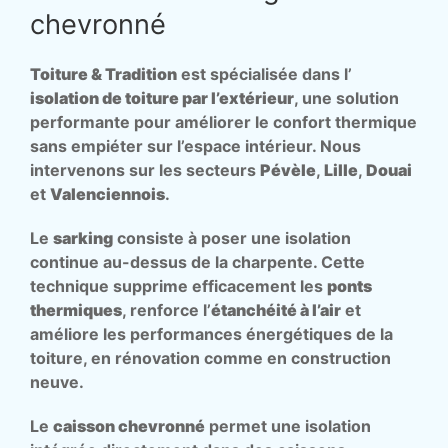
chevronné
Toiture & Tradition
est spécialisée dans l’
isolation de toiture par l’extérieur
, une solution
performante pour améliorer le confort thermique
sans empiéter sur l’espace intérieur. Nous
intervenons sur les secteurs
Pévèle
,
Lille
,
Douai
et
Valenciennois
.
Le
sarking
consiste à poser une isolation
continue au-dessus de la charpente. Cette
technique supprime efficacement les
ponts
thermiques
, renforce l’
étanchéité à l’air
et
améliore les performances énergétiques de la
toiture, en rénovation comme en construction
neuve.
Le
caisson chevronné
permet une isolation