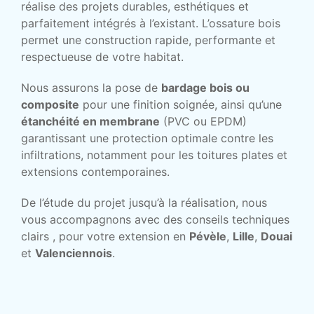
réalise des projets durables, esthétiques et
parfaitement intégrés à l’existant. L’ossature bois
permet une construction rapide, performante et
respectueuse de votre habitat.
Nous assurons la pose de
bardage bois ou
composite
pour une finition soignée, ainsi qu’une
étanchéité en membrane
(PVC ou EPDM)
garantissant une protection optimale contre les
infiltrations, notamment pour les toitures plates et
extensions contemporaines.
De l’étude du projet jusqu’à la réalisation, nous
vous accompagnons avec des conseils techniques
clairs , pour votre extension en
Pévèle
,
Lille
,
Douai
et
Valenciennois
.