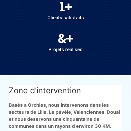
1
+
Clients satisfaits
&
+
Projets réalisés
Zone d’intervention
Basés a Orchies, nous intervenons dans les
secteurs de Lille, Le pévèle, Valenciennes, Douai
et nous deservons une cinquantaine de
communes dans un rayons d environ 30 KM.