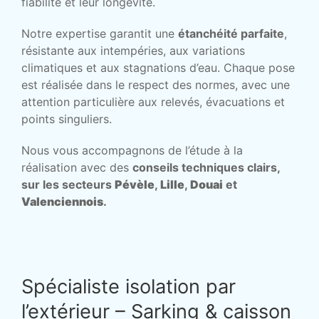
fiabilité et leur longévité.
Notre expertise garantit une
étanchéité parfaite
,
résistante aux intempéries, aux variations
climatiques et aux stagnations d’eau. Chaque pose
est réalisée dans le respect des normes, avec une
attention particulière aux relevés, évacuations et
points singuliers.
Nous vous accompagnons de l’étude à la
réalisation avec des
conseils techniques clairs,
sur les secteurs
Pévèle
,
Lille
,
Douai
et
Valenciennois
.
Spécialiste isolation par
l’extérieur – Sarking & caisson