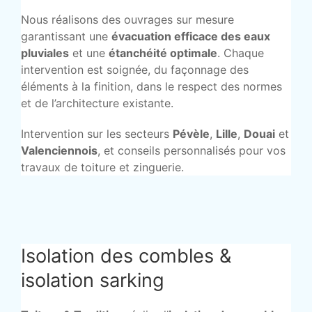
Nous réalisons des ouvrages sur mesure
garantissant une
évacuation efficace des eaux
pluviales
et une
étanchéité optimale
. Chaque
intervention est soignée, du façonnage des
éléments à la finition, dans le respect des normes
et de l’architecture existante.
Intervention sur les secteurs
Pévèle
,
Lille
,
Douai
et
Valenciennois
, et conseils personnalisés pour vos
travaux de toiture et zinguerie.
Isolation des combles &
isolation sarking