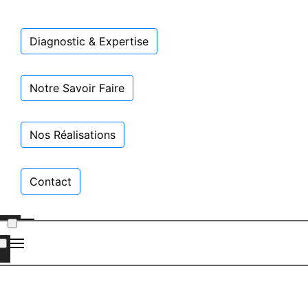
Diagnostic & Expertise
Notre Savoir Faire
Nos Réalisations
Contact