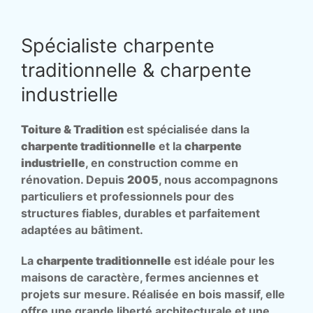
Spécialiste charpente
traditionnelle & charpente
industrielle
Toiture & Tradition
est spécialisée dans la
charpente traditionnelle
et la
charpente
industrielle
, en construction comme en
rénovation. Depuis
2005
, nous accompagnons
particuliers et professionnels pour des
structures fiables, durables et parfaitement
adaptées au bâtiment.
La
charpente traditionnelle
est idéale pour les
maisons de caractère, fermes anciennes et
projets sur mesure. Réalisée en bois massif, elle
offre une grande liberté architecturale et une