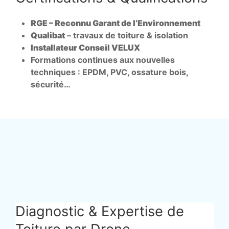
RGE – Reconnu Garant de l’Environnement
Qualibat
– travaux de toiture & isolation
Installateur Conseil VELUX
Formations continues aux nouvelles
techniques : EPDM, PVC, ossature bois,
sécurité…
Diagnostic & Expertise de