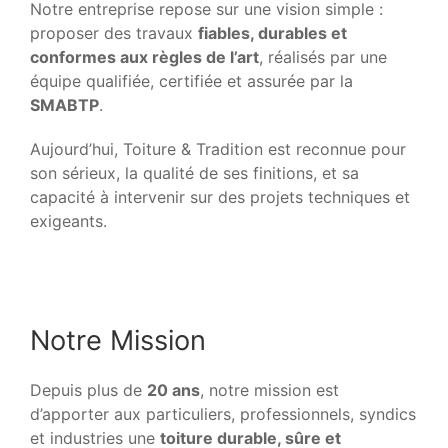
Notre entreprise repose sur une vision simple :
proposer des travaux
fiables, durables et
conformes aux règles de l’art
, réalisés par une
équipe qualifiée, certifiée et assurée par la
SMABTP
.
Aujourd’hui, Toiture & Tradition est reconnue pour
son sérieux, la qualité de ses finitions, et sa
capacité à intervenir sur des projets techniques et
exigeants.
Notre Mission
Depuis plus de
20 ans
, notre mission est
d’apporter aux particuliers, professionnels, syndics
et industries une
toiture durable, sûre et