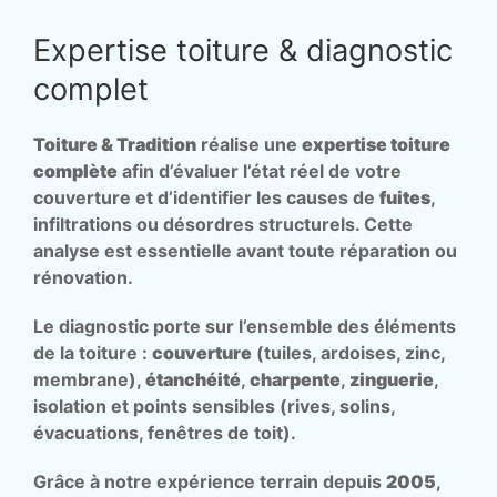
Expertise toiture & diagnostic
complet
Toiture & Tradition
réalise une
expertise toiture
complète
afin d’évaluer l’état réel de votre
couverture et d’identifier les causes de
fuites
,
infiltrations ou désordres structurels. Cette
analyse est essentielle avant toute réparation ou
rénovation.
Le diagnostic porte sur l’ensemble des éléments
de la toiture :
couverture
(tuiles, ardoises, zinc,
membrane),
étanchéité
,
charpente
,
zinguerie
,
isolation et points sensibles (rives, solins,
évacuations, fenêtres de toit).
Grâce à notre expérience terrain depuis
2005
,