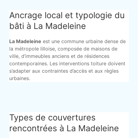
Ancrage local et typologie du
bâti à La Madeleine
La Madeleine
est une commune urbaine dense de
la métropole lilloise, composée de maisons de
ville, d’immeubles anciens et de résidences
contemporaines. Les interventions toiture doivent
s’adapter aux contraintes d’accès et aux règles
urbaines.
Types de couvertures
rencontrées à La Madeleine