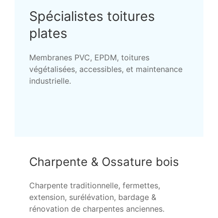
Spécialistes toitures
plates
Membranes PVC, EPDM, toitures
végétalisées, accessibles, et maintenance
industrielle.
Charpente & Ossature bois
Charpente traditionnelle, fermettes,
extension, surélévation, bardage &
rénovation de charpentes anciennes.