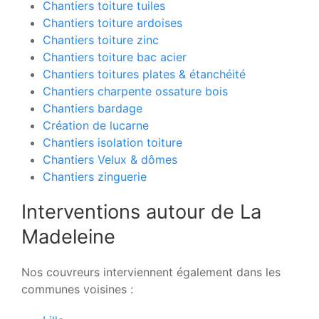
Chantiers toiture tuiles
Chantiers toiture ardoises
Chantiers toiture zinc
Chantiers toiture bac acier
Chantiers toitures plates & étanchéité
Chantiers charpente ossature bois
Chantiers bardage
Création de lucarne
Chantiers isolation toiture
Chantiers Velux & dômes
Chantiers zinguerie
Interventions autour de La
Madeleine
Nos couvreurs interviennent également dans les
communes voisines :