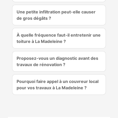
Une petite infiltration peut-elle causer
de gros dégâts ?
À quelle fréquence faut-il entretenir une
toiture à La Madeleine ?
Proposez-vous un diagnostic avant des
travaux de rénovation ?
Pourquoi faire appel à un couvreur local
pour vos travaux à La Madeleine ?