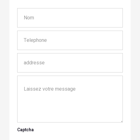
Captcha