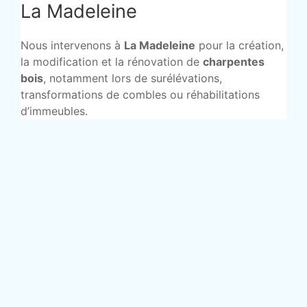
La Madeleine
Nous intervenons à
La Madeleine
pour la création,
la modification et la rénovation de
charpentes
bois
, notamment lors de surélévations,
transformations de combles ou réhabilitations
d’immeubles.