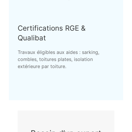
Certifications RGE &
Qualibat
Travaux éligibles aux aides : sarking,
combles, toitures plates, isolation
extérieure par toiture.