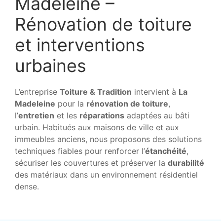
Madeleine –
Rénovation de toiture
et interventions
urbaines
L’entreprise
Toiture & Tradition
intervient à
La
Madeleine
pour la
rénovation de toiture
,
l’
entretien
et les
réparations
adaptées au bâti
urbain. Habitués aux maisons de ville et aux
immeubles anciens, nous proposons des solutions
techniques fiables pour renforcer l’
étanchéité
,
sécuriser les couvertures et préserver la
durabilité
des matériaux dans un environnement résidentiel
dense.