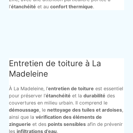
l’
étanchéité
et au
confort thermique
.
Entretien de toiture à La
Madeleine
À La Madeleine, l’
entretien de toiture
est essentiel
pour préserver l’
étanchéité
et la
durabilité
des
couvertures en milieu urbain. Il comprend le
démoussage
, le
nettoyage des tuiles et ardoises
,
ainsi que la
vérification des éléments de
zinguerie
et des
points sensibles
afin de prévenir
les
infiltrations d’eau
.