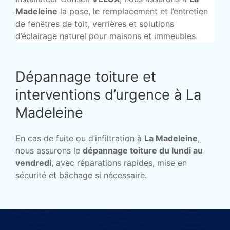
Madeleine
la pose, le remplacement et l’entretien
de fenêtres de toit, verrières et solutions
d’éclairage naturel pour maisons et immeubles.
Dépannage toiture et
interventions d’urgence à La
Madeleine
En cas de fuite ou d’infiltration à
La Madeleine
,
nous assurons le
dépannage toiture du lundi au
vendredi
, avec réparations rapides, mise en
sécurité et bâchage si nécessaire.