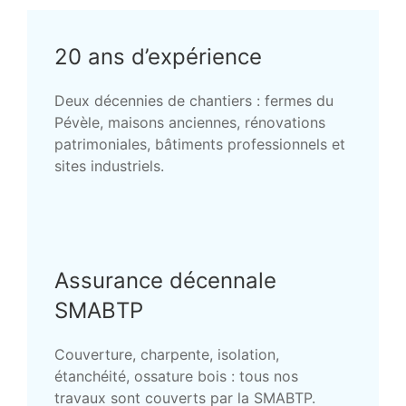
20 ans d’expérience
Deux décennies de chantiers : fermes du
Pévèle, maisons anciennes, rénovations
patrimoniales, bâtiments professionnels et
sites industriels.
Assurance décennale
SMABTP
Couverture, charpente, isolation,
étanchéité, ossature bois : tous nos
travaux sont couverts par la SMABTP.