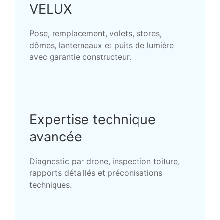
VELUX
Pose, remplacement, volets, stores,
dômes, lanterneaux et puits de lumière
avec garantie constructeur.
Expertise technique
avancée
Diagnostic par drone, inspection toiture,
rapports détaillés et préconisations
techniques.