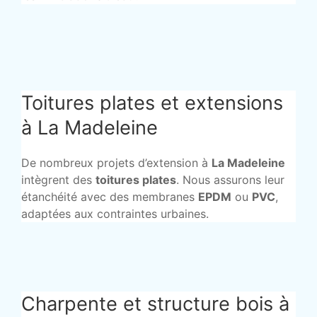
Toitures plates et extensions
à La Madeleine
De nombreux projets d’extension à
La Madeleine
intègrent des
toitures plates
. Nous assurons leur
étanchéité avec des membranes
EPDM
ou
PVC
,
adaptées aux contraintes urbaines.
Charpente et structure bois à