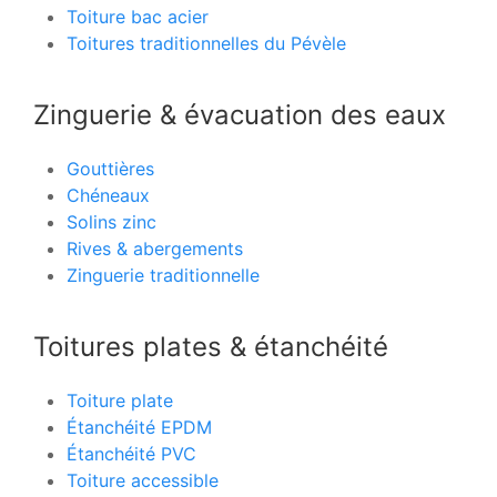
Toiture bac acier
Toitures traditionnelles du Pévèle
Zinguerie & évacuation des eaux
Gouttières
Chéneaux
Solins zinc
Rives & abergements
Zinguerie traditionnelle
Toitures plates & étanchéité
Toiture plate
Étanchéité EPDM
Étanchéité PVC
Toiture accessible