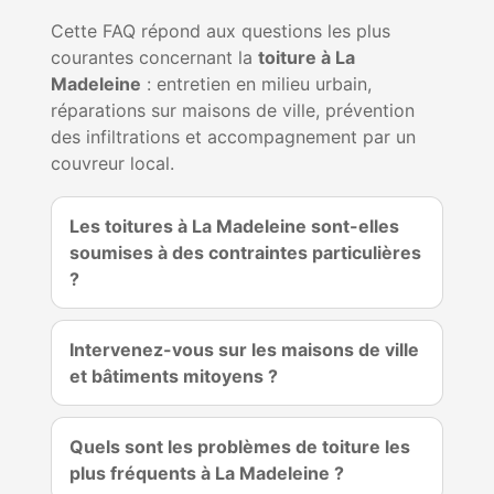
Cette FAQ répond aux questions les plus
courantes concernant la
toiture à La
Madeleine
: entretien en milieu urbain,
réparations sur maisons de ville, prévention
des infiltrations et accompagnement par un
couvreur local.
Les toitures à La Madeleine sont-elles
soumises à des contraintes particulières
?
Intervenez-vous sur les maisons de ville
et bâtiments mitoyens ?
Quels sont les problèmes de toiture les
plus fréquents à La Madeleine ?