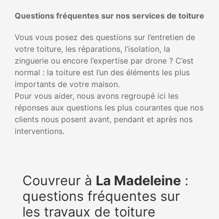
Questions fréquentes sur nos services de toiture
Vous vous posez des questions sur l’entretien de
votre toiture, les réparations, l’isolation, la
zinguerie ou encore l’expertise par drone ? C’est
normal : la toiture est l’un des éléments les plus
importants de votre maison.
Pour vous aider, nous avons regroupé ici les
réponses aux questions les plus courantes que nos
clients nous posent avant, pendant et après nos
interventions.
Couvreur à
La Madeleine
:
questions fréquentes sur
les travaux de toiture