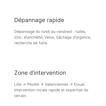
Dépannage rapide
Dépannage du lundi au vendredi : tuiles,
zinc, étanchéité, Velux, bâchage d’urgence,
recherche de fuite.
Zone d’intervention
Lille → Pévèle → Valenciennes → Douai.
Intervention locale rapide et expertise de
terrain.