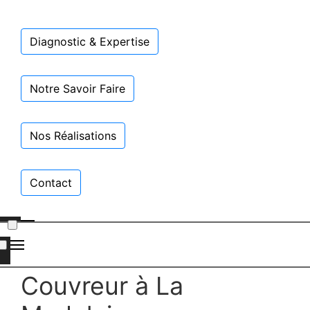
Diagnostic & Expertise
Notre Savoir Faire
Nos Réalisations
Contact
Couvreur à La