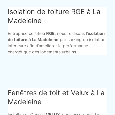
Isolation de toiture RGE à La
Madeleine
Entreprise certifiée
RGE
, nous réalisons l’
isolation
de toiture à La Madeleine
par sarking ou isolation
intérieure afin d’améliorer la performance
énergétique des logements urbains.
Fenêtres de toit et Velux à La
Madeleine
Installateur Conseil
VELUX
, nous assurons à
La