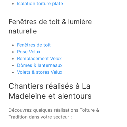
Isolation toiture plate
Fenêtres de toit & lumière
naturelle
Fenêtres de toit
Pose Velux
Remplacement Velux
Dômes & lanterneaux
Volets & stores Velux
Chantiers réalisés à La
Madeleine et alentours
Découvrez quelques réalisations Toiture &
Tradition dans votre secteur :