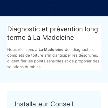
Diagnostic et prévention long
terme à La Madeleine
Nous réalisons à
La Madeleine
des diagnostics
complets de toiture afin d’anticiper les désordres,
d’identifier les points sensibles et de proposer des
solutions durables.
Installateur Conseil