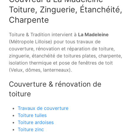
Toiture, Zinguerie, Étanchéité,
Charpente
Toiture & Tradition intervient à
La Madeleine
(Métropole Lilloise) pour tous travaux de
couverture, rénovation et réparation de toiture,
zinguerie, étanchéité de toitures plates, charpente,
isolation thermique et pose de fenêtres de toit
(Velux, dômes, lanterneaux).
Couverture & rénovation de
toiture
Travaux de couverture
Toiture tuiles
Toiture ardoises
Toiture zinc