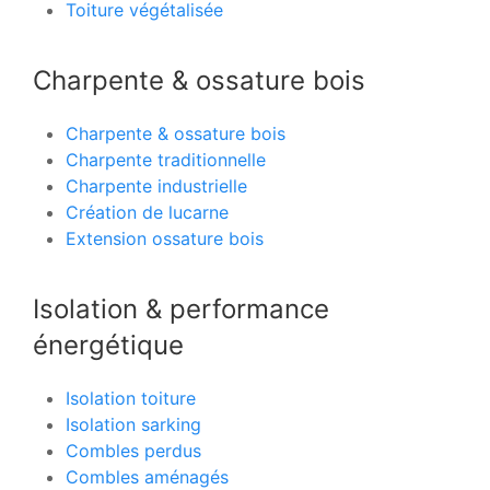
Toiture végétalisée
Charpente & ossature bois
Charpente & ossature bois
Charpente traditionnelle
Charpente industrielle
Création de lucarne
Extension ossature bois
Isolation & performance
énergétique
Isolation toiture
Isolation sarking
Combles perdus
Combles aménagés