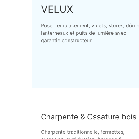
VELUX
Pose, remplacement, volets, stores, dôme
lanterneaux et puits de lumière avec
garantie constructeur.
Charpente & Ossature bois
Charpente traditionnelle, fermettes,