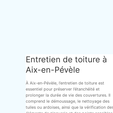
Entretien de toiture à
Aix-en-Pévèle
À Aix-en-Pévèle, l’entretien de toiture est
essentiel pour préserver l’étanchéité et
prolonger la durée de vie des couvertures. Il
comprend le démoussage, le nettoyage des
tuiles ou ardoises, ainsi que la vérification de