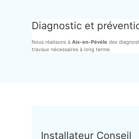
Diagnostic et préventi
Nous réalisons à
Aix-en-Pévèle
des diagnostic
travaux nécessaires à long terme.
Installateur Conseil