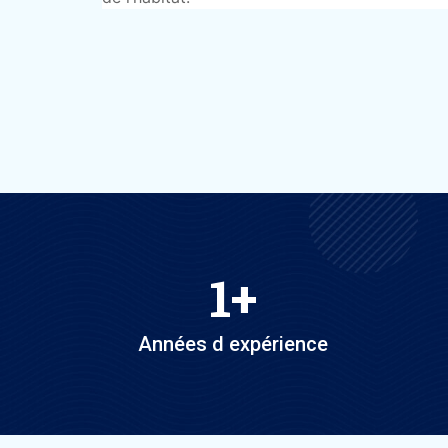
1
+
Années d expérience