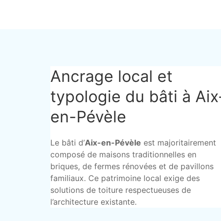
Ancrage local et
typologie du bâti à Aix
en-Pévèle
Le bâti d’
Aix-en-Pévèle
est majoritairement
composé de maisons traditionnelles en
briques, de fermes rénovées et de pavillons
familiaux. Ce patrimoine local exige des
solutions de toiture respectueuses de
l’architecture existante.