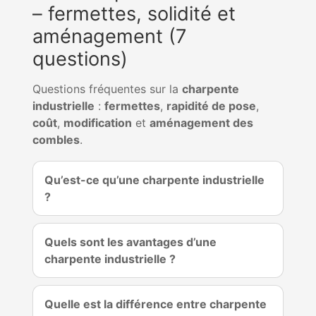
– fermettes, solidité et
aménagement (7
questions)
Questions fréquentes sur la
charpente
industrielle
:
fermettes
,
rapidité de pose
,
coût
,
modification
et
aménagement des
combles
.
Qu’est-ce qu’une charpente industrielle
?
Quels sont les avantages d’une
charpente industrielle ?
Quelle est la différence entre charpente