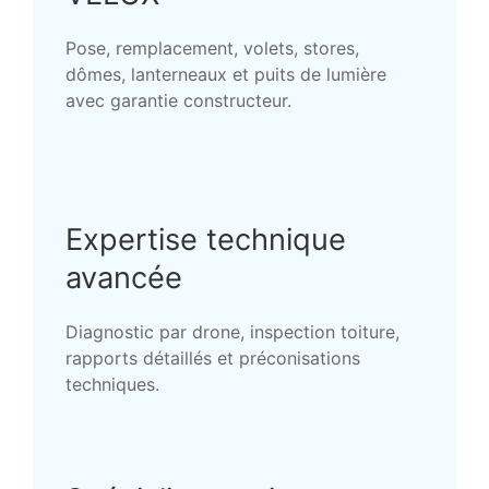
Pose, remplacement, volets, stores,
dômes, lanterneaux et puits de lumière
avec garantie constructeur.
Expertise technique
avancée
Diagnostic par drone, inspection toiture,
rapports détaillés et préconisations
techniques.