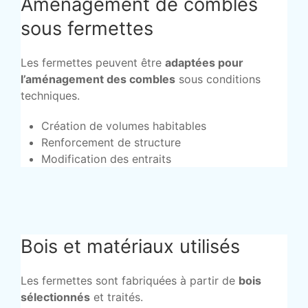
Aménagement de combles
sous fermettes
Les fermettes peuvent être
adaptées pour
l’aménagement des combles
sous conditions
techniques.
Création de volumes habitables
Renforcement de structure
Modification des entraits
Bois et matériaux utilisés
Les fermettes sont fabriquées à partir de
bois
sélectionnés
et traités.