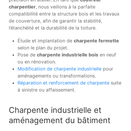
charpentier
, nous veillons à la parfaite
compatibilité entre la structure bois et les travaux
de couverture, afin de garantir la stabilité,
l’étanchéité et la durabilité de la toiture.
Étude et implantation de
charpente fermette
selon le plan du projet.
Pose de
charpente industrielle bois
en neuf
ou en rénovation.
Modification de charpente industrielle
pour
aménagements ou transformations.
Réparation et renforcement de charpente
suite
à sinistre ou affaissement.
Charpente industrielle et
aménagement du bâtiment