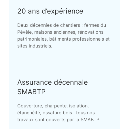
20 ans d’expérience
Deux décennies de chantiers : fermes du
Pévèle, maisons anciennes, rénovations
patrimoniales, bâtiments professionnels et
sites industriels.
Assurance décennale
SMABTP
Couverture, charpente, isolation,
étanchéité, ossature bois : tous nos
travaux sont couverts par la SMABTP.