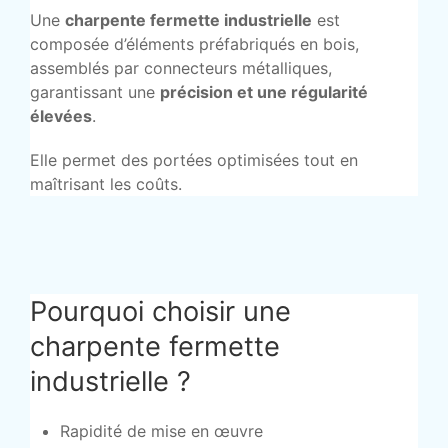
Une
charpente fermette industrielle
est
composée d’éléments préfabriqués en bois,
assemblés par connecteurs métalliques,
garantissant une
précision et une régularité
élevées
.
Elle permet des portées optimisées tout en
maîtrisant les coûts.
Pourquoi choisir une
charpente fermette
industrielle ?
Rapidité de mise en œuvre