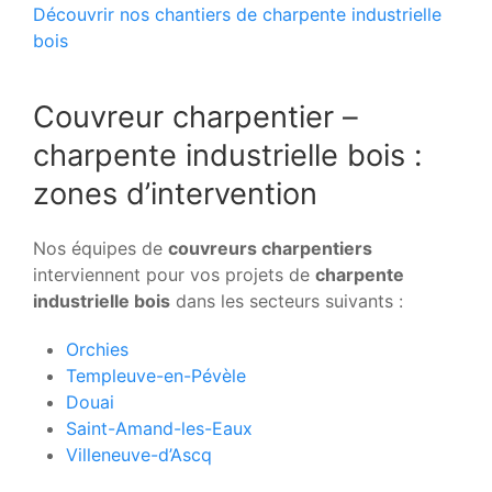
Découvrir nos chantiers de charpente industrielle
bois
Couvreur charpentier –
charpente industrielle bois :
zones d’intervention
Nos équipes de
couvreurs charpentiers
interviennent pour vos projets de
charpente
industrielle bois
dans les secteurs suivants :
Orchies
Templeuve-en-Pévèle
Douai
Saint-Amand-les-Eaux
Villeneuve-d’Ascq