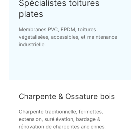
Spécialistes toitures
plates
Membranes PVC, EPDM, toitures
végétalisées, accessibles, et maintenance
industrielle.
Charpente & Ossature bois
Charpente traditionnelle, fermettes,
extension, surélévation, bardage &
rénovation de charpentes anciennes.