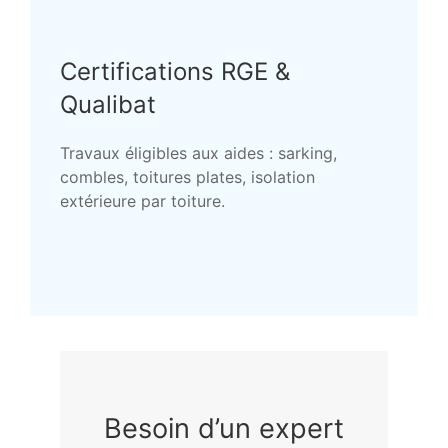
Certifications RGE &
Qualibat
Travaux éligibles aux aides : sarking,
combles, toitures plates, isolation
extérieure par toiture.
Besoin d’un expert