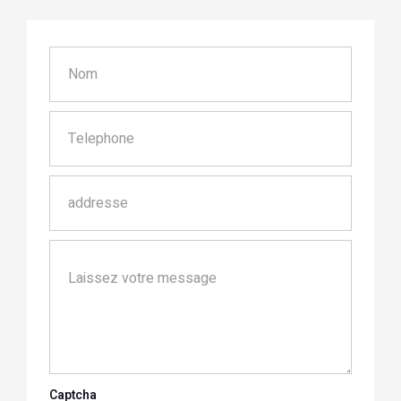
Captcha