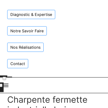
Diagnostic & Expertise
Notre Savoir Faire
Nos Réalisations
Contact
Charpente fermette