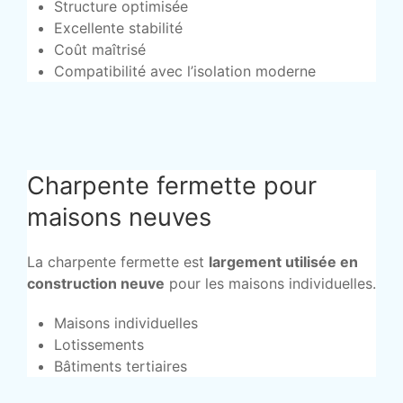
Structure optimisée
Excellente stabilité
Coût maîtrisé
Compatibilité avec l’isolation moderne
Charpente fermette pour
maisons neuves
La charpente fermette est
largement utilisée en
construction neuve
pour les maisons individuelles.
Maisons individuelles
Lotissements
Bâtiments tertiaires