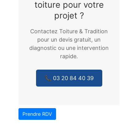
toiture pour votre
projet ?
Contactez Toiture & Tradition
pour un devis gratuit, un
diagnostic ou une intervention
rapide.
📞 03 20 84 40 39
Prendre RDV