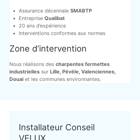
Assurance décennale
SMABTP
Entreprise
Qualibat
20 ans d’expérience
Interventions conformes aux normes
Zone d’intervention
Nous réalisons des
charpentes fermettes
industrielles
sur
Lille, Pévèle, Valenciennes,
Douai
et les communes environnantes.
Installateur Conseil
VELUX