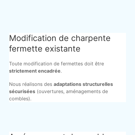
Modification de charpente
fermette existante
Toute modification de fermettes doit être
strictement encadrée
.
Nous réalisons des
adaptations structurelles
sécurisées
(ouvertures, aménagements de
combles).