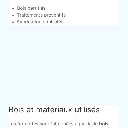
Bois certifiés
Traitements préventifs
Fabrication contrôlée
Bois et matériaux utilisés
Les fermettes sont fabriquées à partir de
bois