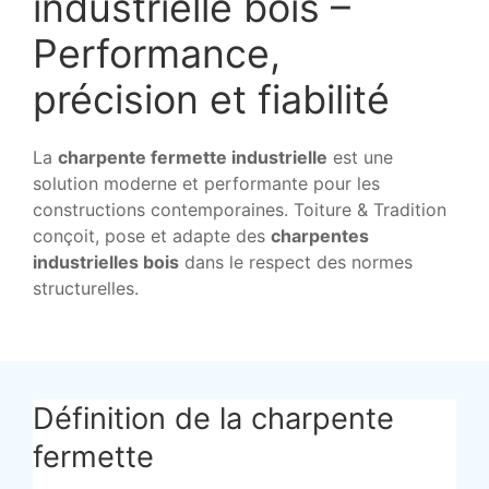
industrielle bois –
Performance,
précision et fiabilité
La
charpente fermette industrielle
est une
solution moderne et performante pour les
constructions contemporaines. Toiture & Tradition
conçoit, pose et adapte des
charpentes
industrielles bois
dans le respect des normes
structurelles.
Définition de la charpente
fermette