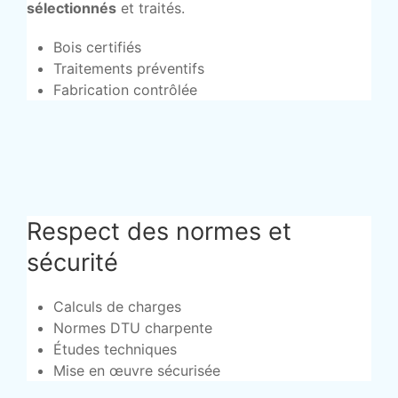
sélectionnés
et traités.
Bois certifiés
Traitements préventifs
Fabrication contrôlée
Respect des normes et
sécurité
Calculs de charges
Normes DTU charpente
Études techniques
Mise en œuvre sécurisée