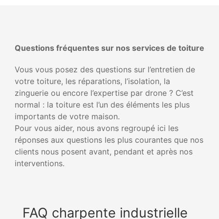
Questions fréquentes sur nos services de toiture
Vous vous posez des questions sur l’entretien de
votre toiture, les réparations, l’isolation, la
zinguerie ou encore l’expertise par drone ? C’est
normal : la toiture est l’un des éléments les plus
importants de votre maison.
Pour vous aider, nous avons regroupé ici les
réponses aux questions les plus courantes que nos
clients nous posent avant, pendant et après nos
interventions.
FAQ charpente industrielle