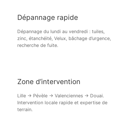
Dépannage rapide
Dépannage du lundi au vendredi : tuiles,
zinc, étanchéité, Velux, bâchage d’urgence,
recherche de fuite.
Zone d’intervention
Lille → Pévèle → Valenciennes → Douai.
Intervention locale rapide et expertise de
terrain.