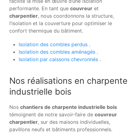
facilite la mise en œuvre d’une isolation
performante. En tant que
couvreur
et
charpentier
, nous coordonnons la structure,
l’isolation et la couverture pour optimiser le
confort thermique du bâtiment.
Isolation des combles perdus
.
Isolation des combles aménagés
.
Isolation par caissons chevronnés
.
Nos réalisations en charpente
industrielle bois
Nos
chantiers de charpente industrielle bois
témoignent de notre savoir-faire de
couvreur
charpentier
, sur des maisons individuelles,
pavillons neufs et bâtiments professionnels.