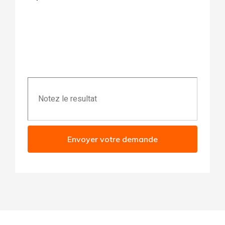
Envoyer votre demande