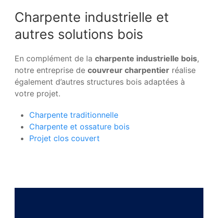
Charpente industrielle et
autres solutions bois
En complément de la
charpente industrielle bois
,
notre entreprise de
couvreur charpentier
réalise
également d’autres structures bois adaptées à
votre projet.
Charpente traditionnelle
Charpente et ossature bois
Projet clos couvert