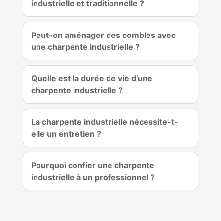
industrielle et traditionnelle ?
Peut-on aménager des combles avec
une charpente industrielle ?
Quelle est la durée de vie d’une
charpente industrielle ?
La charpente industrielle nécessite-t-
elle un entretien ?
Pourquoi confier une charpente
industrielle à un professionnel ?