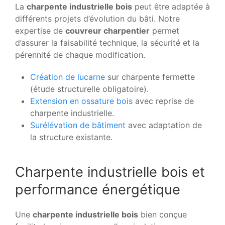
La
charpente industrielle bois
peut être adaptée à
différents projets d’évolution du bâti. Notre
expertise de
couvreur charpentier
permet
d’assurer la faisabilité technique, la sécurité et la
pérennité de chaque modification.
Création de lucarne
sur charpente fermette
(étude structurelle obligatoire).
Extension en ossature bois
avec reprise de
charpente industrielle.
Surélévation de bâtiment
avec adaptation de
la structure existante.
Charpente industrielle bois et
performance énergétique
Une
charpente industrielle bois
bien conçue