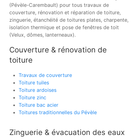
(Pévèle-Carembault) pour tous travaux de
couverture, rénovation et réparation de toiture,
zinguerie, étanchéité de toitures plates, charpente,
isolation thermique et pose de fenêtres de toit
(Velux, dômes, lanterneaux).
Couverture & rénovation de
toiture
Travaux de couverture
Toiture tuiles
Toiture ardoises
Toiture zinc
Toiture bac acier
Toitures traditionnelles du Pévèle
Zinguerie & évacuation des eaux