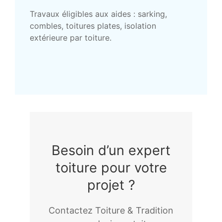
Travaux éligibles aux aides : sarking,
combles, toitures plates, isolation
extérieure par toiture.
Besoin d’un expert
toiture pour votre
projet ?
Contactez Toiture & Tradition