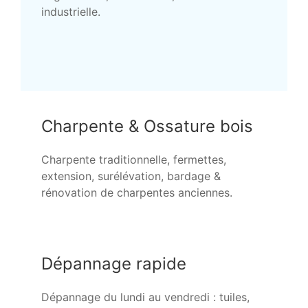
industrielle.
Charpente & Ossature bois
Charpente traditionnelle, fermettes,
extension, surélévation, bardage &
rénovation de charpentes anciennes.
Dépannage rapide
Dépannage du lundi au vendredi : tuiles,