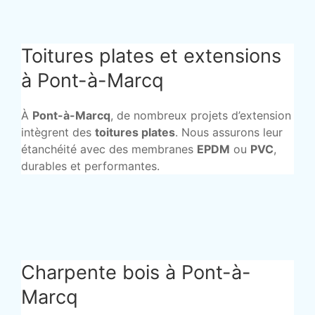
Toitures plates et extensions
à Pont-à-Marcq
À
Pont-à-Marcq
, de nombreux projets d’extension
intègrent des
toitures plates
. Nous assurons leur
étanchéité avec des membranes
EPDM
ou
PVC
,
durables et performantes.
Charpente bois à Pont-à-
Marcq