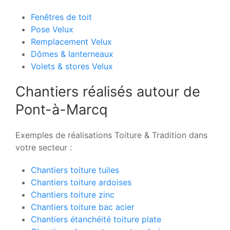
Fenêtres de toit
Pose Velux
Remplacement Velux
Dômes & lanterneaux
Volets & stores Velux
Chantiers réalisés autour de
Pont-à-Marcq
Exemples de réalisations Toiture & Tradition dans
votre secteur :
Chantiers toiture tuiles
Chantiers toiture ardoises
Chantiers toiture zinc
Chantiers toiture bac acier
Chantiers étanchéité toiture plate