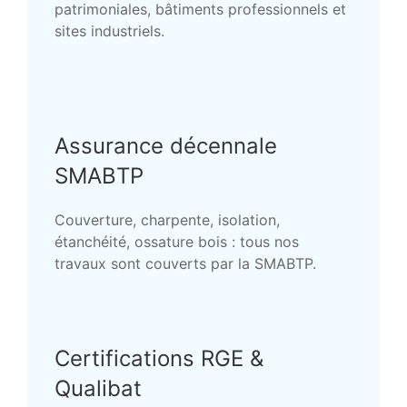
patrimoniales, bâtiments professionnels et
sites industriels.
Assurance décennale
SMABTP
Couverture, charpente, isolation,
étanchéité, ossature bois : tous nos
travaux sont couverts par la SMABTP.
Certifications RGE &
Qualibat