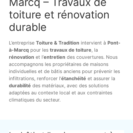
Marcq – Travaux de
toiture et rénovation
durable
L’entreprise
Toiture & Tradition
intervient à
Pont-
à-Marcq
pour les
travaux de toiture
, la
rénovation
et l’
entretien
des couvertures. Nous
accompagnons les propriétaires de maisons
individuelles et de bâtis anciens pour prévenir les
infiltrations, renforcer l’
étanchéité
et assurer la
durabilité
des matériaux, avec des solutions
adaptées au contexte local et aux contraintes
climatiques du secteur.