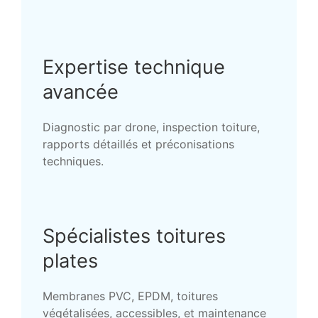
Expertise technique
avancée
Diagnostic par drone, inspection toiture,
rapports détaillés et préconisations
techniques.
Spécialistes toitures
plates
Membranes PVC, EPDM, toitures
végétalisées, accessibles, et maintenance