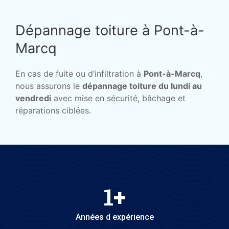
Dépannage toiture à Pont-à-
Marcq
En cas de fuite ou d’infiltration à
Pont-à-Marcq
,
nous assurons le
dépannage toiture du lundi au
vendredi
avec mise en sécurité, bâchage et
réparations ciblées.
1
+
Années d expérience