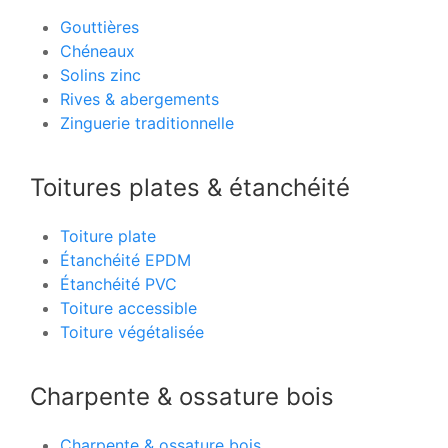
Gouttières
Chéneaux
Solins zinc
Rives & abergements
Zinguerie traditionnelle
Toitures plates & étanchéité
Toiture plate
Étanchéité EPDM
Étanchéité PVC
Toiture accessible
Toiture végétalisée
Charpente & ossature bois
Charpente & ossature bois