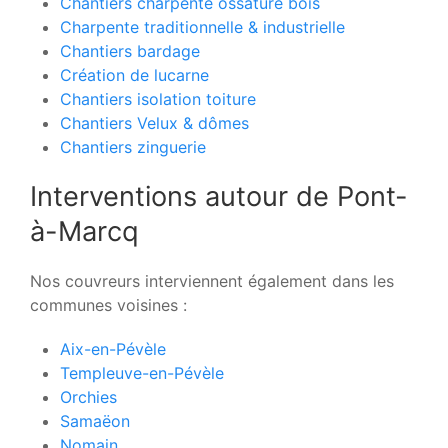
Chantiers charpente ossature bois
Charpente traditionnelle & industrielle
Chantiers bardage
Création de lucarne
Chantiers isolation toiture
Chantiers Velux & dômes
Chantiers zinguerie
Interventions autour de Pont-
à-Marcq
Nos couvreurs interviennent également dans les
communes voisines :
Aix-en-Pévèle
Templeuve-en-Pévèle
Orchies
Samaëon
Nomain