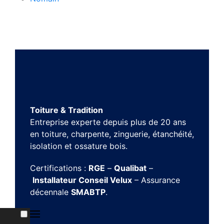
Toiture & Tradition
Entreprise experte depuis plus de 20 ans
en toiture, charpente, zinguerie, étanchéité,
isolation et ossature bois.
Certifications :
RGE
–
Qualibat
–
Installateur Conseil Velux
– Assurance
décennale
SMABTP
.