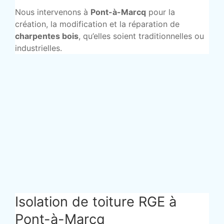
Nous intervenons à
Pont-à-Marcq
pour la
création, la modification et la réparation de
charpentes bois
, qu’elles soient traditionnelles ou
industrielles.
Isolation de toiture RGE à
Pont-à-Marcq