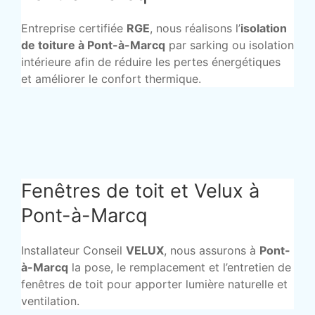
Entreprise certifiée
RGE
, nous réalisons l’
isolation
de toiture à Pont-à-Marcq
par sarking ou isolation
intérieure afin de réduire les pertes énergétiques
et améliorer le confort thermique.
Fenêtres de toit et Velux à
Pont-à-Marcq
Installateur Conseil
VELUX
, nous assurons à
Pont-
à-Marcq
la pose, le remplacement et l’entretien de
fenêtres de toit pour apporter lumière naturelle et
ventilation.