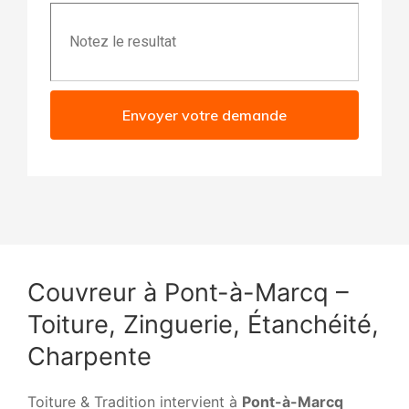
Envoyer votre demande
Couvreur à Pont-à-Marcq –
Toiture, Zinguerie, Étanchéité,
Charpente
Toiture & Tradition intervient à
Pont-à-Marcq