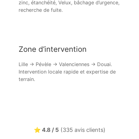
zinc, étanchéité, Velux, bâchage d’urgence,
recherche de fuite.
Zone d’intervention
Lille → Pévèle → Valenciennes → Douai.
Intervention locale rapide et expertise de
terrain.
⭐ 4.8 / 5
(335 avis clients)