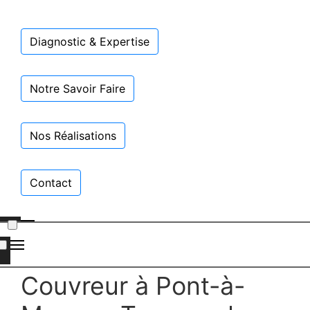
Diagnostic & Expertise
Notre Savoir Faire
Nos Réalisations
Contact
Couvreur à Pont-à-