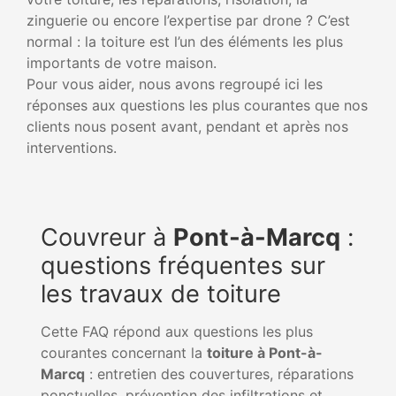
zinguerie ou encore l’expertise par drone ? C’est
normal : la toiture est l’un des éléments les plus
importants de votre maison.
Pour vous aider, nous avons regroupé ici les
réponses aux questions les plus courantes que nos
clients nous posent avant, pendant et après nos
interventions.
Couvreur à
Pont-à-Marcq
:
questions fréquentes sur
les travaux de toiture
Cette FAQ répond aux questions les plus
courantes concernant la
toiture à Pont-à-
Marcq
: entretien des couvertures, réparations
ponctuelles, prévention des infiltrations et