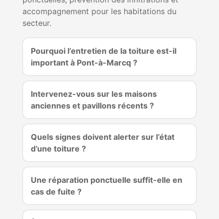
accompagnement pour les habitations du
secteur.
Pourquoi l’entretien de la toiture est-il
important à Pont-à-Marcq ?
Intervenez-vous sur les maisons
anciennes et pavillons récents ?
Quels signes doivent alerter sur l’état
d’une toiture ?
Une réparation ponctuelle suffit-elle en
cas de fuite ?