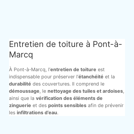
Entretien de toiture à Pont-à-
Marcq
À Pont-à-Marcq, l’
entretien de toiture
est
indispensable pour préserver l’
étanchéité
et la
durabilité
des couvertures. Il comprend le
démoussage
, le
nettoyage des tuiles et ardoises
,
ainsi que la
vérification des éléments de
zinguerie
et des
points sensibles
afin de prévenir
les
infiltrations d’eau
.