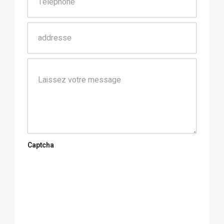
Captcha