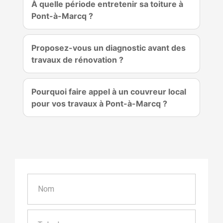
À quelle période entretenir sa toiture à
Pont-à-Marcq ?
Proposez-vous un diagnostic avant des
travaux de rénovation ?
Pourquoi faire appel à un couvreur local
pour vos travaux à Pont-à-Marcq ?