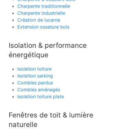
Charpente traditionnelle
Charpente industrielle
Création de lucarne
Extension ossature bois
Isolation & performance
énergétique
Isolation toiture
Isolation sarking
Combles perdus
Combles aménagés
Isolation toiture plate
Fenêtres de toit & lumière
naturelle