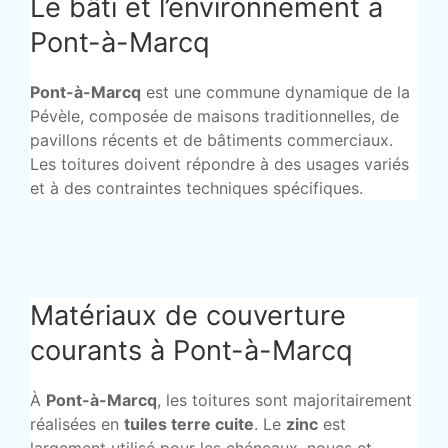
Le bâti et l’environnement à
Pont-à-Marcq
Pont-à-Marcq
est une commune dynamique de la
Pévèle, composée de maisons traditionnelles, de
pavillons récents et de bâtiments commerciaux.
Les toitures doivent répondre à des usages variés
et à des contraintes techniques spécifiques.
Matériaux de couverture
courants à Pont-à-Marcq
À
Pont-à-Marcq
, les toitures sont majoritairement
réalisées en
tuiles terre cuite
. Le
zinc
est