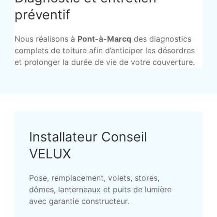
préventif
Nous réalisons à
Pont-à-Marcq
des diagnostics
complets de toiture afin d’anticiper les désordres
et prolonger la durée de vie de votre couverture.
Installateur Conseil
VELUX
Pose, remplacement, volets, stores,
dômes, lanterneaux et puits de lumière
avec garantie constructeur.