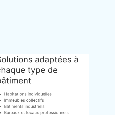
Solutions adaptées à
chaque type de
bâtiment
Habitations individuelles
Immeubles collectifs
Bâtiments industriels
Bureaux et locaux professionnels