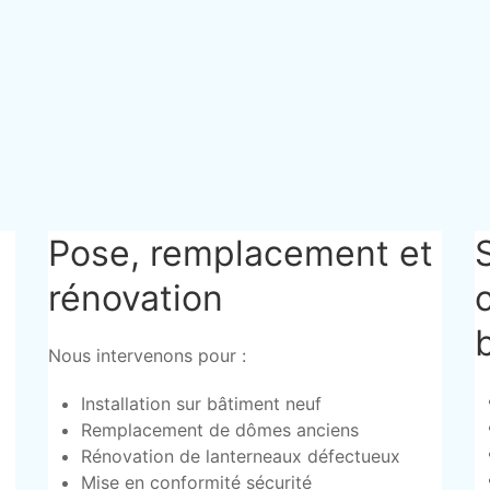
Pose, remplacement et
rénovation
Nous intervenons pour :
Installation sur bâtiment neuf
Remplacement de dômes anciens
Rénovation de lanterneaux défectueux
Mise en conformité sécurité