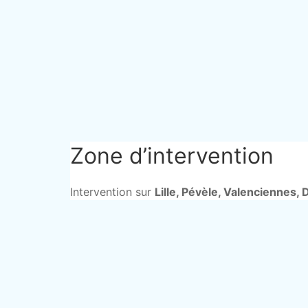
Zone d’intervention
Intervention sur
Lille, Pévèle, Valenciennes, 