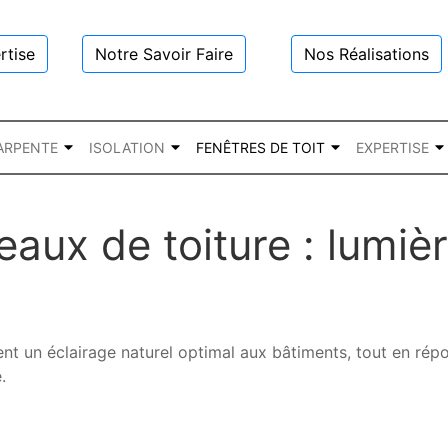
rtise
Notre Savoir Faire
Nos Réalisations
ARPENTE
ISOLATION
FENÊTRES DE TOIT
EXPERTISE
aux de toiture : lumièr
nt un éclairage naturel optimal aux bâtiments, tout en rép
.