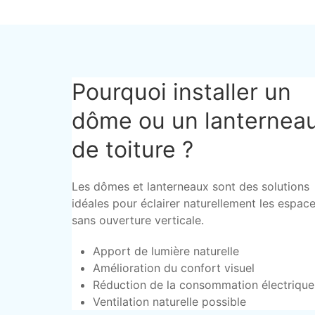
Pourquoi installer un
dôme ou un lanternea
de toiture ?
Les dômes et lanterneaux sont des solutions
idéales pour éclairer naturellement les espac
sans ouverture verticale.
Apport de lumière naturelle
Amélioration du confort visuel
Réduction de la consommation électrique
Ventilation naturelle possible