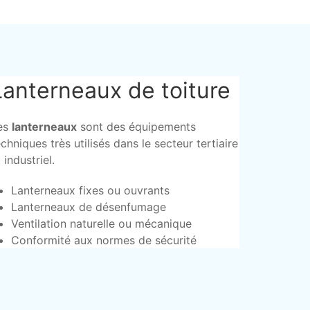
Lanterneaux de toiture
es
lanterneaux
sont des équipements
echniques très utilisés dans le secteur tertiaire
 industriel.
Lanterneaux fixes ou ouvrants
Lanterneaux de désenfumage
Ventilation naturelle ou mécanique
Conformité aux normes de sécurité