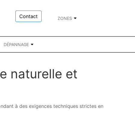
Contact
ZONES
DÉPANNAGE
e naturelle et
ondant à des exigences techniques strictes en