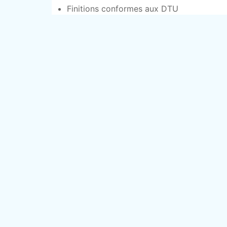
Finitions conformes aux DTU