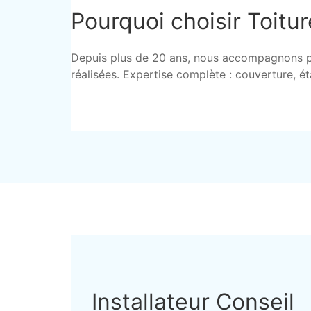
Pourquoi choisir Toitur
Depuis plus de 20 ans, nous accompagnons part
réalisées. Expertise complète : couverture, é
Installateur Conseil