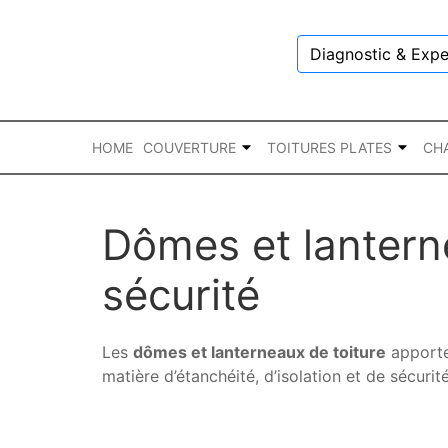
Diagnostic & Expe
HOME
COUVERTURE
TOITURES PLATES
CH
Dômes et lanterne
sécurité
Les
dômes et lanterneaux de toiture
apporte
matière d’étanchéité, d’isolation et de sécurité