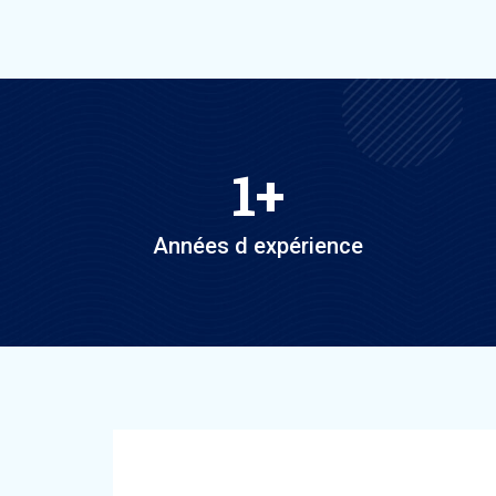
1
+
Années d expérience