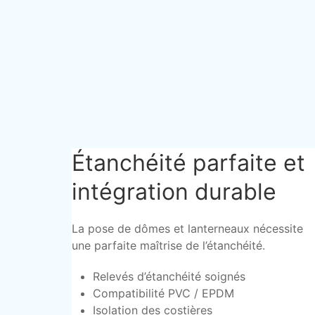
Étanchéité parfaite et
intégration durable
La pose de dômes et lanterneaux nécessite
une parfaite maîtrise de l’étanchéité.
Relevés d’étanchéité soignés
Compatibilité PVC / EPDM
Isolation des costières