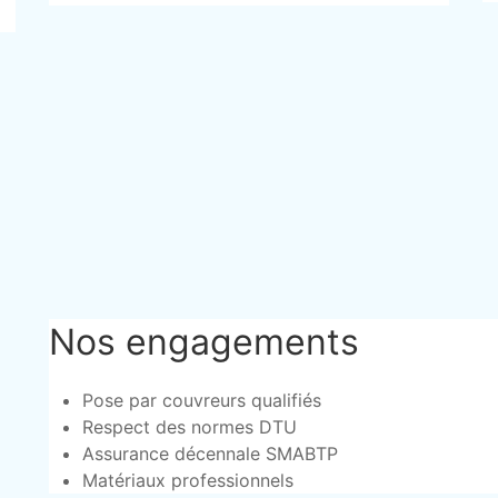
Nos engagements
Pose par couvreurs qualifiés
Respect des normes DTU
Assurance décennale SMABTP
Matériaux professionnels