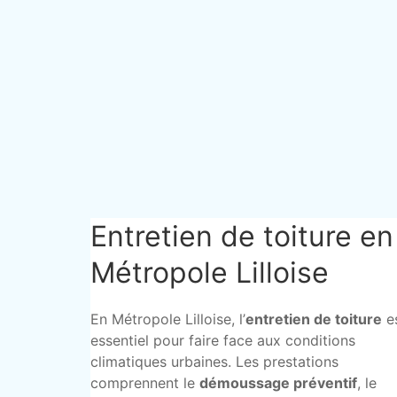
Entretien de toiture en
Métropole Lilloise
En Métropole Lilloise, l’
entretien de toiture
e
essentiel pour faire face aux conditions
climatiques urbaines. Les prestations
comprennent le
démoussage préventif
, le