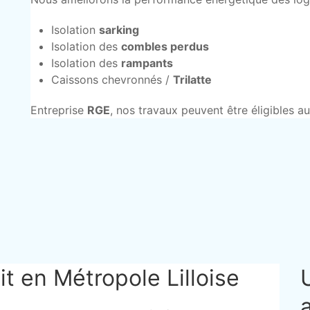
Isolation
sarking
Isolation des
combles perdus
Isolation des
rampants
Caissons chevronnés /
Trilatte
Entreprise
RGE
, nos travaux peuvent être éligibles a
it en Métropole Lilloise