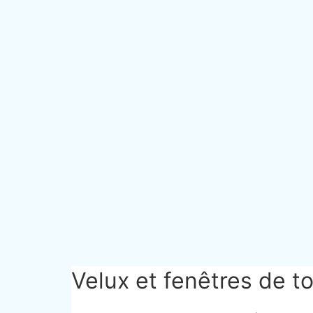
Velux et fenêtres de to