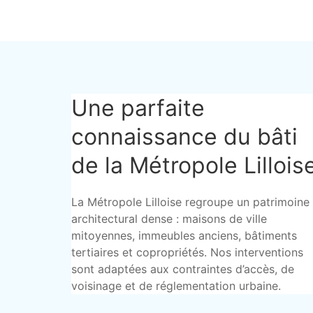
Une parfaite
connaissance du bâti
de la Métropole Lillois
La Métropole Lilloise regroupe un patrimoine
architectural dense : maisons de ville
mitoyennes, immeubles anciens, bâtiments
tertiaires et copropriétés. Nos interventions
sont adaptées aux contraintes d’accès, de
voisinage et de réglementation urbaine.