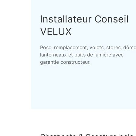
Installateur Conseil
VELUX
Pose, remplacement, volets, stores, dôme
lanterneaux et puits de lumière avec
garantie constructeur.