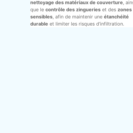
nettoyage des matériaux de couverture
, ain
que le
contrôle des zingueries
et des
zones
sensibles
, afin de maintenir une
étanchéité
durable
et limiter les risques d’infiltration.