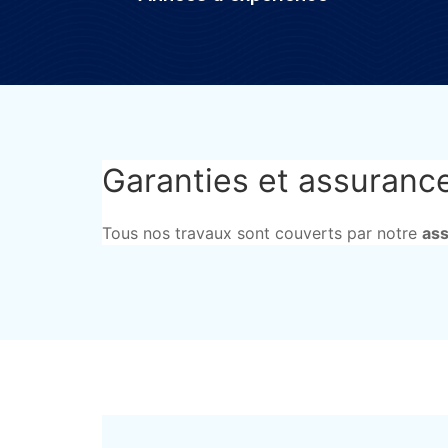
Garanties et assurance
Tous nos travaux sont couverts par notre
as