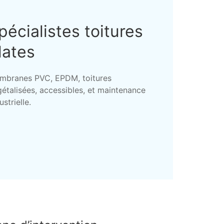
pécialistes toitures
lates
mbranes PVC, EPDM, toitures
étalisées, accessibles, et maintenance
ustrielle.