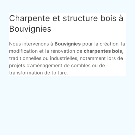
Charpente et structure bois à
Bouvignies
Nous intervenons à
Bouvignies
pour la création, la
modification et la rénovation de
charpentes bois
,
traditionnelles ou industrielles, notamment lors de
projets d’aménagement de combles ou de
transformation de toiture.