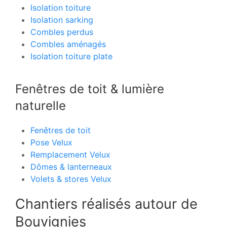
Isolation toiture
Isolation sarking
Combles perdus
Combles aménagés
Isolation toiture plate
Fenêtres de toit & lumière
naturelle
Fenêtres de toit
Pose Velux
Remplacement Velux
Dômes & lanterneaux
Volets & stores Velux
Chantiers réalisés autour de
Bouvignies