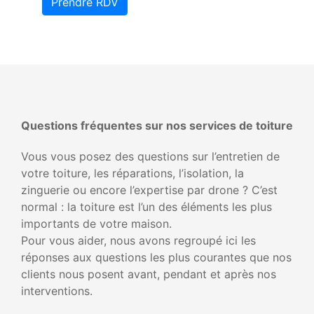
Prendre RDV
Questions fréquentes sur nos services de toiture
Vous vous posez des questions sur l’entretien de
votre toiture, les réparations, l’isolation, la
zinguerie ou encore l’expertise par drone ? C’est
normal : la toiture est l’un des éléments les plus
importants de votre maison.
Pour vous aider, nous avons regroupé ici les
réponses aux questions les plus courantes que nos
clients nous posent avant, pendant et après nos
interventions.