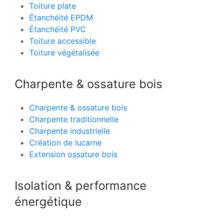
Toiture plate
Étanchéité EPDM
Étanchéité PVC
Toiture accessible
Toiture végétalisée
Charpente & ossature bois
Charpente & ossature bois
Charpente traditionnelle
Charpente industrielle
Création de lucarne
Extension ossature bois
Isolation & performance
énergétique