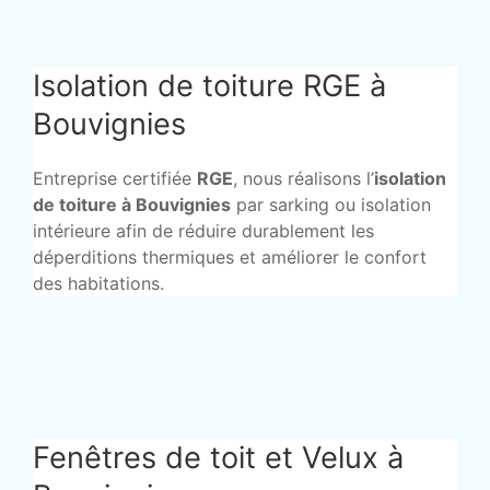
Isolation de toiture RGE à
Bouvignies
Entreprise certifiée
RGE
, nous réalisons l’
isolation
de toiture à Bouvignies
par sarking ou isolation
intérieure afin de réduire durablement les
déperditions thermiques et améliorer le confort
des habitations.
Fenêtres de toit et Velux à