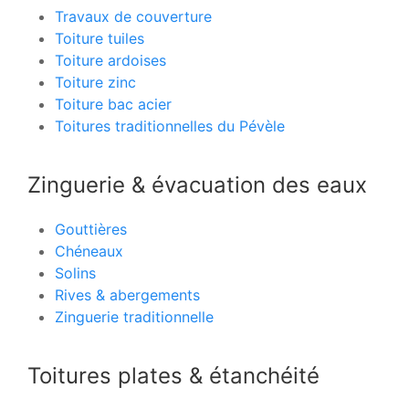
Travaux de couverture
Toiture tuiles
Toiture ardoises
Toiture zinc
Toiture bac acier
Toitures traditionnelles du Pévèle
Zinguerie & évacuation des eaux
Gouttières
Chéneaux
Solins
Rives & abergements
Zinguerie traditionnelle
Toitures plates & étanchéité