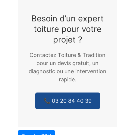
Besoin d’un expert
toiture pour votre
projet ?
Contactez Toiture & Tradition
pour un devis gratuit, un
diagnostic ou une intervention
rapide.
📞 03 20 84 40 39