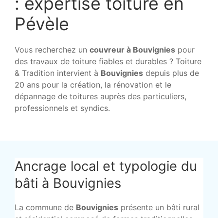
: expertise toiture en
Pévèle
Vous recherchez un
couvreur à Bouvignies
pour
des travaux de toiture fiables et durables ? Toiture
& Tradition intervient à
Bouvignies
depuis plus de
20 ans pour la création, la rénovation et le
dépannage de toitures auprès des particuliers,
professionnels et syndics.
Ancrage local et typologie du
bâti à Bouvignies
La commune de
Bouvignies
présente un bâti rural