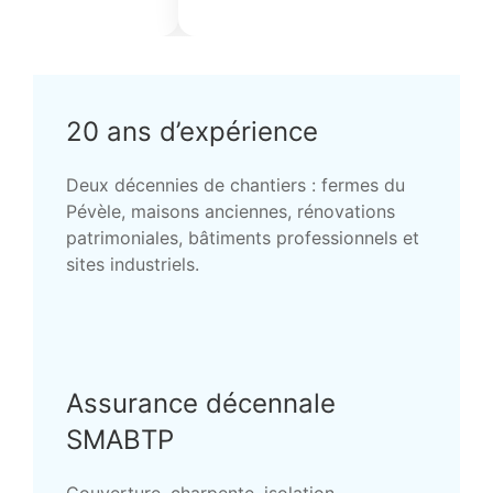
20 ans d’expérience
Deux décennies de chantiers : fermes du
Pévèle, maisons anciennes, rénovations
patrimoniales, bâtiments professionnels et
sites industriels.
Assurance décennale
SMABTP