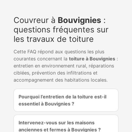
Couvreur à
Bouvignies
:
questions fréquentes sur
les travaux de toiture
Cette FAQ répond aux questions les plus
courantes concernant la
toiture à Bouvignies
:
entretien en environnement rural, réparations
ciblées, prévention des infiltrations et
accompagnement des habitations locales.
Pourquoi l’entretien de la toiture est-il
essentiel à Bouvignies ?
Intervenez-vous sur les maisons
anciennes et fermes à Bouvignies ?