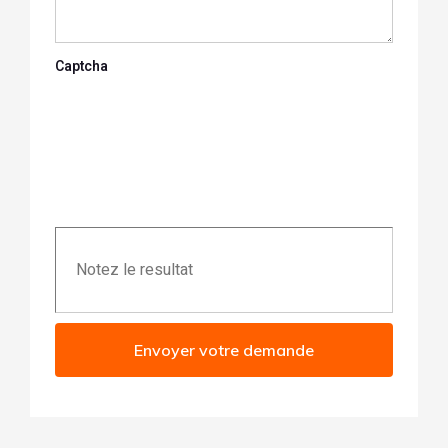
Captcha
Envoyer votre demande