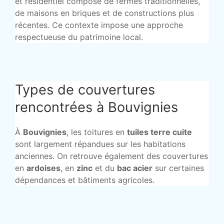
et résidentiel composé de fermes traditionnelles,
de maisons en briques et de constructions plus
récentes. Ce contexte impose une approche
respectueuse du patrimoine local.
Types de couvertures
rencontrées à Bouvignies
À
Bouvignies
, les toitures en
tuiles terre cuite
sont largement répandues sur les habitations
anciennes. On retrouve également des couvertures
en
ardoises
, en
zinc
et du
bac acier
sur certaines
dépendances et bâtiments agricoles.