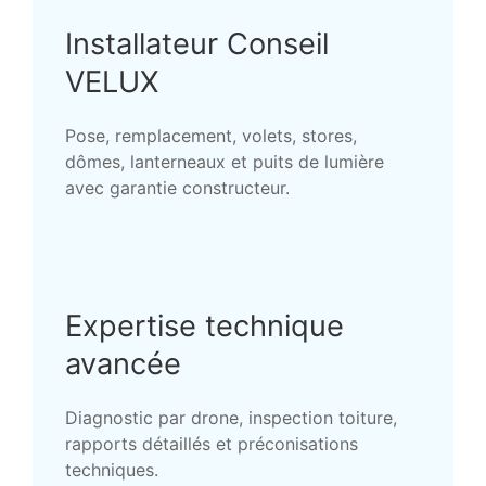
Installateur Conseil
VELUX
Pose, remplacement, volets, stores,
dômes, lanterneaux et puits de lumière
avec garantie constructeur.
Expertise technique
avancée
Diagnostic par drone, inspection toiture,
rapports détaillés et préconisations
techniques.