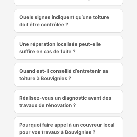
Quels signes indiquent qu’une toiture
doit être contrôlée ?
Une réparation localisée peut-elle
suffire en cas de fuite ?
Quand est-il conseillé d’entretenir sa
toiture à Bouvignies ?
Réalisez-vous un diagnostic avant des
travaux de rénovation ?
Pourquoi faire appel à un couvreur local
pour vos travaux à Bouvignies ?