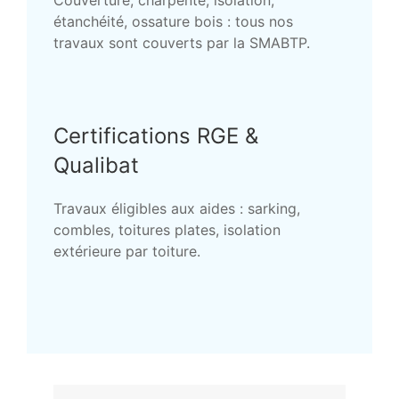
Couverture, charpente, isolation,
étanchéité, ossature bois : tous nos
travaux sont couverts par la SMABTP.
Certifications RGE &
Qualibat
Travaux éligibles aux aides : sarking,
combles, toitures plates, isolation
extérieure par toiture.