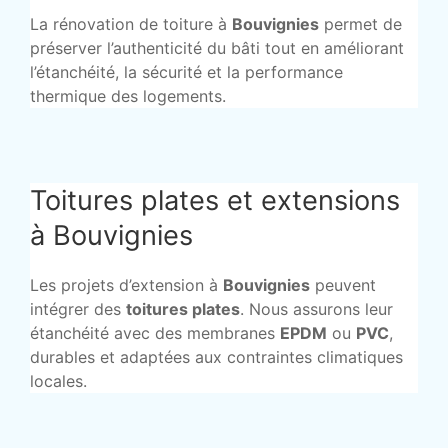
La rénovation de toiture à
Bouvignies
permet de
préserver l’authenticité du bâti tout en améliorant
l’étanchéité, la sécurité et la performance
thermique des logements.
Toitures plates et extensions
à Bouvignies
Les projets d’extension à
Bouvignies
peuvent
intégrer des
toitures plates
. Nous assurons leur
étanchéité avec des membranes
EPDM
ou
PVC
,
durables et adaptées aux contraintes climatiques
locales.