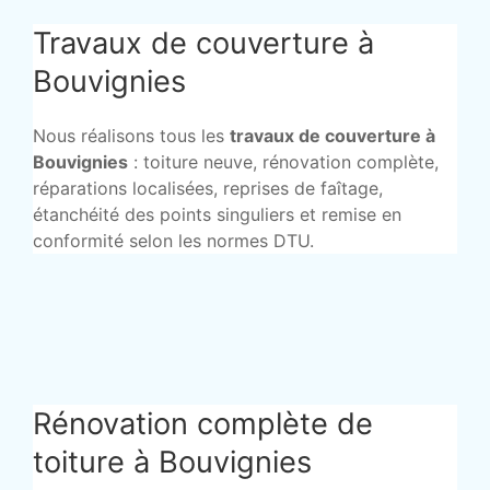
Travaux de couverture à
Bouvignies
Nous réalisons tous les
travaux de couverture à
Bouvignies
: toiture neuve, rénovation complète,
réparations localisées, reprises de faîtage,
étanchéité des points singuliers et remise en
conformité selon les normes DTU.
Rénovation complète de
toiture à Bouvignies