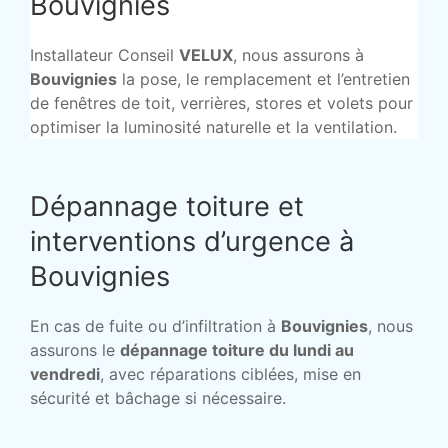
Bouvignies
Installateur Conseil
VELUX
, nous assurons à
Bouvignies
la pose, le remplacement et l’entretien
de fenêtres de toit, verrières, stores et volets pour
optimiser la luminosité naturelle et la ventilation.
Dépannage toiture et
interventions d’urgence à
Bouvignies
En cas de fuite ou d’infiltration à
Bouvignies
, nous
assurons le
dépannage toiture du lundi au
vendredi
, avec réparations ciblées, mise en
sécurité et bâchage si nécessaire.