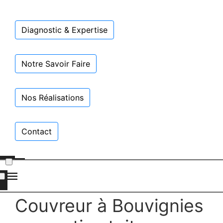
Diagnostic & Expertise
Notre Savoir Faire
Nos Réalisations
Contact
Couvreur à Bouvignies