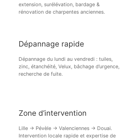
extension, surélévation, bardage &
rénovation de charpentes anciennes.
Dépannage rapide
Dépannage du lundi au vendredi : tuiles,
zinc, étanchéité, Velux, bâchage d’urgence,
recherche de fuite.
Zone d’intervention
Lille → Pévèle → Valenciennes → Douai.
Intervention locale rapide et expertise de