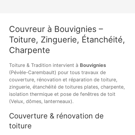
Couvreur à Bouvignies –
Toiture, Zinguerie, Étanchéité,
Charpente
Toiture & Tradition intervient à
Bouvignies
(Pévèle-Carembault) pour tous travaux de
couverture, rénovation et réparation de toiture,
zinguerie, étanchéité de toitures plates, charpente,
isolation thermique et pose de fenêtres de toit
(Velux, dômes, lanterneaux).
Couverture & rénovation de
toiture