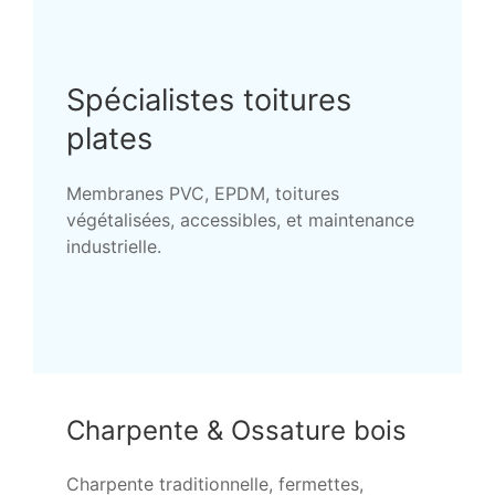
Spécialistes toitures
plates
Membranes PVC, EPDM, toitures
végétalisées, accessibles, et maintenance
industrielle.
Charpente & Ossature bois
Charpente traditionnelle, fermettes,