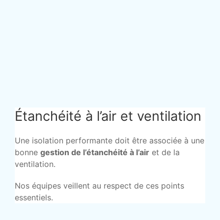
Étanchéité à l’air et ventilation
Une isolation performante doit être associée à une
bonne
gestion de l’étanchéité à l’air
et de la
ventilation.
Nos équipes veillent au respect de ces points
essentiels.