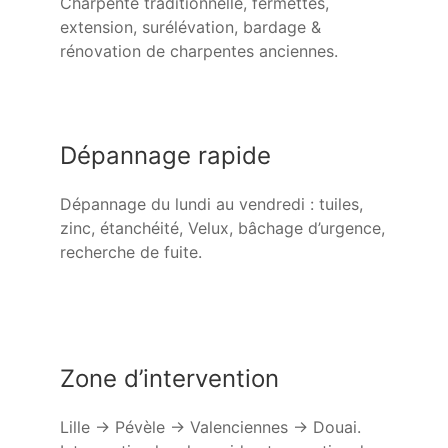
Charpente traditionnelle, fermettes,
extension, surélévation, bardage &
rénovation de charpentes anciennes.
Dépannage rapide
Dépannage du lundi au vendredi : tuiles,
zinc, étanchéité, Velux, bâchage d’urgence,
recherche de fuite.
Zone d’intervention
Lille → Pévèle → Valenciennes → Douai.