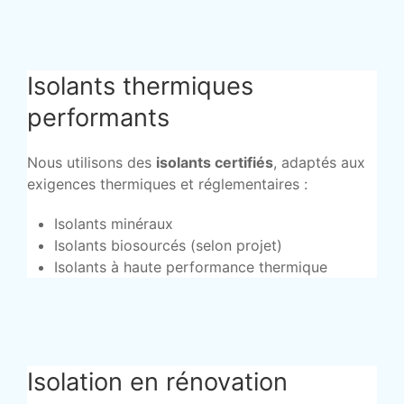
Isolants thermiques
performants
Nous utilisons des
isolants certifiés
, adaptés aux
exigences thermiques et réglementaires :
Isolants minéraux
Isolants biosourcés (selon projet)
Isolants à haute performance thermique
Isolation en rénovation