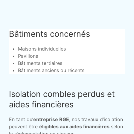
Bâtiments concernés
Maisons individuelles
Pavillons
Bâtiments tertiaires
Bâtiments anciens ou récents
Isolation combles perdus et
aides financières
En tant qu’
entreprise RGE
, nos travaux d’isolation
peuvent être
éligibles aux aides financières
selon
la réglementation en vigueur.