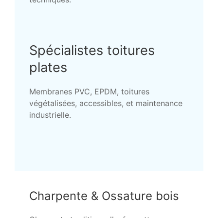
Spécialistes toitures
plates
Membranes PVC, EPDM, toitures
végétalisées, accessibles, et maintenance
industrielle.
Charpente & Ossature bois