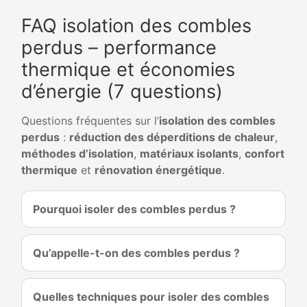
FAQ isolation des combles
perdus – performance
thermique et économies
d’énergie (7 questions)
Questions fréquentes sur l’
isolation des combles
perdus
:
réduction des déperditions de chaleur
,
méthodes d’isolation
,
matériaux isolants
,
confort
thermique
et
rénovation énergétique
.
Pourquoi isoler des combles perdus ?
Qu’appelle-t-on des combles perdus ?
Quelles techniques pour isoler des combles