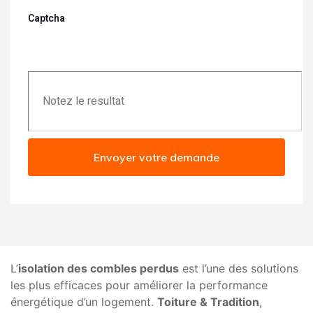
Captcha
Envoyer votre demande
L’
isolation des combles perdus
est l’une des solutions
les plus efficaces pour améliorer la performance
énergétique d’un logement.
Toiture & Tradition
,