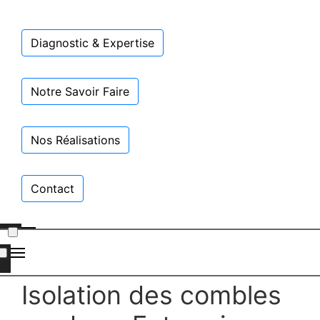
Diagnostic & Expertise
Notre Savoir Faire
Nos Réalisations
Contact
Isolation des combles