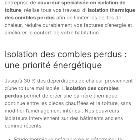
entreprise de
couvreur spécialisée en isolation de
toiture
, réalise tous vos travaux d’
isolation thermique
des combles perdus
afin de limiter les pertes de
chaleur, réduire durablement vos factures d’énergie et
améliorer le confort de votre habitation.
Isolation des combles perdus :
une priorité énergétique
Jusqu’à 30 % des déperditions de chaleur proviennent
d’une toiture mal isolée. L’
isolation des combles
perdus
permet de créer une barrière thermique
continue entre les pièces chauffées et la toiture, sans
modifier l’aménagement intérieur. Nos couvreurs
isolateurs interviennent sur des bâtiments anciens
comme récents.
Étude thermique préalable pour déterminer la