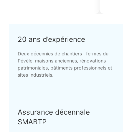
20 ans d’expérience
Deux décennies de chantiers : fermes du
Pévèle, maisons anciennes, rénovations
patrimoniales, bâtiments professionnels et
sites industriels.
Assurance décennale
SMABTP