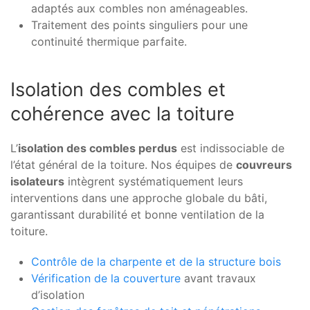
adaptés aux combles non aménageables.
Traitement des points singuliers pour une
continuité thermique parfaite.
Isolation des combles et
cohérence avec la toiture
L’
isolation des combles perdus
est indissociable de
l’état général de la toiture. Nos équipes de
couvreurs
isolateurs
intègrent systématiquement leurs
interventions dans une approche globale du bâti,
garantissant durabilité et bonne ventilation de la
toiture.
Contrôle de la charpente et de la structure bois
Vérification de la couverture
avant travaux
d’isolation