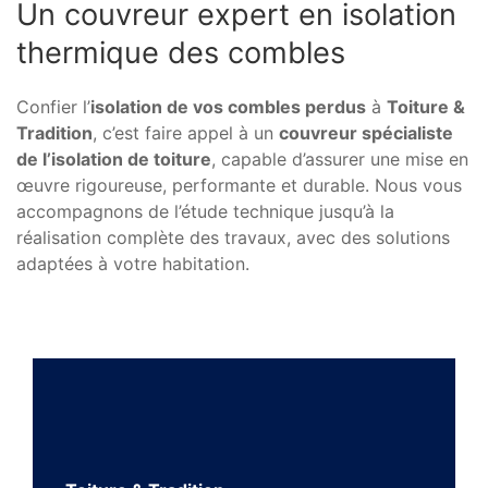
Un couvreur expert en isolation
thermique des combles
Confier l’
isolation de vos combles perdus
à
Toiture &
Tradition
, c’est faire appel à un
couvreur spécialiste
de l’isolation de toiture
, capable d’assurer une mise en
œuvre rigoureuse, performante et durable. Nous vous
accompagnons de l’étude technique jusqu’à la
réalisation complète des travaux, avec des solutions
adaptées à votre habitation.