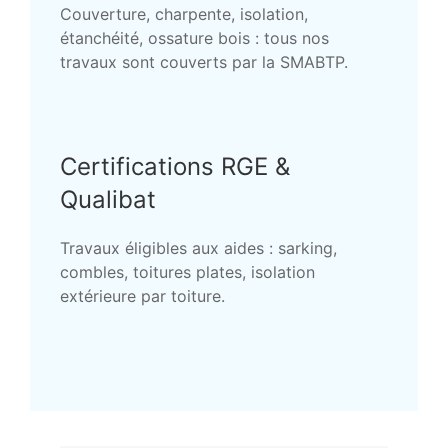
Couverture, charpente, isolation,
étanchéité, ossature bois : tous nos
travaux sont couverts par la SMABTP.
Certifications RGE &
Qualibat
Travaux éligibles aux aides : sarking,
combles, toitures plates, isolation
extérieure par toiture.