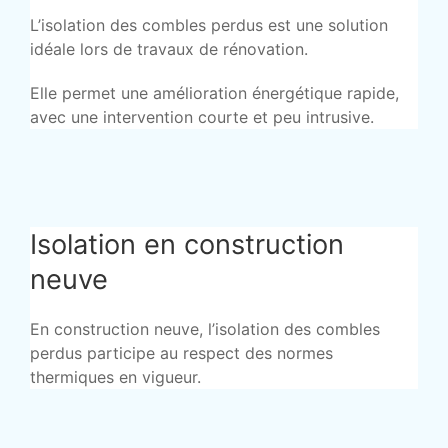
L’isolation des combles perdus est une solution
idéale lors de travaux de rénovation.
Elle permet une amélioration énergétique rapide,
avec une intervention courte et peu intrusive.
Isolation en construction
neuve
En construction neuve, l’isolation des combles
perdus participe au respect des normes
thermiques en vigueur.