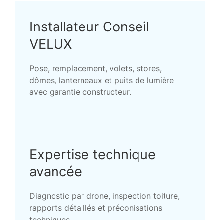
Installateur Conseil
VELUX
Pose, remplacement, volets, stores,
dômes, lanterneaux et puits de lumière
avec garantie constructeur.
Expertise technique
avancée
Diagnostic par drone, inspection toiture,
rapports détaillés et préconisations
techniques.