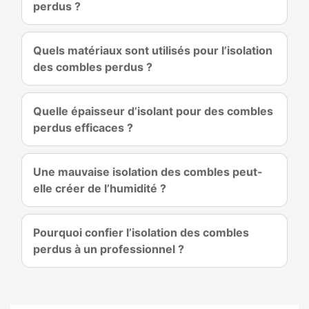
perdus ?
Quels matériaux sont utilisés pour l’isolation
des combles perdus ?
Quelle épaisseur d’isolant pour des combles
perdus efficaces ?
Une mauvaise isolation des combles peut-
elle créer de l’humidité ?
Pourquoi confier l’isolation des combles
perdus à un professionnel ?