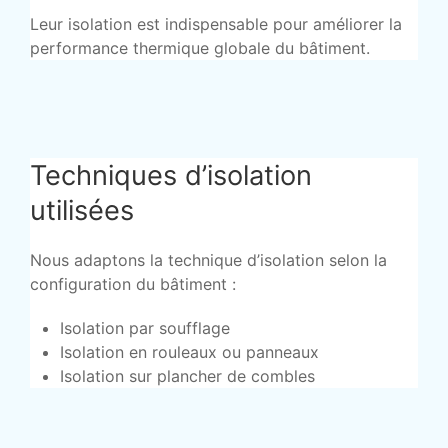
Leur isolation est indispensable pour améliorer la
performance thermique globale du bâtiment.
Techniques d’isolation
utilisées
Nous adaptons la technique d’isolation selon la
configuration du bâtiment :
Isolation par soufflage
Isolation en rouleaux ou panneaux
Isolation sur plancher de combles