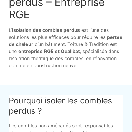
perdus – Entreprise
RGE
L’
isolation des combles perdus
est l’une des
solutions les plus efficaces pour réduire les
pertes
de chaleur
d’un bâtiment. Toiture & Tradition est
une
entreprise RGE et Qualibat
, spécialisée dans
l’isolation thermique des combles, en rénovation
comme en construction neuve.
Pourquoi isoler les combles
perdus ?
Les combles non aménagés sont responsables