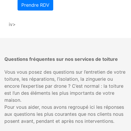
Prendre RDV
iv>
Questions fréquentes sur nos services de toiture
Vous vous posez des questions sur l’entretien de votre
toiture, les réparations, l’isolation, la zinguerie ou
encore l’expertise par drone ? C’est normal : la toiture
est l’un des éléments les plus importants de votre
maison.
Pour vous aider, nous avons regroupé ici les réponses
aux questions les plus courantes que nos clients nous
posent avant, pendant et après nos interventions.