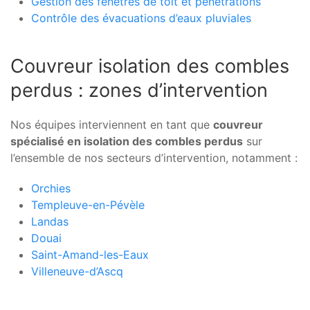
Gestion des fenêtres de toit et pénétrations
Contrôle des évacuations d’eaux pluviales
Couvreur isolation des combles
perdus : zones d’intervention
Nos équipes interviennent en tant que
couvreur
spécialisé en isolation des combles perdus
sur
l’ensemble de nos secteurs d’intervention, notamment :
Orchies
Templeuve-en-Pévèle
Landas
Douai
Saint-Amand-les-Eaux
Villeneuve-d’Ascq