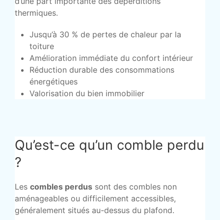
d’une part importante des déperditions
thermiques.
Jusqu’à 30 % de pertes de chaleur par la
toiture
Amélioration immédiate du confort intérieur
Réduction durable des consommations
énergétiques
Valorisation du bien immobilier
Qu’est-ce qu’un comble perdu
?
Les
combles perdus
sont des combles non
aménageables ou difficilement accessibles,
généralement situés au-dessus du plafond.