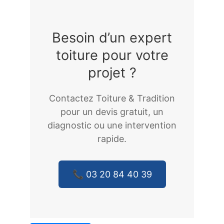
Besoin d’un expert
toiture pour votre
projet ?
Contactez Toiture & Tradition
pour un devis gratuit, un
diagnostic ou une intervention
rapide.
📞 03 20 84 40 39