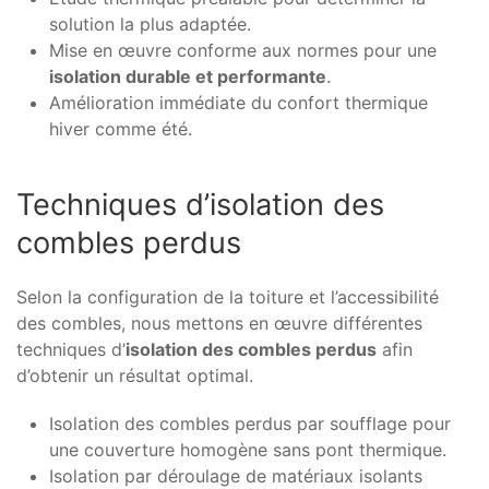
solution la plus adaptée.
Mise en œuvre conforme aux normes pour une
isolation durable et performante
.
Amélioration immédiate du confort thermique
hiver comme été.
Techniques d’isolation des
combles perdus
Selon la configuration de la toiture et l’accessibilité
des combles, nous mettons en œuvre différentes
techniques d’
isolation des combles perdus
afin
d’obtenir un résultat optimal.
Isolation des combles perdus par soufflage pour
une couverture homogène sans pont thermique.
Isolation par déroulage de matériaux isolants