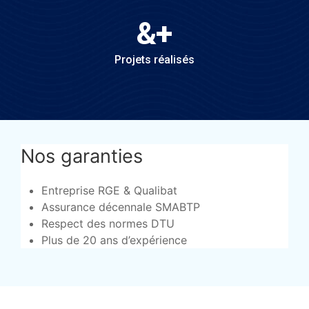
&
+
Projets réalisés
Nos garanties
Entreprise RGE & Qualibat
Assurance décennale SMABTP
Respect des normes DTU
Plus de 20 ans d’expérience