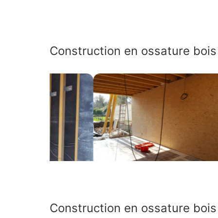
Construction en ossature boi
Construction en ossature bois