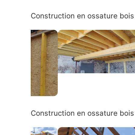
Construction en ossature bois
Construction en ossature boi