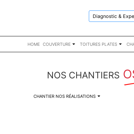
Diagnostic & Expe
HOME
COUVERTURE
TOITURES PLATES
CH
O
NOS CHANTIERS
CHANTIER NOS RÉALISATIONS