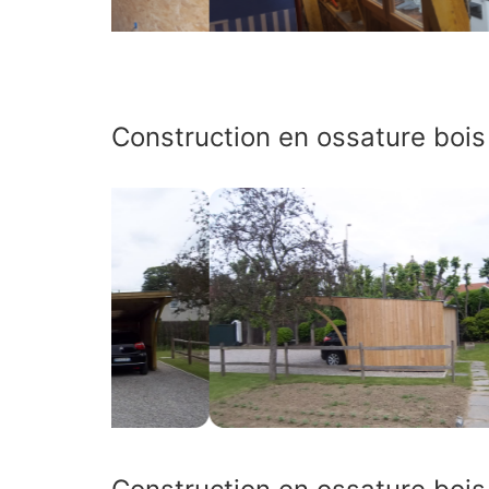
Construction en ossature boi