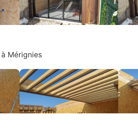
 à Mérignies