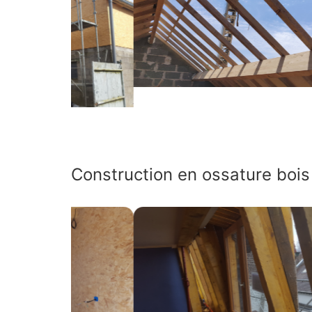
Construction en ossature bois