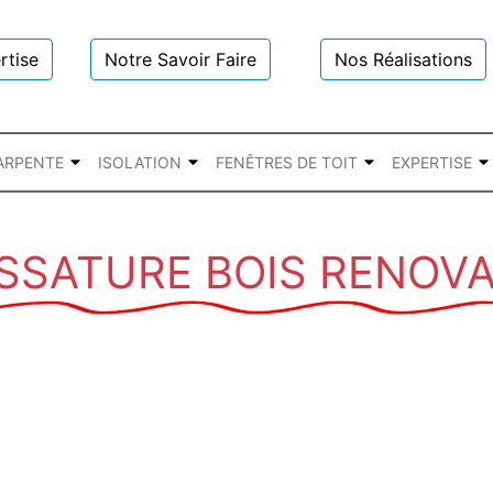
rtise
Notre Savoir Faire
Nos Réalisations
ARPENTE
ISOLATION
FENÊTRES DE TOIT
EXPERTISE
SSATURE BOIS RENOVA