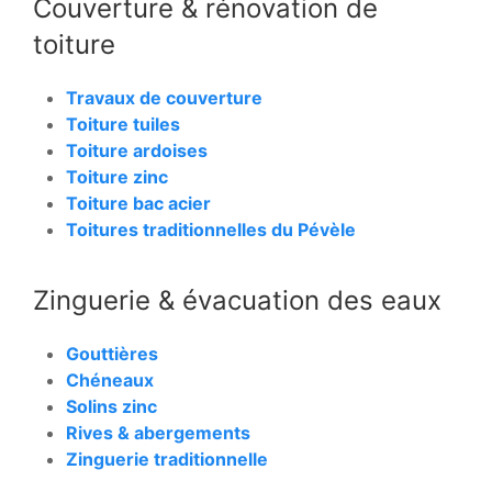
Couverture & rénovation de
toiture
Travaux de couverture
Toiture tuiles
Toiture ardoises
Toiture zinc
Toiture bac acier
Toitures traditionnelles du Pévèle
Zinguerie & évacuation des eaux
Gouttières
Chéneaux
Solins zinc
Rives & abergements
Zinguerie traditionnelle