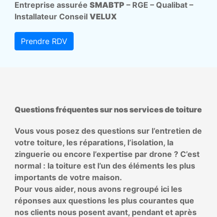
Entreprise assurée
SMABTP
– RGE – Qualibat –
Installateur Conseil
VELUX
Prendre RDV
Questions fréquentes sur nos services de toiture
Vous vous posez des questions sur l’entretien de
votre toiture, les réparations, l’isolation, la
zinguerie ou encore l’expertise par drone ? C’est
normal : la toiture est l’un des éléments les plus
importants de votre maison.
Pour vous aider, nous avons regroupé ici les
réponses aux questions les plus courantes que
nos clients nous posent avant, pendant et après