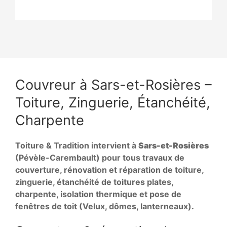
Couvreur à Sars-et-Rosières –
Toiture, Zinguerie, Étanchéité,
Charpente
Toiture & Tradition intervient à
Sars-et-Rosières
(Pévèle-Carembault) pour tous travaux de
couverture, rénovation et réparation de toiture,
zinguerie, étanchéité de toitures plates,
charpente, isolation thermique et pose de
fenêtres de toit (Velux, dômes, lanterneaux).