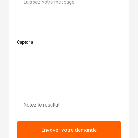
Captcha
Envoyer votre demande