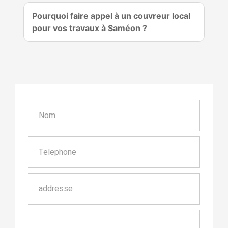
Pourquoi faire appel à un couvreur local
pour vos travaux à Saméon ?