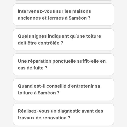
Intervenez-vous sur les maisons
anciennes et fermes à Saméon ?
Quels signes indiquent qu’une toiture
doit être contrôlée ?
Une réparation ponctuelle suffit-elle en
cas de fuite ?
Quand est-il conseillé d’entretenir sa
toiture à Saméon ?
Réalisez-vous un diagnostic avant des
travaux de rénovation ?