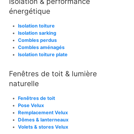
Isolation & performance
énergétique
Isolation toiture
Isolation sarking
Combles perdus
Combles aménagés
Isolation toiture plate
Fenêtres de toit & lumière
naturelle
Fenêtres de toit
Pose Velux
Remplacement Velux
Dômes & lanterneaux
Volets & stores Velux