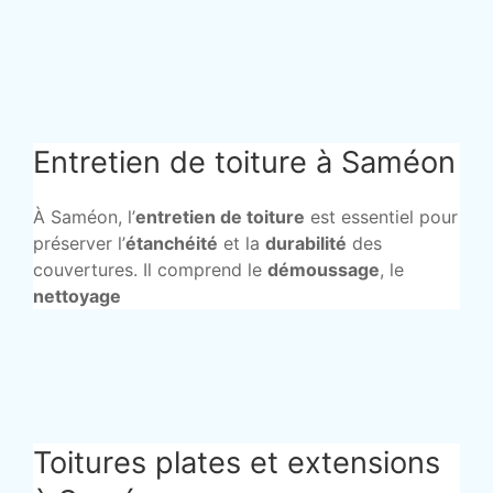
Entretien de toiture à Saméon
À Saméon, l’
entretien de toiture
est essentiel pour
préserver l’
étanchéité
et la
durabilité
des
couvertures. Il comprend le
démoussage
, le
nettoyage
Toitures plates et extensions