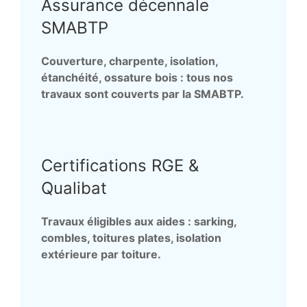
Assurance décennale
SMABTP
Couverture, charpente, isolation,
étanchéité, ossature bois : tous nos
travaux sont couverts par la SMABTP.
Certifications RGE &
Qualibat
Travaux éligibles aux aides : sarking,
combles, toitures plates, isolation
extérieure par toiture.