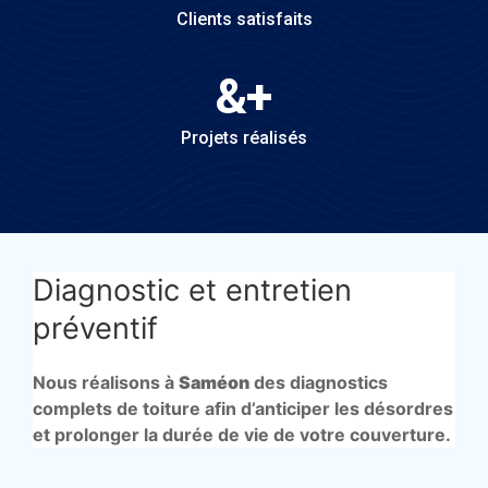
Clients satisfaits
&
+
Projets réalisés
Diagnostic et entretien
préventif
Nous réalisons à
Saméon
des diagnostics
complets de toiture afin d’anticiper les désordres
et prolonger la durée de vie de votre couverture.