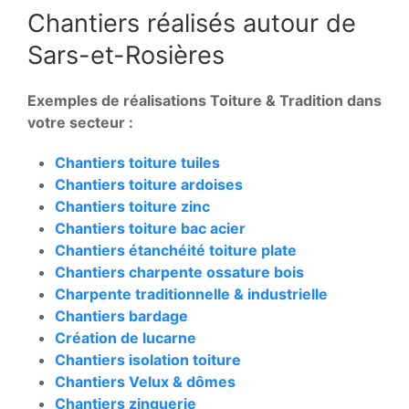
Chantiers réalisés autour de
Sars-et-Rosières
Exemples de réalisations Toiture & Tradition dans
votre secteur :
Chantiers toiture tuiles
Chantiers toiture ardoises
Chantiers toiture zinc
Chantiers toiture bac acier
Chantiers étanchéité toiture plate
Chantiers charpente ossature bois
Charpente traditionnelle & industrielle
Chantiers bardage
Création de lucarne
Chantiers isolation toiture
Chantiers Velux & dômes
Chantiers zinguerie