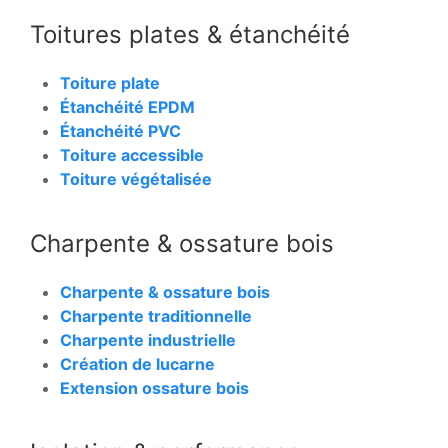
Toitures plates & étanchéité
Toiture plate
Étanchéité EPDM
Étanchéité PVC
Toiture accessible
Toiture végétalisée
Charpente & ossature bois
Charpente & ossature bois
Charpente traditionnelle
Charpente industrielle
Création de lucarne
Extension ossature bois