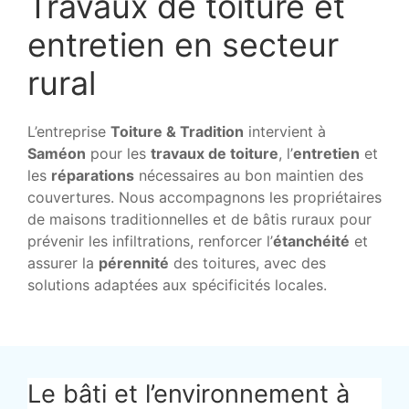
Travaux de toiture et
entretien en secteur
rural
L’entreprise
Toiture & Tradition
intervient à
Saméon
pour les
travaux de toiture
, l’
entretien
et
les
réparations
nécessaires au bon maintien des
couvertures. Nous accompagnons les propriétaires
de maisons traditionnelles et de bâtis ruraux pour
prévenir les infiltrations, renforcer l’
étanchéité
et
assurer la
pérennité
des toitures, avec des
solutions adaptées aux spécificités locales.
Le bâti et l’environnement à