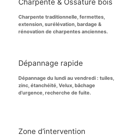
Charpente & Ossature bois
Charpente traditionnelle, fermettes,
extension, surélévation, bardage &
rénovation de charpentes anciennes.
Dépannage rapide
Dépannage du lundi au vendredi : tuiles,
zinc, étanchéité, Velux, bâchage
d’urgence, recherche de fuite.
Zone d’intervention