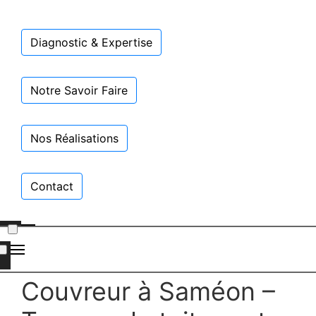
Diagnostic & Expertise
Notre Savoir Faire
Nos Réalisations
Contact
Couvreur à Saméon –