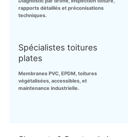
Diagnostic par drone, inspection toiture,
rapports détaillés et préconisations
techniques.
Spécialistes toitures
plates
Membranes PVC, EPDM, toitures
végétalisées, accessibles, et
maintenance industrielle.