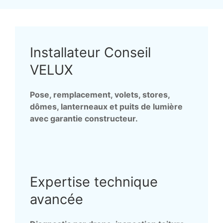
Installateur Conseil
VELUX
Pose, remplacement, volets, stores,
dômes, lanterneaux et puits de lumière
avec garantie constructeur.
Expertise technique
avancée