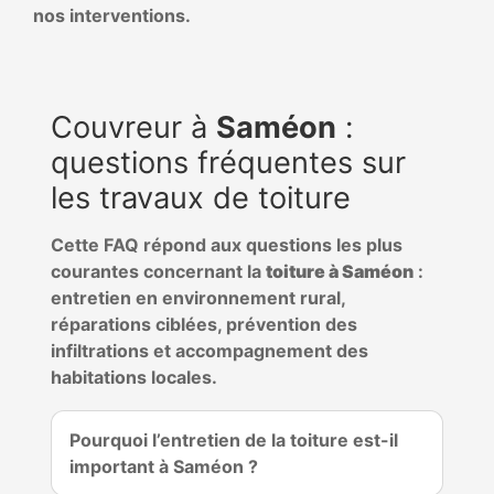
nos interventions.
Couvreur à
Saméon
:
questions fréquentes sur
les travaux de toiture
Cette FAQ répond aux questions les plus
courantes concernant la
toiture à Saméon
:
entretien en environnement rural,
réparations ciblées, prévention des
infiltrations et accompagnement des
habitations locales.
Pourquoi l’entretien de la toiture est-il
important à Saméon ?