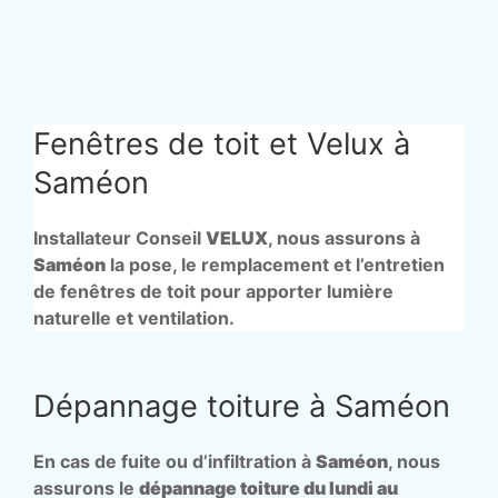
Fenêtres de toit et Velux à
Saméon
Installateur Conseil
VELUX
, nous assurons à
Saméon
la pose, le remplacement et l’entretien
de fenêtres de toit pour apporter lumière
naturelle et ventilation.
Dépannage toiture à Saméon
En cas de fuite ou d’infiltration à
Saméon
, nous
assurons le
dépannage toiture du lundi au