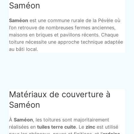
Saméon
Saméon
est une commune rurale de la Pévèle où
l’on retrouve de nombreuses fermes anciennes,
maisons en briques et pavillons récents. Chaque
toiture nécessite une approche technique adaptée
au bâti local.
Matériaux de couverture à
Saméon
À
Saméon
, les toitures sont majoritairement
réalisées en
tuiles terre cuite
. Le
zinc
est utilisé