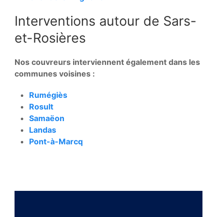
Interventions autour de Sars-
et-Rosières
Nos couvreurs interviennent également dans les
communes voisines :
Rumégiès
Rosult
Samaëon
Landas
Pont-à-Marcq