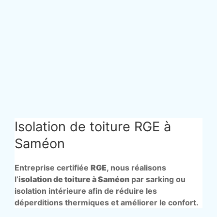
Isolation de toiture RGE à
Saméon
Entreprise certifiée
RGE
, nous réalisons
l’
isolation de toiture à Saméon
par sarking ou
isolation intérieure afin de réduire les
déperditions thermiques et améliorer le confort.