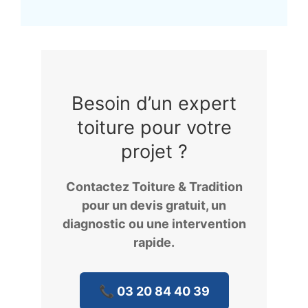
Besoin d’un expert
toiture pour votre
projet ?
Contactez Toiture & Tradition
pour un devis gratuit, un
diagnostic ou une intervention
rapide.
📞 03 20 84 40 39