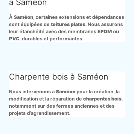
à Saméon
À
Saméon
, certaines extensions et dépendances
sont équipées de
toitures plates
. Nous assurons
leur étanchéité avec des membranes
EPDM
ou
PVC
, durables et performantes.
Charpente bois à Saméon
Nous intervenons à
Saméon
pour la création, la
modification et la réparation de
charpentes bois
,
notamment sur des fermes anciennes et des
projets d’agrandissement.