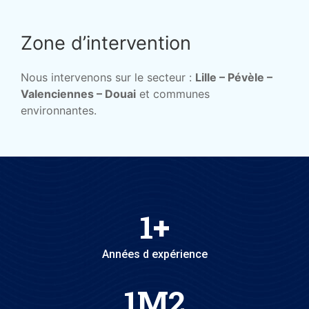
Zone d’intervention
Nous intervenons sur le secteur :
Lille – Pévèle –
Valenciennes – Douai
et communes
environnantes.
1
+
Années d expérience
1
M2