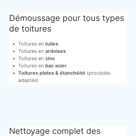
Démoussage pour tous types
de toitures
Toitures en
tuiles
Toitures en
ardoises
Toitures en
zinc
Toitures en
bac acier
Toitures plates & étanchéité
(procédés
adaptés)
Nettoyage complet des