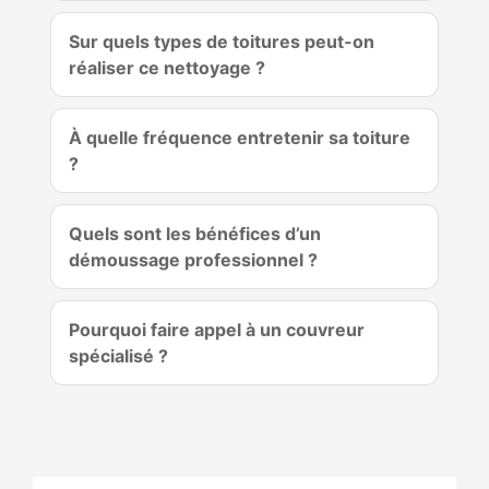
Sur quels types de toitures peut-on
réaliser ce nettoyage ?
À quelle fréquence entretenir sa toiture
?
Quels sont les bénéfices d’un
démoussage professionnel ?
Pourquoi faire appel à un couvreur
spécialisé ?