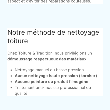
aspect et d’éviter des réparations coûteuses.
Notre méthode de nettoyage
toiture
Chez Toiture & Tradition, nous privilégions un
démoussage respectueux des matériaux
.
Nettoyage manuel ou basse pression
Aucun nettoyage haute pression (karcher)
Aucune peinture ou produit filmogène
Traitement anti-mousse professionnel de
qualité