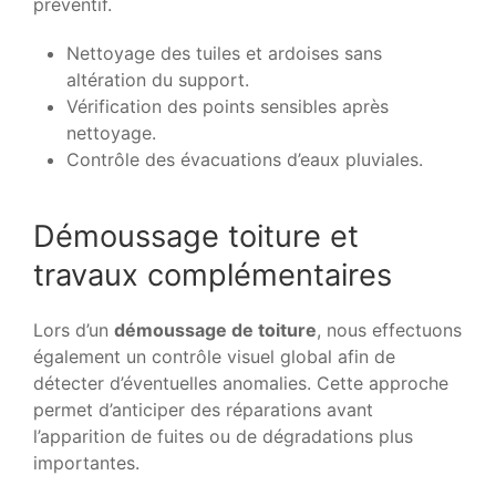
préventif.
Nettoyage des tuiles et ardoises sans
altération du support.
Vérification des points sensibles après
nettoyage.
Contrôle des évacuations d’eaux pluviales.
Démoussage toiture et
travaux complémentaires
Lors d’un
démoussage de toiture
, nous effectuons
également un contrôle visuel global afin de
détecter d’éventuelles anomalies. Cette approche
permet d’anticiper des réparations avant
l’apparition de fuites ou de dégradations plus
importantes.