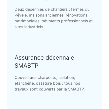
Deux décennies de chantiers : fermes du
Pévèle, maisons anciennes, rénovations
patrimoniales, bâtiments professionnels et
sites industriels.
Assurance décennale
SMABTP
Couverture, charpente, isolation,
étanchéité, ossature bois : tous nos
travaux sont couverts par la SMABTP.