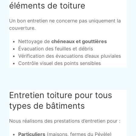
éléments de toiture
Un bon entretien ne concerne pas uniquement la
couverture.
Nettoyage de
chéneaux et gouttières
Évacuation des feuilles et débris
Vérification des évacuations d’eaux pluviales
Contrôle visuel des points sensibles
Entretien toiture pour tous
types de bâtiments
Nous réalisons des prestations d’entretien pour :
Particuliers
(maisons, fermes du Pévèle)