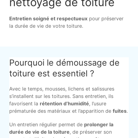
nettoyage de toiture
Entretien soigné et respectueux
pour préserver
la durée de vie de votre toiture.
Pourquoi le démoussage de
toiture est essentiel ?
Avec le temps, mousses, lichens et salissures
s’installent sur les toitures. Sans entretien, ils
favorisent la
rétention d’humidité
, l’usure
prématurée des matériaux et l’apparition de
fuites
.
Un entretien régulier permet de
prolonger la
durée de vie de la toiture
, de préserver son