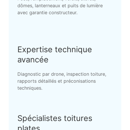
dômes, lanterneaux et puits de lumière
avec garantie constructeur.
Expertise technique
avancée
Diagnostic par drone, inspection toiture,
rapports détaillés et préconisations
techniques.
Spécialistes toitures
plates