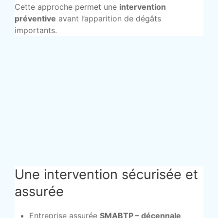
Cette approche permet une
intervention
préventive
avant l’apparition de dégâts
importants.
Une intervention sécurisée et
assurée
Entreprise assurée
SMABTP – décennale