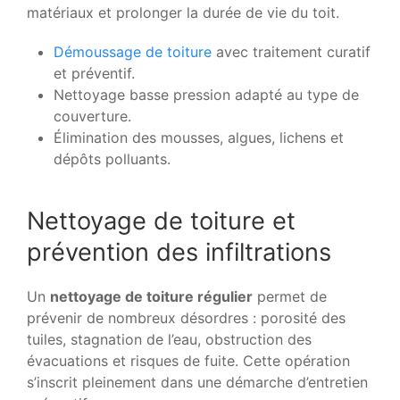
matériaux et prolonger la durée de vie du toit.
Démoussage de toiture
avec traitement curatif
et préventif.
Nettoyage basse pression adapté au type de
couverture.
Élimination des mousses, algues, lichens et
dépôts polluants.
Nettoyage de toiture et
prévention des infiltrations
Un
nettoyage de toiture régulier
permet de
prévenir de nombreux désordres : porosité des
tuiles, stagnation de l’eau, obstruction des
évacuations et risques de fuite. Cette opération
s’inscrit pleinement dans une démarche d’entretien