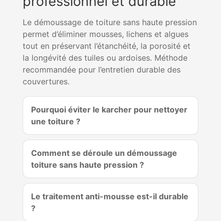
professionnel et durable
Le démoussage de toiture sans haute pression
permet d’éliminer mousses, lichens et algues
tout en préservant l’étanchéité, la porosité et
la longévité des tuiles ou ardoises. Méthode
recommandée pour l’entretien durable des
couvertures.
Pourquoi éviter le karcher pour nettoyer
une toiture ?
Comment se déroule un démoussage
toiture sans haute pression ?
Le traitement anti-mousse est-il durable
?