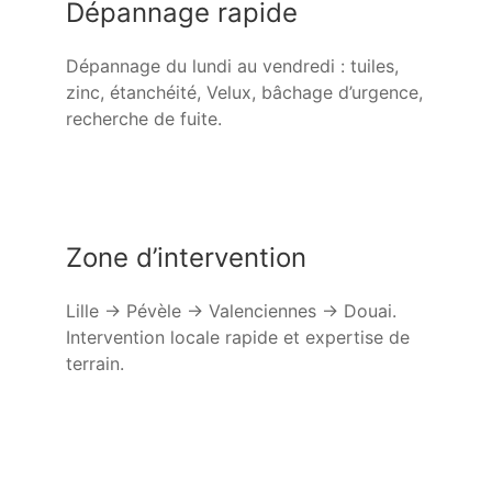
Dépannage rapide
Dépannage du lundi au vendredi : tuiles,
zinc, étanchéité, Velux, bâchage d’urgence,
recherche de fuite.
Zone d’intervention
Lille → Pévèle → Valenciennes → Douai.
Intervention locale rapide et expertise de
terrain.