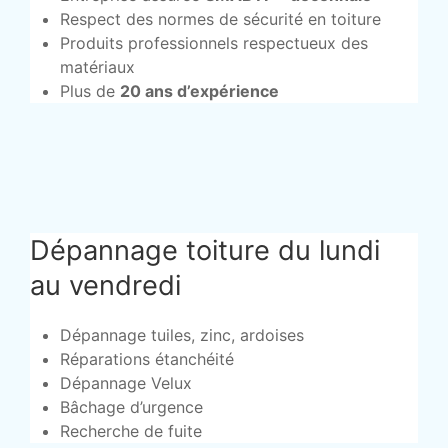
Respect des normes de sécurité en toiture
Produits professionnels respectueux des
matériaux
Plus de
20 ans d’expérience
Dépannage toiture du lundi
au vendredi
Dépannage tuiles, zinc, ardoises
Réparations étanchéité
Dépannage Velux
Bâchage d’urgence
Recherche de fuite