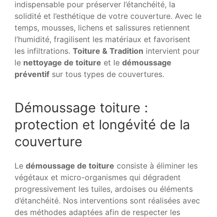
indispensable pour préserver l’étanchéité, la
solidité et l’esthétique de votre couverture. Avec le
temps, mousses, lichens et salissures retiennent
l’humidité, fragilisent les matériaux et favorisent
les infiltrations.
Toiture & Tradition
intervient pour
le
nettoyage de toiture
et le
démoussage
préventif
sur tous types de couvertures.
Démoussage toiture :
protection et longévité de la
couverture
Le
démoussage de toiture
consiste à éliminer les
végétaux et micro-organismes qui dégradent
progressivement les tuiles, ardoises ou éléments
d’étanchéité. Nos interventions sont réalisées avec
des méthodes adaptées afin de respecter les