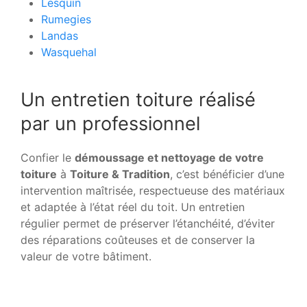
Lesquin
Rumegies
Landas
Wasquehal
Un entretien toiture réalisé
par un professionnel
Confier le
démoussage et nettoyage de votre
toiture
à
Toiture & Tradition
, c’est bénéficier d’une
intervention maîtrisée, respectueuse des matériaux
et adaptée à l’état réel du toit. Un entretien
régulier permet de préserver l’étanchéité, d’éviter
des réparations coûteuses et de conserver la
valeur de votre bâtiment.