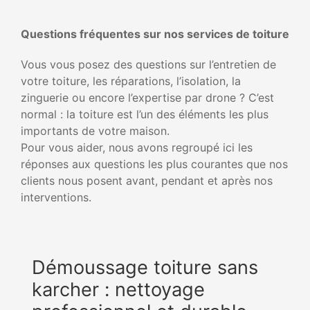
Questions fréquentes sur nos services de toiture
Vous vous posez des questions sur l’entretien de
votre toiture, les réparations, l’isolation, la
zinguerie ou encore l’expertise par drone ? C’est
normal : la toiture est l’un des éléments les plus
importants de votre maison.
Pour vous aider, nous avons regroupé ici les
réponses aux questions les plus courantes que nos
clients nous posent avant, pendant et après nos
interventions.
Démoussage toiture sans
karcher : nettoyage