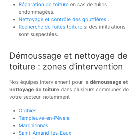
Réparation de toiture
en cas de tuiles
endommagées.
Nettoyage et contrôle des gouttières
.
Recherche de fuites toiture
si des infiltrations
sont suspectées.
Démoussage et nettoyage de
toiture : zones d’intervention
Nos équipes interviennent pour le
démoussage et
nettoyage de toiture
dans plusieurs communes de
votre secteur, notamment :
Orchies
Templeuve-en-Pévèle
Marchiennes
Saint-Amand-les-Eaux