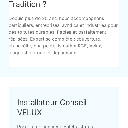
Tradition ?
Depuis plus de 20 ans, nous accompagnons
particuliers, entreprises, syndics et industries pour
des toitures durables, fiables et parfaitement
réalisées. Expertise complète : couverture,
étanchéité, charpente, isolation RGE, Velux,
diagnostic drone et dépannage.
Installateur Conseil
VELUX
Pose, remplacement, volets, stores,