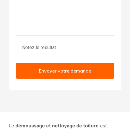
Envoyer votre demande
Le
démoussage et nettoyage de toiture
est