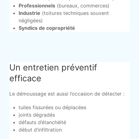
Professionnels
(bureaux, commerces)
Industrie
(toitures techniques souvent
négligées)
Syndics de copropriété
Un entretien préventif
efficace
Le démoussage est aussi l’occasion de détecter :
tuiles fissurées ou déplacées
joints dégradés
défauts d’étanchéité
début d’infiltration