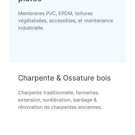
Membranes PVC, EPDM, toitures
végétalisées, accessibles, et maintenance
industrielle.
Charpente & Ossature bois
Charpente traditionnelle, fermettes,
extension, surélévation, bardage &
rénovation de charpentes anciennes.