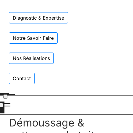
Diagnostic & Expertise
Notre Savoir Faire
Nos Réalisations
Contact
Démoussage &