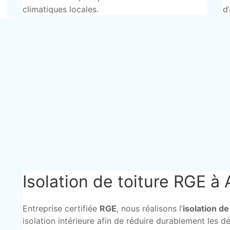
climatiques locales.
d
Isolation de toiture RGE à
Entreprise certifiée
RGE
, nous réalisons l’
isolation d
isolation intérieure afin de réduire durablement les d