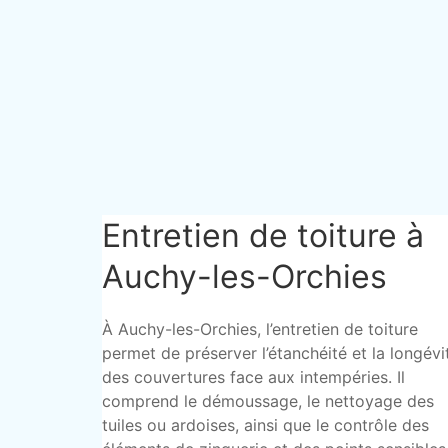
Entretien de toiture à
Auchy-les-Orchies
À Auchy-les-Orchies, l’entretien de toiture
permet de préserver l’étanchéité et la longévi
des couvertures face aux intempéries. Il
comprend le démoussage, le nettoyage des
tuiles ou ardoises, ainsi que le contrôle des