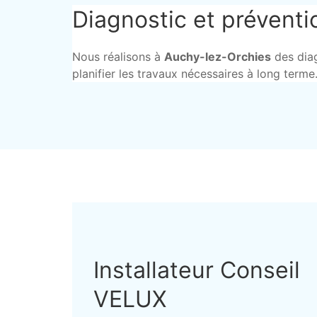
Diagnostic et prévent
Nous réalisons à
Auchy-lez-Orchies
des diag
planifier les travaux nécessaires à long terme
Installateur Conseil
VELUX