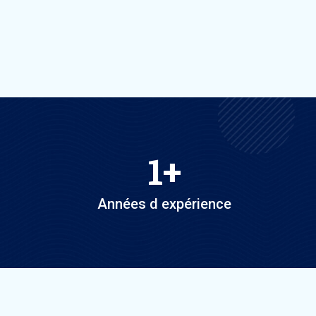
1
+
Années d expérience