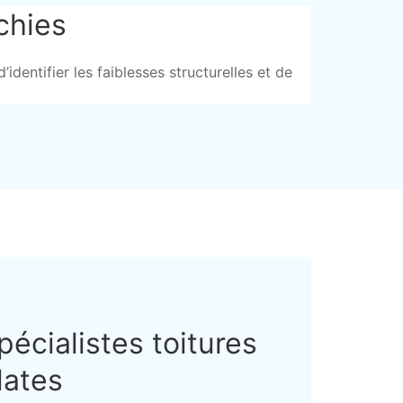
chies
identifier les faiblesses structurelles et de
pécialistes toitures
lates