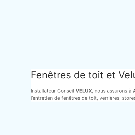
Fenêtres de toit et Ve
Installateur Conseil
VELUX
, nous assurons à
l’entretien de fenêtres de toit, verrières, stor