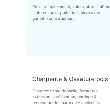
Pose, remplacement, volets, stores, dôme
lanterneaux et puits de lumière avec
garantie constructeur.
Charpente & Ossature bois
Charpente traditionnelle, fermettes,
extension, surélévation, bardage &
rénovation de charpentes anciennes.