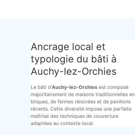
Ancrage local et
typologie du bâti à
Auchy-lez-Orchies
Le bâti d’
Auchy-lez-Orchies
est composé
majoritairement de maisons traditionnelles en
briques, de fermes rénovées et de pavillons
récents. Cette diversité impose une parfaite
maîtrise des techniques de couverture
adaptées au contexte local.