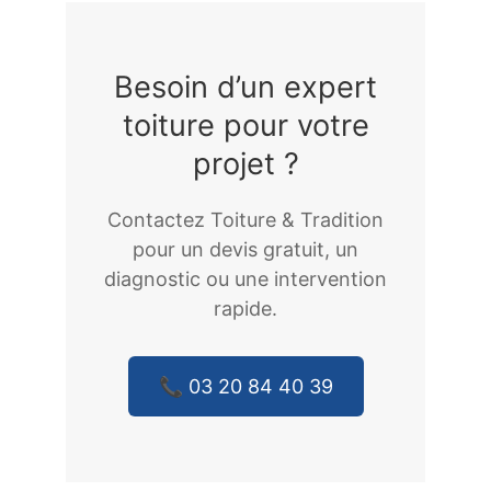
Besoin d’un expert
toiture pour votre
projet ?
Contactez Toiture & Tradition
pour un devis gratuit, un
diagnostic ou une intervention
rapide.
📞 03 20 84 40 39