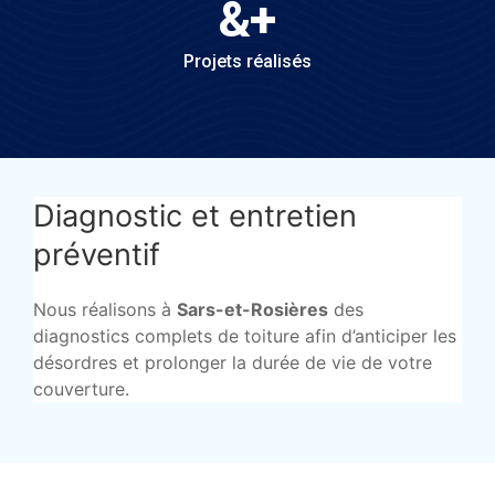
&
+
Projets réalisés
Diagnostic et entretien
préventif
Nous réalisons à
Sars-et-Rosières
des
diagnostics complets de toiture afin d’anticiper les
désordres et prolonger la durée de vie de votre
couverture.