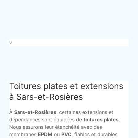
v
Toitures plates et extensions
à Sars-et-Rosières
À
Sars-et-Rosières
, certaines extensions et
dépendances sont équipées de
toitures plates
.
Nous assurons leur étanchéité avec des
membranes
EPDM
ou
PVC
, fiables et durables.