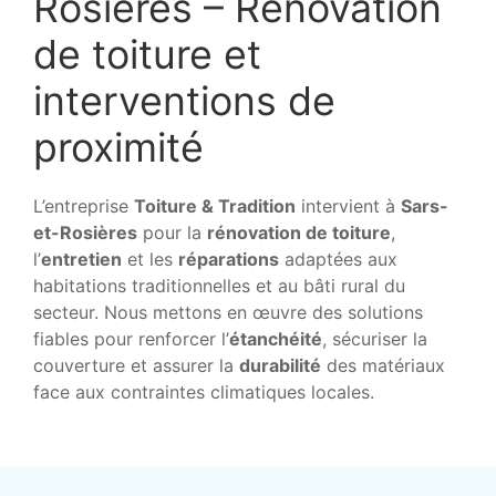
Rosières – Rénovation
de toiture et
interventions de
proximité
L’entreprise
Toiture & Tradition
intervient à
Sars-
et-Rosières
pour la
rénovation de toiture
,
l’
entretien
et les
réparations
adaptées aux
habitations traditionnelles et au bâti rural du
secteur. Nous mettons en œuvre des solutions
fiables pour renforcer l’
étanchéité
, sécuriser la
couverture et assurer la
durabilité
des matériaux
face aux contraintes climatiques locales.