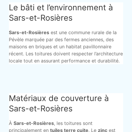
Le bâti et l’environnement à
Sars-et-Rosières
Sars-et-Rosières
est une commune rurale de la
Pévèle marquée par des fermes anciennes, des
maisons en briques et un habitat pavillonnaire
récent. Les toitures doivent respecter l’architecture
locale tout en assurant performance et durabilité.
Matériaux de couverture à
Sars-et-Rosières
À
Sars-et-Rosières
, les toitures sont
principalement en
tuiles terre cuite
. Le
zinc
est