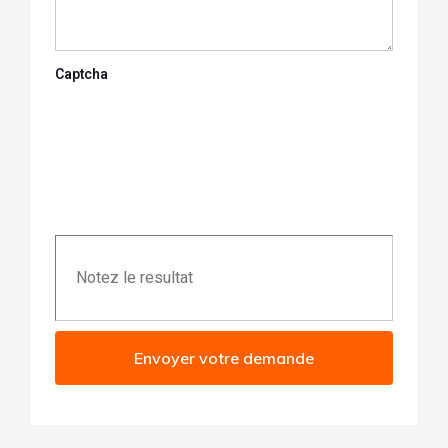
Captcha
Envoyer votre demande