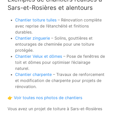
Sars-et-Rosières et alentours
Chantier toiture tuiles
– Rénovation complète
avec reprise de l’étanchéité et finitions
durables.
Chantier zinguerie
– Solins, gouttières et
entourages de cheminée pour une toiture
protégée.
Chantier Velux et dômes
– Pose de fenêtres de
toit et dômes pour optimiser l’éclairage
naturel.
Chantier charpente
– Travaux de renforcement
et modification de charpente pour projets de
rénovation.
👉
Voir toutes nos photos de chantiers
Vous avez un projet de toiture à Sars-et-Rosières