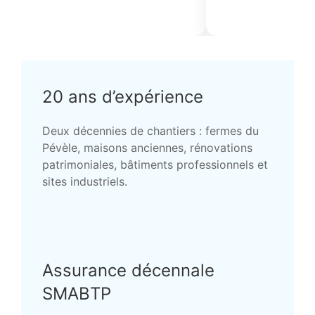
20 ans d’expérience
Deux décennies de chantiers : fermes du
Pévèle, maisons anciennes, rénovations
patrimoniales, bâtiments professionnels et
sites industriels.
Assurance décennale
SMABTP