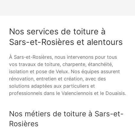
Nos services de toiture à
Sars-et-Rosières et alentours
À Sars-et-Rosières, nous intervenons pour tous
vos travaux de toiture, charpente, étanchéité,
isolation et pose de Velux. Nos équipes assurent
rénovation, entretien et création, avec des
solutions adaptées aux particuliers et
professionnels dans le Valenciennois et le Douaisis.
Nos métiers de toiture à Sars-et-
Rosières