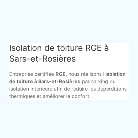
Isolation de toiture RGE à
Sars-et-Rosières
Entreprise certifiée
RGE
, nous réalisons l’
isolation
de toiture à Sars-et-Rosières
par sarking ou
isolation intérieure afin de réduire les déperditions
thermiques et améliorer le confort.