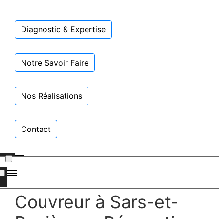
Diagnostic & Expertise
Notre Savoir Faire
Nos Réalisations
Contact
Couvreur à Sars-et-