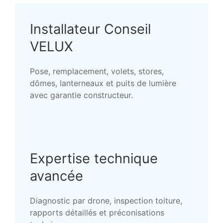
Installateur Conseil
VELUX
Pose, remplacement, volets, stores,
dômes, lanterneaux et puits de lumière
avec garantie constructeur.
Expertise technique
avancée
Diagnostic par drone, inspection toiture,
rapports détaillés et préconisations