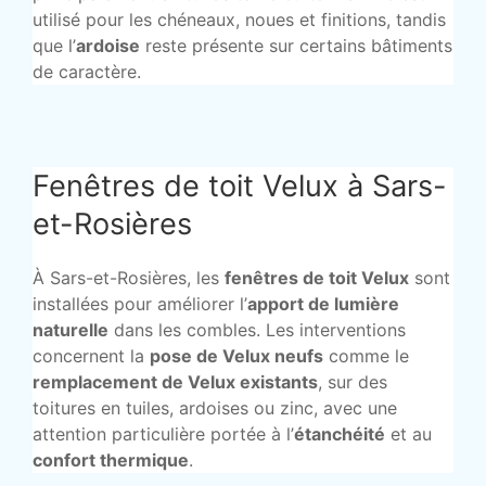
utilisé pour les chéneaux, noues et finitions, tandis
que l’
ardoise
reste présente sur certains bâtiments
de caractère.
Fenêtres de toit Velux à Sars-
et-Rosières
À Sars-et-Rosières, les
fenêtres de toit Velux
sont
installées pour améliorer l’
apport de lumière
naturelle
dans les combles. Les interventions
concernent la
pose de Velux neufs
comme le
remplacement de Velux existants
, sur des
toitures en tuiles, ardoises ou zinc, avec une
attention particulière portée à l’
étanchéité
et au
confort thermique
.