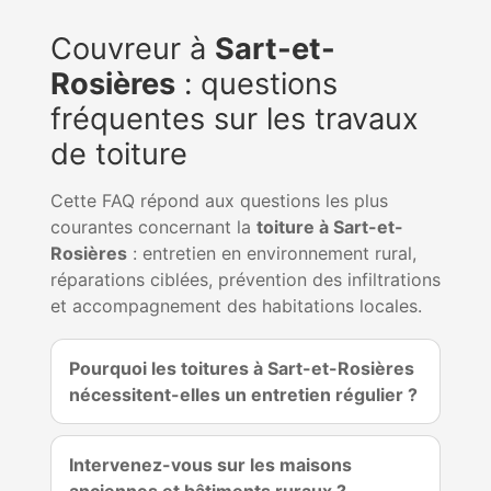
Couvreur à
Sart-et-
Rosières
: questions
fréquentes sur les travaux
de toiture
Cette FAQ répond aux questions les plus
courantes concernant la
toiture à Sart-et-
Rosières
: entretien en environnement rural,
réparations ciblées, prévention des infiltrations
et accompagnement des habitations locales.
Pourquoi les toitures à Sart-et-Rosières
nécessitent-elles un entretien régulier ?
Intervenez-vous sur les maisons
anciennes et bâtiments ruraux ?