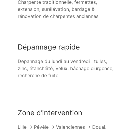
Charpente traditionnelle, fermettes,
extension, surélévation, bardage &
rénovation de charpentes anciennes.
Dépannage rapide
Dépannage du lundi au vendredi : tuiles,
zinc, étanchéité, Velux, bâchage d’urgence,
recherche de fuite.
Zone d’intervention
Lille → Pévèle → Valenciennes → Douai.