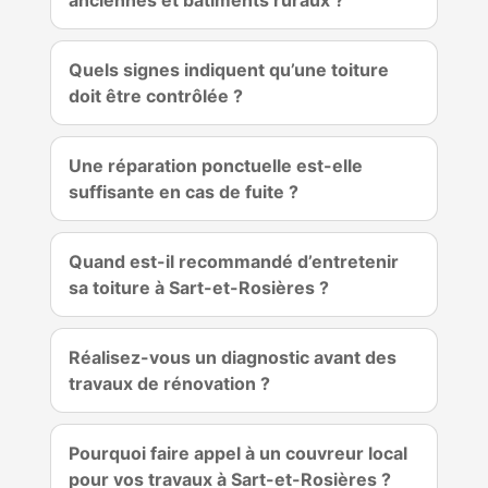
Quels signes indiquent qu’une toiture
doit être contrôlée ?
Une réparation ponctuelle est-elle
suffisante en cas de fuite ?
Quand est-il recommandé d’entretenir
sa toiture à Sart-et-Rosières ?
Réalisez-vous un diagnostic avant des
travaux de rénovation ?
Pourquoi faire appel à un couvreur local
pour vos travaux à Sart-et-Rosières ?