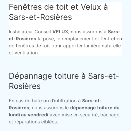
Fenêtres de toit et Velux à
Sars-et-Rosières
Installateur Conseil
VELUX
, nous assurons à
Sars-
et-Rosières
la pose, le remplacement et l’entretien
de fenêtres de toit pour apporter lumière naturelle
et ventilation.
Dépannage toiture à Sars-et-
Rosières
En cas de fuite ou d’infiltration à
Sars-et-
Rosières
, nous assurons le
dépannage toiture du
lundi au vendredi
avec mise en sécurité, bâchage
et réparations ciblées.