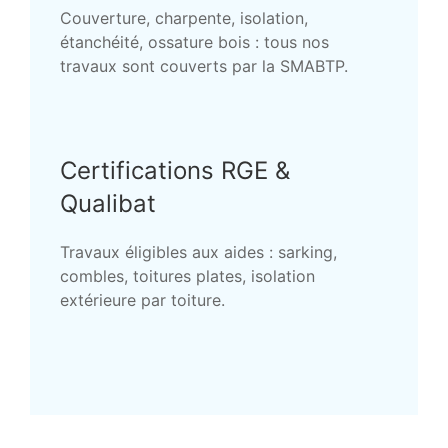
Couverture, charpente, isolation,
étanchéité, ossature bois : tous nos
travaux sont couverts par la SMABTP.
Certifications RGE &
Qualibat
Travaux éligibles aux aides : sarking,
combles, toitures plates, isolation
extérieure par toiture.