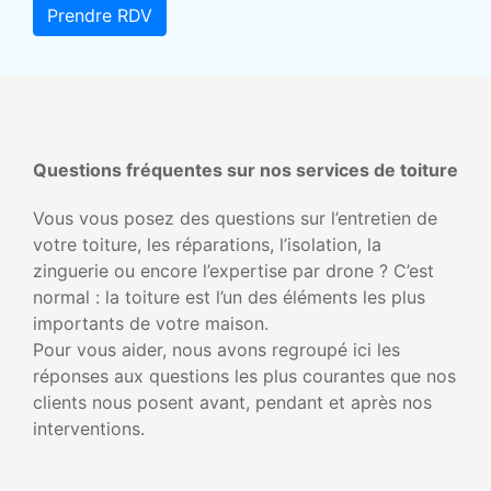
Prendre RDV
Questions fréquentes sur nos services de toiture
Vous vous posez des questions sur l’entretien de
votre toiture, les réparations, l’isolation, la
zinguerie ou encore l’expertise par drone ? C’est
normal : la toiture est l’un des éléments les plus
importants de votre maison.
Pour vous aider, nous avons regroupé ici les
réponses aux questions les plus courantes que nos
clients nous posent avant, pendant et après nos
interventions.