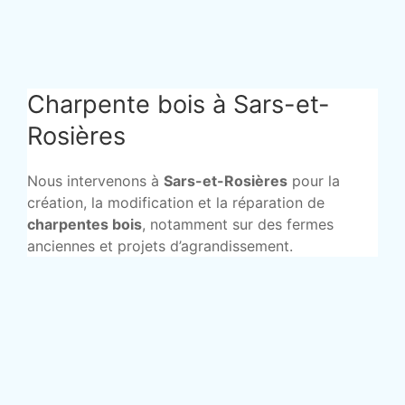
Charpente bois à Sars-et-
Rosières
Nous intervenons à
Sars-et-Rosières
pour la
création, la modification et la réparation de
charpentes bois
, notamment sur des fermes
anciennes et projets d’agrandissement.