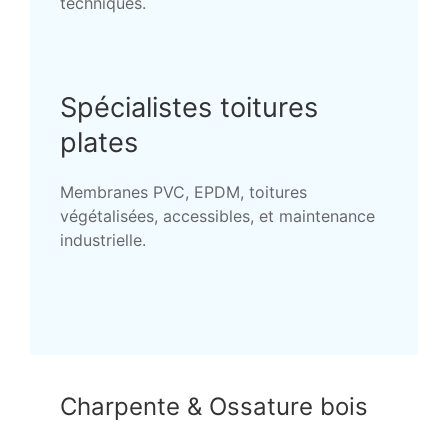
techniques.
Spécialistes toitures
plates
Membranes PVC, EPDM, toitures
végétalisées, accessibles, et maintenance
industrielle.
Charpente & Ossature bois