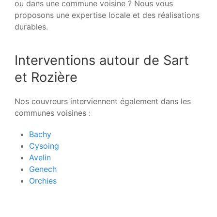
ou dans une commune voisine ? Nous vous
proposons une expertise locale et des réalisations
durables.
Interventions autour de Sart
et Rozière
Nos couvreurs interviennent également dans les
communes voisines :
Bachy
Cysoing
Avelin
Genech
Orchies