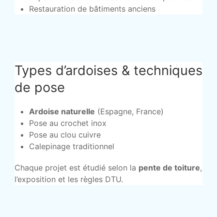
Restauration de bâtiments anciens
Types d’ardoises & techniques
de pose
Ardoise naturelle
(Espagne, France)
Pose au crochet inox
Pose au clou cuivre
Calepinage traditionnel
Chaque projet est étudié selon la
pente de toiture
,
l’exposition et les règles DTU.