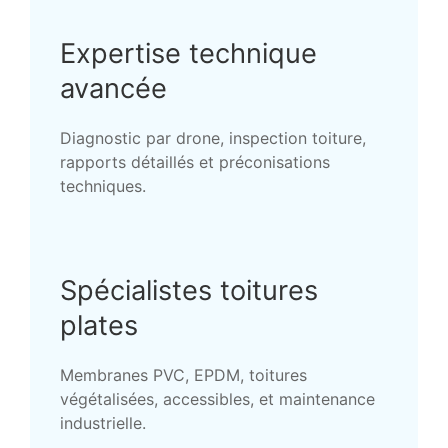
Expertise technique
avancée
Diagnostic par drone, inspection toiture,
rapports détaillés et préconisations
techniques.
Spécialistes toitures
plates
Membranes PVC, EPDM, toitures
végétalisées, accessibles, et maintenance
industrielle.