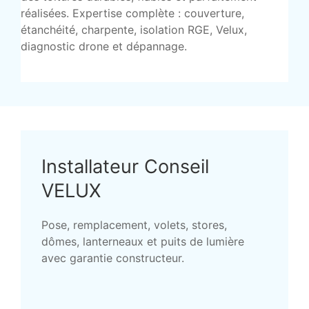
réalisées. Expertise complète : couverture,
étanchéité, charpente, isolation RGE, Velux,
diagnostic drone et dépannage.
Installateur Conseil
VELUX
Pose, remplacement, volets, stores,
dômes, lanterneaux et puits de lumière
avec garantie constructeur.