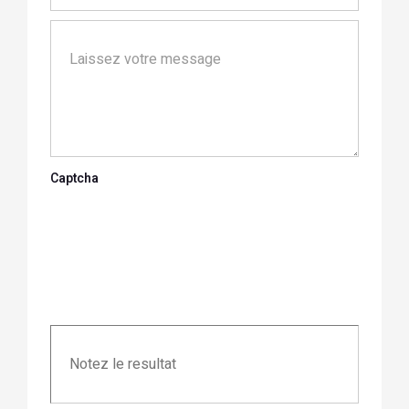
Captcha