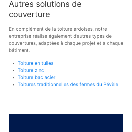
Autres solutions de
couverture
En complément de la toiture ardoises, notre
entreprise réalise également d’autres types de
couvertures, adaptées à chaque projet et à chaque
bâtiment.
Toiture en tuiles
Toiture zinc
Toiture bac acier
Toitures traditionnelles des fermes du Pévèle