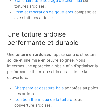
Étanchéité et entourage de cheminée
sur
toitures ardoises.
Pose et réparation de gouttières
compatibles
avec toitures ardoises.
Une toiture ardoise
performante et durable
Une
toiture en ardoises
repose sur une structure
solide et une mise en œuvre soignée. Nous
intégrons une approche globale afin d’optimiser la
performance thermique et la durabilité de la
couverture.
Charpente et ossature bois
adaptées au poids
des ardoises.
Isolation thermique de la toiture
sous
couverture ardoises.