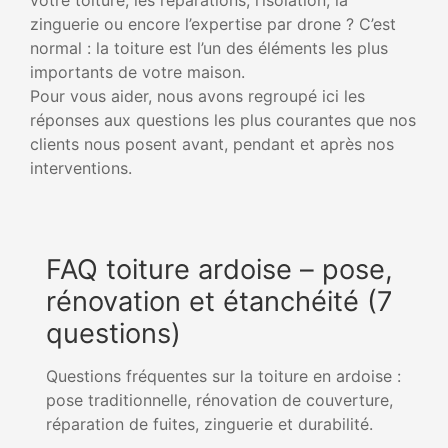
zinguerie ou encore l’expertise par drone ? C’est
normal : la toiture est l’un des éléments les plus
importants de votre maison.
Pour vous aider, nous avons regroupé ici les
réponses aux questions les plus courantes que nos
clients nous posent avant, pendant et après nos
interventions.
FAQ toiture ardoise – pose,
rénovation et étanchéité (7
questions)
Questions fréquentes sur la toiture en ardoise :
pose traditionnelle, rénovation de couverture,
réparation de fuites, zinguerie et durabilité.