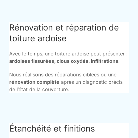
Rénovation et réparation de
toiture ardoise
Avec le temps, une toiture ardoise peut présenter :
ardoises fissurées, clous oxydés, infiltrations
.
Nous réalisons des réparations ciblées ou une
rénovation complète
après un diagnostic précis
de l’état de la couverture.
Étanchéité et finitions