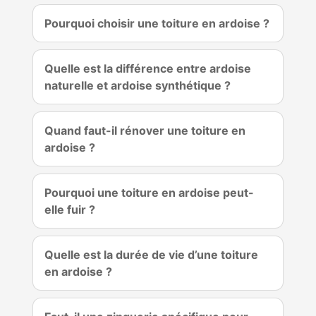
Pourquoi choisir une toiture en ardoise ?
Quelle est la différence entre ardoise
naturelle et ardoise synthétique ?
Quand faut-il rénover une toiture en
ardoise ?
Pourquoi une toiture en ardoise peut-
elle fuir ?
Quelle est la durée de vie d’une toiture
en ardoise ?