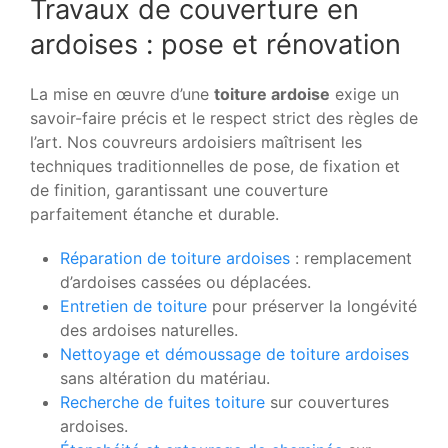
Travaux de couverture en
ardoises : pose et rénovation
La mise en œuvre d’une
toiture ardoise
exige un
savoir-faire précis et le respect strict des règles de
l’art. Nos couvreurs ardoisiers maîtrisent les
techniques traditionnelles de pose, de fixation et
de finition, garantissant une couverture
parfaitement étanche et durable.
Réparation de toiture ardoises
: remplacement
d’ardoises cassées ou déplacées.
Entretien de toiture
pour préserver la longévité
des ardoises naturelles.
Nettoyage et démoussage de toiture ardoises
sans altération du matériau.
Recherche de fuites toiture
sur couvertures
ardoises.