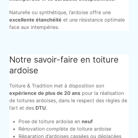
Naturelle ou synthétique, l’ardoise offre une
excellente étanchéité
et une résistance optimale
face aux intempéries.
Notre savoir-faire en toiture
ardoise
Toiture & Tradition met à disposition son
expérience de plus de 20 ans
pour la réalisation
de toitures ardoises, dans le respect des règles de
l’art et des
DTU
.
Pose de toiture ardoise en
neuf
Rénovation complète de toiture ardoise
Réparation d’ardoises cassées ou déplacées