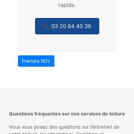
rapide.
📞 03 20 84 40 39
Prendre RDV
Questions fréquentes sur nos services de toiture
Vous vous posez des questions sur l’entretien de
votre toiture, les réparations, l’isolation, la