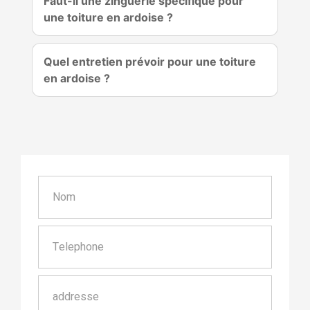
Faut-il une zinguerie spécifique pour
une toiture en ardoise ?
Quel entretien prévoir pour une toiture
en ardoise ?