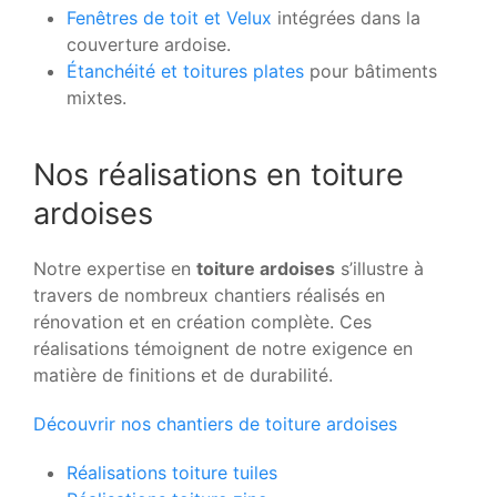
Fenêtres de toit et Velux
intégrées dans la
couverture ardoise.
Étanchéité et toitures plates
pour bâtiments
mixtes.
Nos réalisations en toiture
ardoises
Notre expertise en
toiture ardoises
s’illustre à
travers de nombreux chantiers réalisés en
rénovation et en création complète. Ces
réalisations témoignent de notre exigence en
matière de finitions et de durabilité.
Découvrir nos chantiers de toiture ardoises
Réalisations toiture tuiles