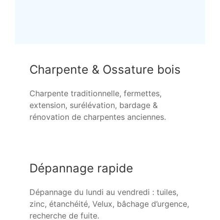
Charpente & Ossature bois
Charpente traditionnelle, fermettes,
extension, surélévation, bardage &
rénovation de charpentes anciennes.
Dépannage rapide
Dépannage du lundi au vendredi : tuiles,
zinc, étanchéité, Velux, bâchage d’urgence,
recherche de fuite.