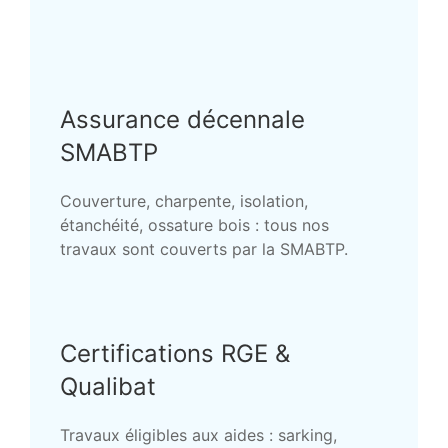
Assurance décennale
SMABTP
Couverture, charpente, isolation,
étanchéité, ossature bois : tous nos
travaux sont couverts par la SMABTP.
Certifications RGE &
Qualibat
Travaux éligibles aux aides : sarking,