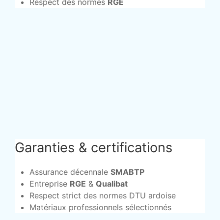
Respect des normes
RGE
Garanties & certifications
Assurance décennale
SMABTP
Entreprise
RGE
&
Qualibat
Respect strict des normes DTU ardoise
Matériaux professionnels sélectionnés