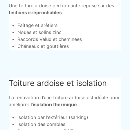
Une toiture ardoise performante repose sur des
finitions irréprochables
.
Faîtage et arêtiers
Noues et solins zinc
Raccords Velux et cheminées
Chéneaux et gouttières
Toiture ardoise et isolation
La rénovation d’une toiture ardoise est idéale pour
améliorer l’
isolation thermique
.
Isolation par l’extérieur (sarking)
Isolation des combles