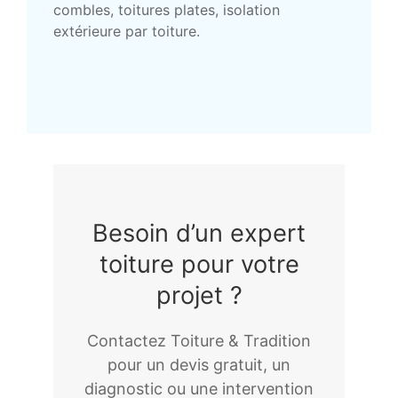
combles, toitures plates, isolation
extérieure par toiture.
Besoin d’un expert
toiture pour votre
projet ?
Contactez Toiture & Tradition
pour un devis gratuit, un
diagnostic ou une intervention