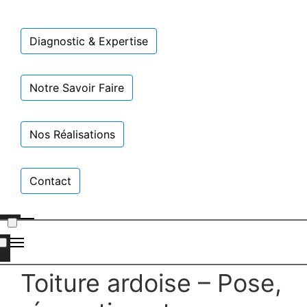
Diagnostic & Expertise
Notre Savoir Faire
Nos Réalisations
Contact
Toiture ardoise – Pose,