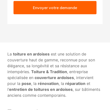
Envoyer votre demande
La
toiture en ardoises
est une solution de
couverture haut de gamme, reconnue pour son
élégance, sa longévité et sa résistance aux
intempéries.
Toiture & Tradition
, entreprise
spécialisée en
couverture ardoises
, intervient
pour la
pose
, la
rénovation
, la
réparation
et
l’
entretien de toitures en ardoises
, sur bâtiments
anciens comme contemporains.