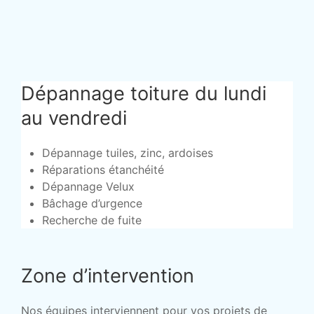
Dépannage toiture du lundi
au vendredi
Dépannage tuiles, zinc, ardoises
Réparations étanchéité
Dépannage Velux
Bâchage d’urgence
Recherche de fuite
Zone d’intervention
Nos équipes interviennent pour vos projets de