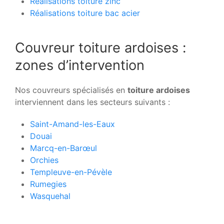
Réalisations toiture zinc
Réalisations toiture bac acier
Couvreur toiture ardoises :
zones d’intervention
Nos couvreurs spécialisés en
toiture ardoises
interviennent dans les secteurs suivants :
Saint-Amand-les-Eaux
Douai
Marcq-en-Barœul
Orchies
Templeuve-en-Pévèle
Rumegies
Wasquehal