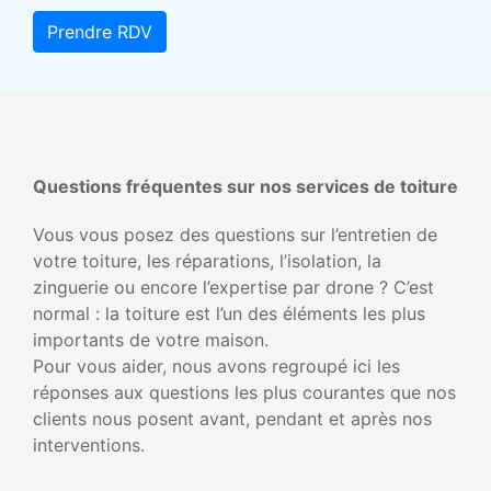
Prendre RDV
Questions fréquentes sur nos services de toiture
Vous vous posez des questions sur l’entretien de
votre toiture, les réparations, l’isolation, la
zinguerie ou encore l’expertise par drone ? C’est
normal : la toiture est l’un des éléments les plus
importants de votre maison.
Pour vous aider, nous avons regroupé ici les
réponses aux questions les plus courantes que nos
clients nous posent avant, pendant et après nos
interventions.