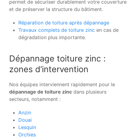
permet de sécuriser durablement votre couverture
et de préserver la structure du bâtiment.
Réparation de toiture après dépannage
Travaux complets de toiture zinc
en cas de
dégradation plus importante.
Dépannage toiture zinc :
zones d’intervention
Nos équipes interviennent rapidement pour le
dépannage de toiture zinc
dans plusieurs
secteurs, notamment :
Anzin
Douai
Lesquin
Orchies