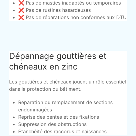
❌ Pas de mastics inadaptés ou temporaires
❌ Pas de rustines hasardeuses
❌ Pas de réparations non conformes aux DTU
Dépannage gouttières et
chéneaux en zinc
Les gouttières et chéneaux jouent un rôle essentiel
dans la protection du bâtiment.
Réparation ou remplacement de sections
endommagées
Reprise des pentes et des fixations
Suppression des obstructions
Étanchéité des raccords et naissances