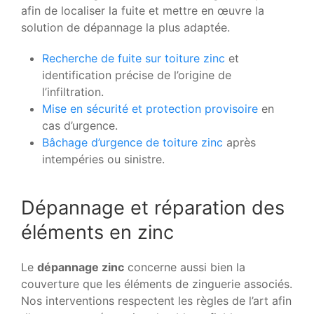
afin de localiser la fuite et mettre en œuvre la
solution de dépannage la plus adaptée.
Recherche de fuite sur toiture zinc
et
identification précise de l’origine de
l’infiltration.
Mise en sécurité et protection provisoire
en
cas d’urgence.
Bâchage d’urgence de toiture zinc
après
intempéries ou sinistre.
Dépannage et réparation des
éléments en zinc
Le
dépannage zinc
concerne aussi bien la
couverture que les éléments de zinguerie associés.
Nos interventions respectent les règles de l’art afin