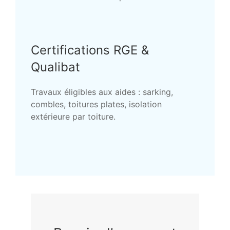
Certifications RGE &
Qualibat
Travaux éligibles aux aides : sarking,
combles, toitures plates, isolation
extérieure par toiture.