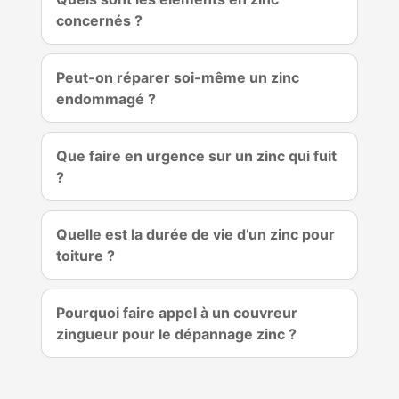
concernés ?
Peut-on réparer soi-même un zinc
endommagé ?
Que faire en urgence sur un zinc qui fuit
?
Quelle est la durée de vie d’un zinc pour
toiture ?
Pourquoi faire appel à un couvreur
zingueur pour le dépannage zinc ?