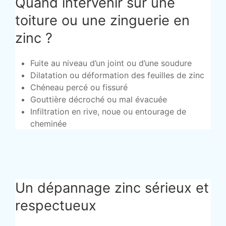
Quand intervenir sur une
toiture ou une zinguerie en
zinc ?
Fuite au niveau d’un joint ou d’une soudure
Dilatation ou déformation des feuilles de zinc
Chéneau percé ou fissuré
Gouttière décroché ou mal évacuée
Infiltration en rive, noue ou entourage de
cheminée
Un dépannage zinc sérieux et
respectueux