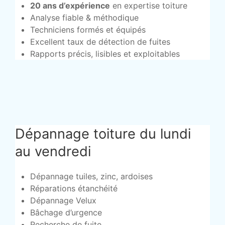
20 ans d’expérience
en expertise toiture
Analyse fiable & méthodique
Techniciens formés et équipés
Excellent taux de détection de fuites
Rapports précis, lisibles et exploitables
Dépannage toiture du lundi
au vendredi
Dépannage tuiles, zinc, ardoises
Réparations étanchéité
Dépannage Velux
Bâchage d’urgence
Recherche de fuite