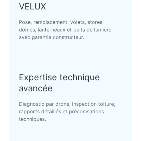
VELUX
Pose, remplacement, volets, stores,
dômes, lanterneaux et puits de lumière
avec garantie constructeur.
Expertise technique
avancée
Diagnostic par drone, inspection toiture,
rapports détaillés et préconisations
techniques.