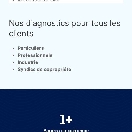
Nos diagnostics pour tous les
clients
Particuliers
Professionnels
Industrie
Syndics de copropriété
1
+
Années d expérience