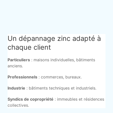
Un dépannage zinc adapté à
chaque client
Particuliers
: maisons individuelles, bâtiments
anciens.
Professionnels
: commerces, bureaux.
Industrie
: bâtiments techniques et industriels.
Syndics de copropriété
: immeubles et résidences
collectives.