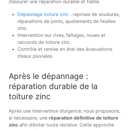
d’assurer une réparation durable et fiable.
Dépannage toiture zinc
: reprises de soudures,
réparations de joints, ajustements de feuilles
zinc.
Intervention sur rives, faîtages, noues et
raccords de toiture zinc.
Contrôle et remise en état des évacuations
d’eaux pluviales.
Après le dépannage :
réparation durable de la
toiture zinc
Après une intervention d’urgence, nous proposons,
si nécessaire, une
réparation définitive de toiture
zinc
afin d’éviter toute récidive. Cette approche