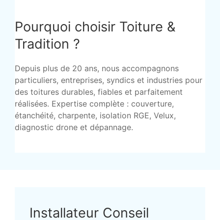
Pourquoi choisir Toiture &
Tradition ?
Depuis plus de 20 ans, nous accompagnons
particuliers, entreprises, syndics et industries pour
des toitures durables, fiables et parfaitement
réalisées. Expertise complète : couverture,
étanchéité, charpente, isolation RGE, Velux,
diagnostic drone et dépannage.
Installateur Conseil