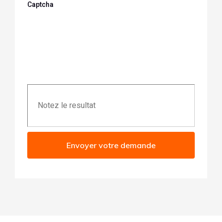
Captcha
Envoyer votre demande