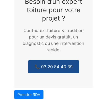
Besoin d’un expert
toiture pour votre
projet ?
Contactez Toiture & Tradition
pour un devis gratuit, un
diagnostic ou une intervention
rapide.
📞 03 20 84 40 39
Prendre RDV