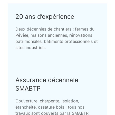
20 ans d’expérience
Deux décennies de chantiers : fermes du
Pévèle, maisons anciennes, rénovations
patrimoniales, bâtiments professionnels et
sites industriels.
Assurance décennale
SMABTP
Couverture, charpente, isolation,
étanchéité, ossature bois : tous nos
travaux sont couverts par la SMABTP.