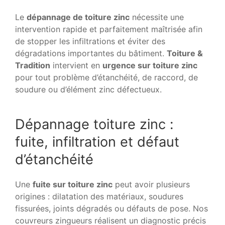
Le
dépannage de toiture zinc
nécessite une
intervention rapide et parfaitement maîtrisée afin
de stopper les infiltrations et éviter des
dégradations importantes du bâtiment.
Toiture &
Tradition
intervient en
urgence sur toiture zinc
pour tout problème d’étanchéité, de raccord, de
soudure ou d’élément zinc défectueux.
Dépannage toiture zinc :
fuite, infiltration et défaut
d’étanchéité
Une
fuite sur toiture zinc
peut avoir plusieurs
origines : dilatation des matériaux, soudures
fissurées, joints dégradés ou défauts de pose. Nos
couvreurs zingueurs réalisent un diagnostic précis