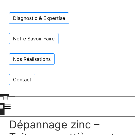
Diagnostic & Expertise
Notre Savoir Faire
Nos Réalisations
Contact
Dépannage zinc –