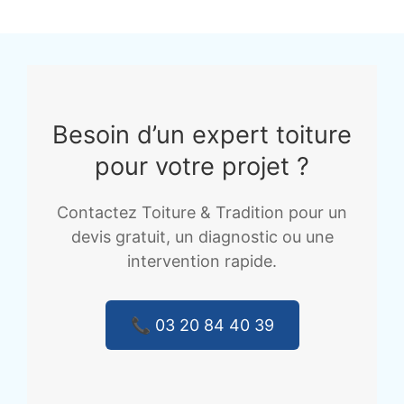
Besoin d’un expert toiture
pour votre projet ?
Contactez Toiture & Tradition pour un
devis gratuit, un diagnostic ou une
intervention rapide.
📞 03 20 84 40 39