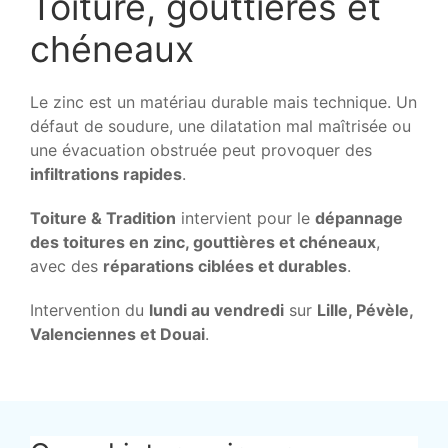
Toiture, gouttières et
chéneaux
Le zinc est un matériau durable mais technique. Un
défaut de soudure, une dilatation mal maîtrisée ou
une évacuation obstruée peut provoquer des
infiltrations rapides
.
Toiture & Tradition
intervient pour le
dépannage
des toitures en zinc, gouttières et chéneaux
,
avec des
réparations ciblées et durables
.
Intervention du
lundi au vendredi
sur
Lille, Pévèle,
Valenciennes et Douai
.