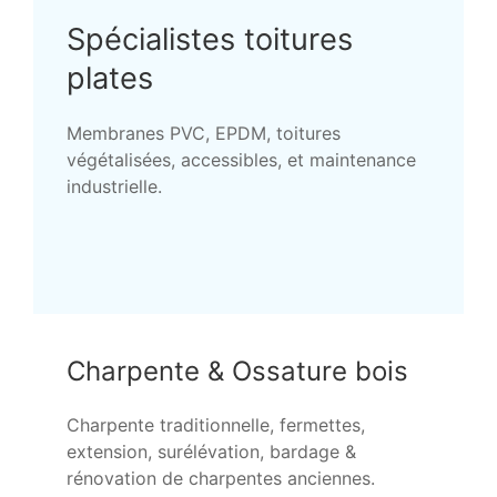
Spécialistes toitures
plates
Membranes PVC, EPDM, toitures
végétalisées, accessibles, et maintenance
industrielle.
Charpente & Ossature bois
Charpente traditionnelle, fermettes,
extension, surélévation, bardage &
rénovation de charpentes anciennes.