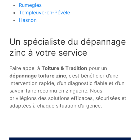
Rumegies
Templeuve-en-Pévèle
Hasnon
Un spécialiste du dépannage
zinc à votre service
Faire appel à
Toiture & Tradition
pour un
dépannage toiture zinc
, c’est bénéficier d’une
intervention rapide, d’un diagnostic fiable et d’un
savoir-faire reconnu en zinguerie. Nous
privilégions des solutions efficaces, sécurisées et
adaptées à chaque situation d’urgence.