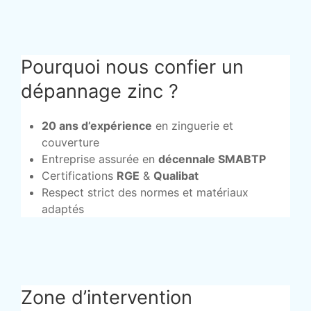
Pourquoi nous confier un
dépannage zinc ?
20 ans d’expérience
en zinguerie et
couverture
Entreprise assurée en
décennale SMABTP
Certifications
RGE
&
Qualibat
Respect strict des normes et matériaux
adaptés
Zone d’intervention