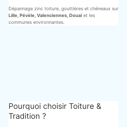
Dépannage zinc toiture, gouttières et chéneaux sur
Lille, Pévèle, Valenciennes, Douai
et les
communes environnantes.
Pourquoi choisir Toiture &
Tradition ?