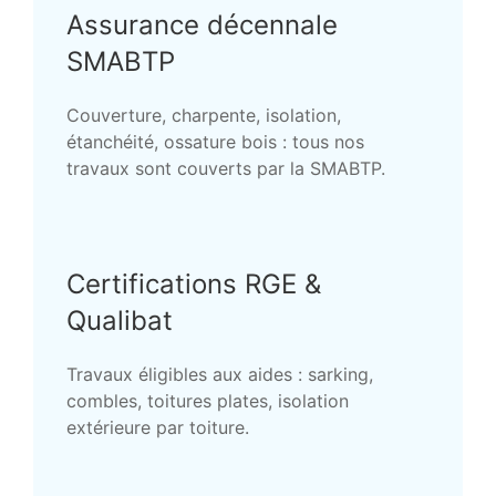
Assurance décennale
SMABTP
Couverture, charpente, isolation,
étanchéité, ossature bois : tous nos
travaux sont couverts par la SMABTP.
Certifications RGE &
Qualibat
Travaux éligibles aux aides : sarking,
combles, toitures plates, isolation
extérieure par toiture.