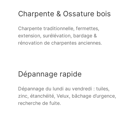
Charpente & Ossature bois
Charpente traditionnelle, fermettes,
extension, surélévation, bardage &
rénovation de charpentes anciennes.
Dépannage rapide
Dépannage du lundi au vendredi : tuiles,
zinc, étanchéité, Velux, bâchage d’urgence,
recherche de fuite.