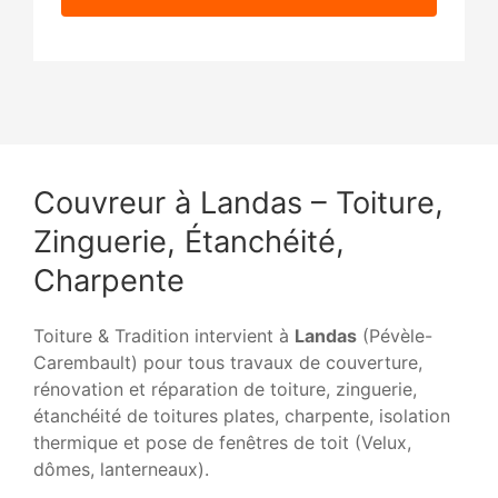
Couvreur à Landas – Toiture,
Zinguerie, Étanchéité,
Charpente
Toiture & Tradition intervient à
Landas
(Pévèle-
Carembault) pour tous travaux de couverture,
rénovation et réparation de toiture, zinguerie,
étanchéité de toitures plates, charpente, isolation
thermique et pose de fenêtres de toit (Velux,
dômes, lanterneaux).