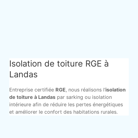
Isolation de toiture RGE à
Landas
Entreprise certifiée
RGE
, nous réalisons l’
isolation
de toiture à Landas
par sarking ou isolation
intérieure afin de réduire les pertes énergétiques
et améliorer le confort des habitations rurales.