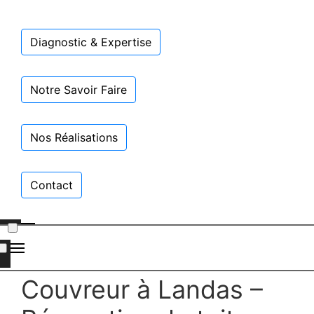
Diagnostic & Expertise
Notre Savoir Faire
Nos Réalisations
Contact
Couvreur à Landas –