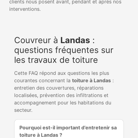
clients nous posent avant, pendant et après nos
interventions.
Couvreur à
Landas
:
questions fréquentes sur
les travaux de toiture
Cette FAQ répond aux questions les plus
courantes concernant la
toiture à Landas
:
entretien des couvertures, réparations
localisées, prévention des infiltrations et
accompagnement pour les habitations du
secteur.
Pourquoi est-il important d’entretenir sa
toiture à Landas ?