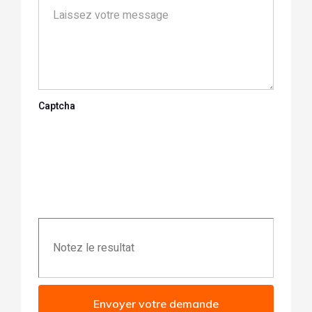
Captcha
Envoyer votre demande