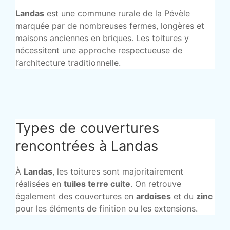
Landas
est une commune rurale de la Pévèle
marquée par de nombreuses fermes, longères et
maisons anciennes en briques. Les toitures y
nécessitent une approche respectueuse de
l’architecture traditionnelle.
Types de couvertures
rencontrées à Landas
À
Landas
, les toitures sont majoritairement
réalisées en
tuiles terre cuite
. On retrouve
également des couvertures en
ardoises
et du
zinc
pour les éléments de finition ou les extensions.