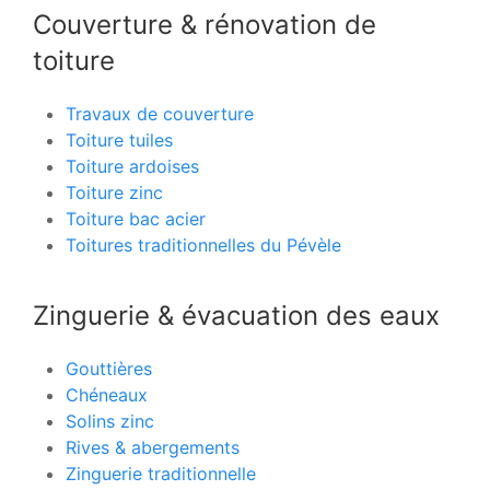
Couverture & rénovation de
toiture
Travaux de couverture
Toiture tuiles
Toiture ardoises
Toiture zinc
Toiture bac acier
Toitures traditionnelles du Pévèle
Zinguerie & évacuation des eaux
Gouttières
Chéneaux
Solins zinc
Rives & abergements
Zinguerie traditionnelle