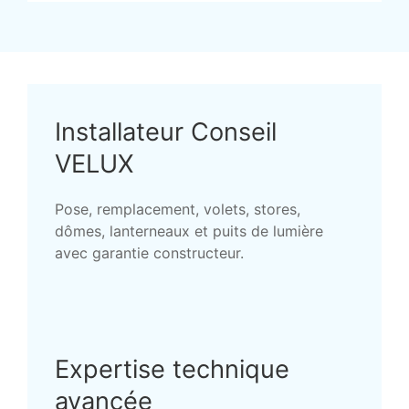
Installateur Conseil
VELUX
Pose, remplacement, volets, stores,
dômes, lanterneaux et puits de lumière
avec garantie constructeur.
Expertise technique
avancée