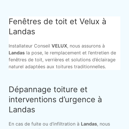
Fenêtres de toit et Velux à
Landas
Installateur Conseil
VELUX
, nous assurons à
Landas
la pose, le remplacement et l’entretien de
fenêtres de toit, verrières et solutions d’éclairage
naturel adaptées aux toitures traditionnelles.
Dépannage toiture et
interventions d’urgence à
Landas
En cas de fuite ou d’infiltration à
Landas
, nous