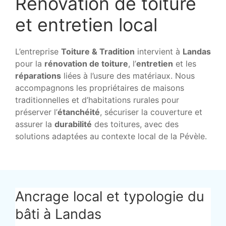
Rénovation de toiture
et entretien local
L’entreprise
Toiture & Tradition
intervient à
Landas
pour la
rénovation de toiture
, l’
entretien
et les
réparations
liées à l’usure des matériaux. Nous
accompagnons les propriétaires de maisons
traditionnelles et d’habitations rurales pour
préserver l’
étanchéité
, sécuriser la couverture et
assurer la
durabilité
des toitures, avec des
solutions adaptées au contexte local de la Pévèle.
Ancrage local et typologie du
bâti à Landas