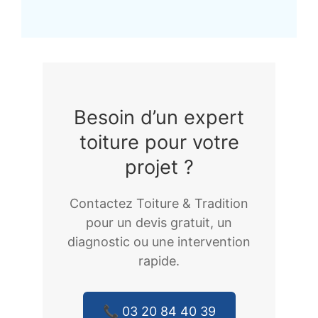
Besoin d’un expert
toiture pour votre
projet ?
Contactez Toiture & Tradition
pour un devis gratuit, un
diagnostic ou une intervention
rapide.
📞 03 20 84 40 39