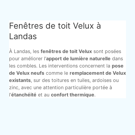
Fenêtres de toit Velux à
Landas
À Landas, les
fenêtres de toit Velux
sont posées
pour améliorer l’
apport de lumière naturelle
dans
les combles. Les interventions concernent la
pose
de Velux neufs
comme le
remplacement de Velux
existants
, sur des toitures en tuiles, ardoises ou
zinc, avec une attention particulière portée à
l’
étanchéité
et au
confort thermique
.