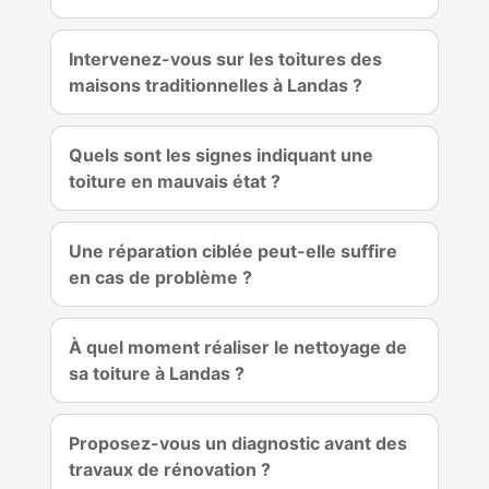
Intervenez-vous sur les toitures des
maisons traditionnelles à Landas ?
Quels sont les signes indiquant une
toiture en mauvais état ?
Une réparation ciblée peut-elle suffire
en cas de problème ?
À quel moment réaliser le nettoyage de
sa toiture à Landas ?
Proposez-vous un diagnostic avant des
travaux de rénovation ?