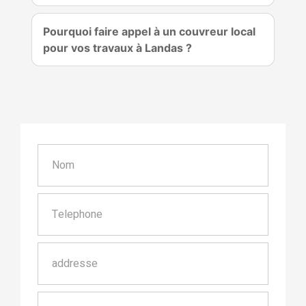
Pourquoi faire appel à un couvreur local
pour vos travaux à Landas ?