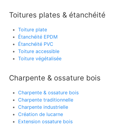
Toitures plates & étanchéité
Toiture plate
Étanchéité EPDM
Étanchéité PVC
Toiture accessible
Toiture végétalisée
Charpente & ossature bois
Charpente & ossature bois
Charpente traditionnelle
Charpente industrielle
Création de lucarne
Extension ossature bois