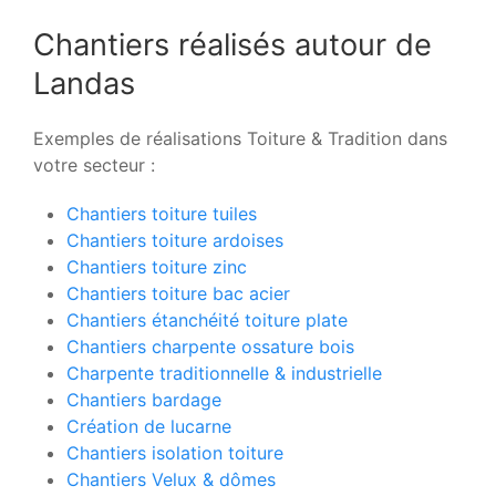
Chantiers réalisés autour de
Landas
Exemples de réalisations Toiture & Tradition dans
votre secteur :
Chantiers toiture tuiles
Chantiers toiture ardoises
Chantiers toiture zinc
Chantiers toiture bac acier
Chantiers étanchéité toiture plate
Chantiers charpente ossature bois
Charpente traditionnelle & industrielle
Chantiers bardage
Création de lucarne
Chantiers isolation toiture
Chantiers Velux & dômes