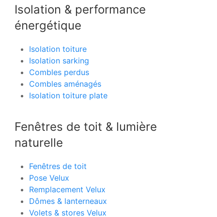
Isolation & performance
énergétique
Isolation toiture
Isolation sarking
Combles perdus
Combles aménagés
Isolation toiture plate
Fenêtres de toit & lumière
naturelle
Fenêtres de toit
Pose Velux
Remplacement Velux
Dômes & lanterneaux
Volets & stores Velux