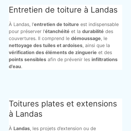
Entretien de toiture à Landas
À Landas, l’
entretien de toiture
est indispensable
pour préserver l’
étanchéité
et la
durabilité
des
couvertures. Il comprend le
démoussage
, le
nettoyage des tuiles et ardoises
, ainsi que la
vérification des éléments de zinguerie
et des
points sensibles
afin de prévenir les
infiltrations
d’eau
.
Toitures plates et extensions
à Landas
À
Landas
, les projets d’extension ou de