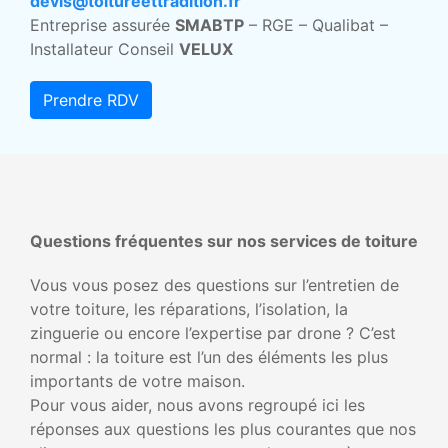
devis@toitureettradition.fr
Entreprise assurée
SMABTP
– RGE – Qualibat –
Installateur Conseil
VELUX
Prendre RDV
Questions fréquentes sur nos services de toiture
Vous vous posez des questions sur l’entretien de
votre toiture, les réparations, l’isolation, la
zinguerie ou encore l’expertise par drone ? C’est
normal : la toiture est l’un des éléments les plus
importants de votre maison.
Pour vous aider, nous avons regroupé ici les
réponses aux questions les plus courantes que nos