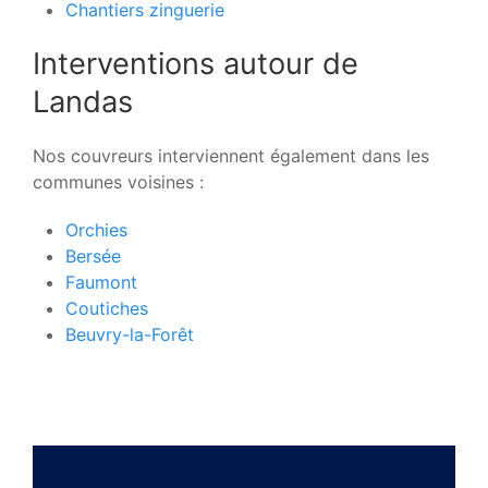
Chantiers zinguerie
Interventions autour de
Landas
Nos couvreurs interviennent également dans les
communes voisines :
Orchies
Bersée
Faumont
Coutiches
Beuvry-la-Forêt