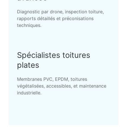
Diagnostic par drone, inspection toiture,
rapports détaillés et préconisations
techniques.
Spécialistes toitures
plates
Membranes PVC, EPDM, toitures
végétalisées, accessibles, et maintenance
industrielle.