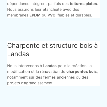
dépendance intègrent parfois des
toitures plates
.
Nous assurons leur étanchéité avec des
membranes
EPDM
ou
PVC
, fiables et durables.
Charpente et structure bois à
Landas
Nous intervenons à
Landas
pour la création, la
modification et la rénovation de
charpentes bois
,
notamment sur des fermes anciennes ou des
projets d’agrandissement.