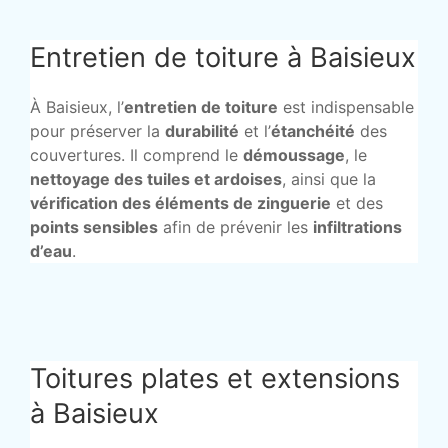
Entretien de toiture à Baisieux
À Baisieux, l’
entretien de toiture
est indispensable
pour préserver la
durabilité
et l’
étanchéité
des
couvertures. Il comprend le
démoussage
, le
nettoyage des tuiles et ardoises
, ainsi que la
vérification des éléments de zinguerie
et des
points sensibles
afin de prévenir les
infiltrations
d’eau
.
Toitures plates et extensions
à Baisieux