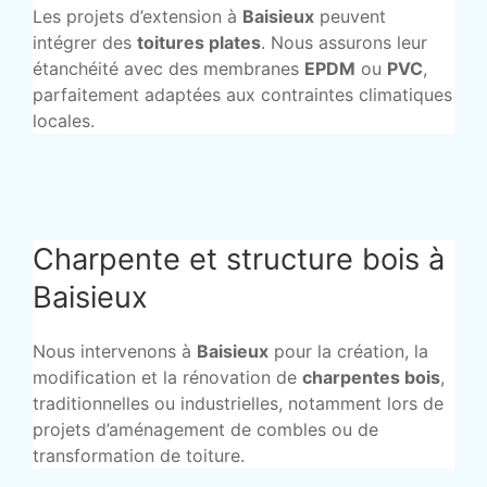
Les projets d’extension à
Baisieux
peuvent
intégrer des
toitures plates
. Nous assurons leur
étanchéité avec des membranes
EPDM
ou
PVC
,
parfaitement adaptées aux contraintes climatiques
locales.
Charpente et structure bois à
Baisieux
Nous intervenons à
Baisieux
pour la création, la
modification et la rénovation de
charpentes bois
,
traditionnelles ou industrielles, notamment lors de
projets d’aménagement de combles ou de
transformation de toiture.