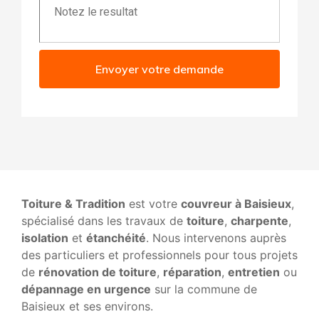
Envoyer votre demande
Toiture & Tradition
est votre
couvreur à Baisieux
,
spécialisé dans les travaux de
toiture
,
charpente
,
isolation
et
étanchéité
. Nous intervenons auprès
des particuliers et professionnels pour tous projets
de
rénovation de toiture
,
réparation
,
entretien
ou
dépannage en urgence
sur la commune de
Baisieux et ses environs.