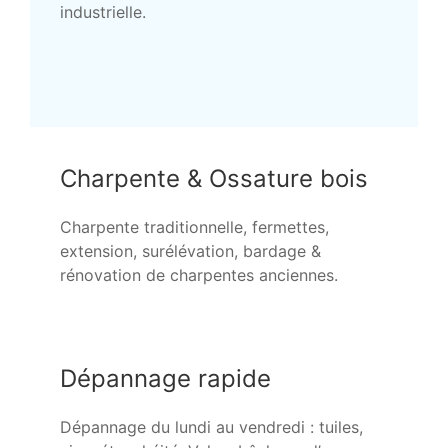
industrielle.
Charpente & Ossature bois
Charpente traditionnelle, fermettes,
extension, surélévation, bardage &
rénovation de charpentes anciennes.
Dépannage rapide
Dépannage du lundi au vendredi : tuiles,