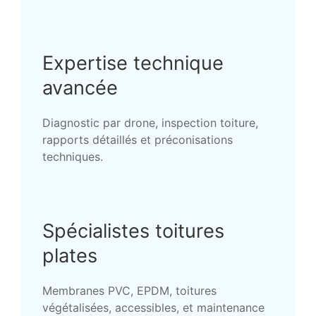
Expertise technique
avancée
Diagnostic par drone, inspection toiture,
rapports détaillés et préconisations
techniques.
Spécialistes toitures
plates
Membranes PVC, EPDM, toitures
végétalisées, accessibles, et maintenance