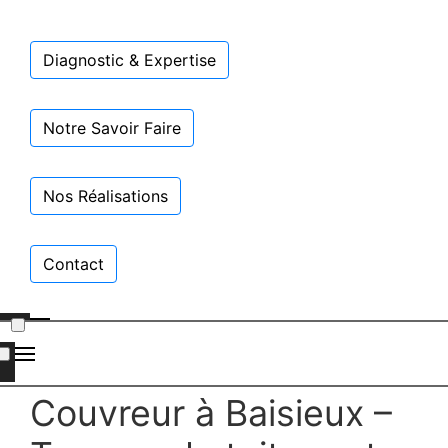
Diagnostic & Expertise
Notre Savoir Faire
Nos Réalisations
Contact
Couvreur à Baisieux –