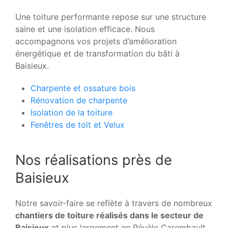
Une toiture performante repose sur une structure
saine et une isolation efficace. Nous
accompagnons vos projets d’amélioration
énergétique et de transformation du bâti à
Baisieux.
Charpente et ossature bois
Rénovation de charpente
Isolation de la toiture
Fenêtres de toit et Velux
Nos réalisations près de
Baisieux
Notre savoir-faire se reflète à travers de nombreux
chantiers de toiture réalisés dans le secteur de
Baisieux
et plus largement en Pévèle Carembault.