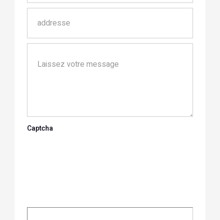
Captcha