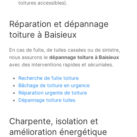
toitures accessibles).
Réparation et dépannage
toiture à Baisieux
En cas de fuite, de tuiles cassées ou de sinistre,
nous assurons le
dépannage toiture à Baisieux
avec des interventions rapides et sécurisées.
Recherche de fuite toiture
Bâchage de toiture en urgence
Réparation urgente de toiture
Dépannage toiture tuiles
Charpente, isolation et
amélioration énergétique