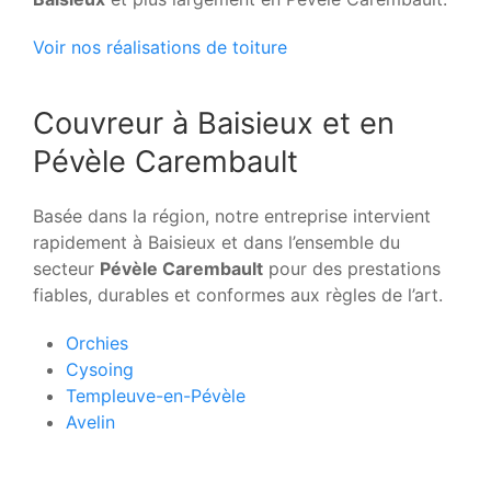
Voir nos réalisations de toiture
Couvreur à Baisieux et en
Pévèle Carembault
Basée dans la région, notre entreprise intervient
rapidement à Baisieux et dans l’ensemble du
secteur
Pévèle Carembault
pour des prestations
fiables, durables et conformes aux règles de l’art.
Orchies
Cysoing
Templeuve-en-Pévèle
Avelin