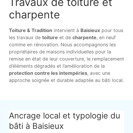
Travaux de toiture et
charpente
Toiture & Tradition
intervient à
Baisieux
pour tous
les travaux de
toiture
et de
charpente
, en neuf
comme en rénovation. Nous accompagnons les
propriétaires de maisons individuelles pour la
remise en état de leur couverture, le remplacement
d’éléments dégradés et l’amélioration de la
protection contre les intempéries
, avec une
approche soignée et durable adaptée au bâti local.
Ancrage local et typologie du
bâti à Baisieux