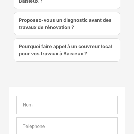
Baisieux ?
Proposez-vous un diagnostic avant des
travaux de rénovation ?
Pourquoi faire appel à un couvreur local
pour vos travaux à Baisieux ?