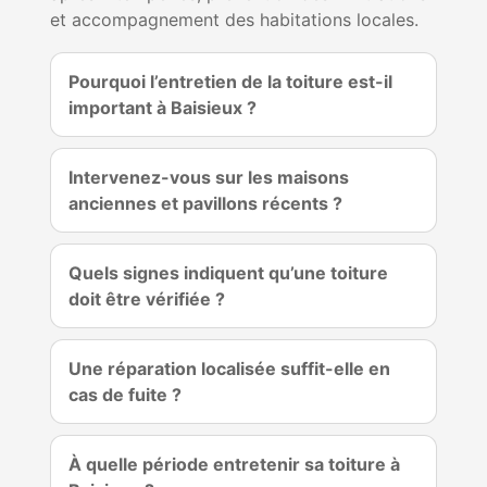
et accompagnement des habitations locales.
Pourquoi l’entretien de la toiture est-il
important à Baisieux ?
Intervenez-vous sur les maisons
anciennes et pavillons récents ?
Quels signes indiquent qu’une toiture
doit être vérifiée ?
Une réparation localisée suffit-elle en
cas de fuite ?
À quelle période entretenir sa toiture à