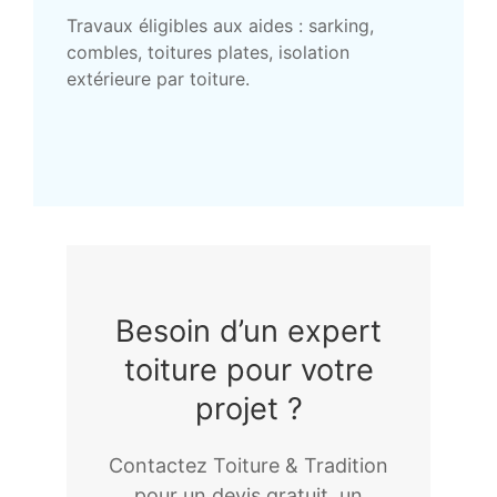
Travaux éligibles aux aides : sarking,
combles, toitures plates, isolation
extérieure par toiture.
Besoin d’un expert
toiture pour votre
projet ?
Contactez Toiture & Tradition
pour un devis gratuit, un