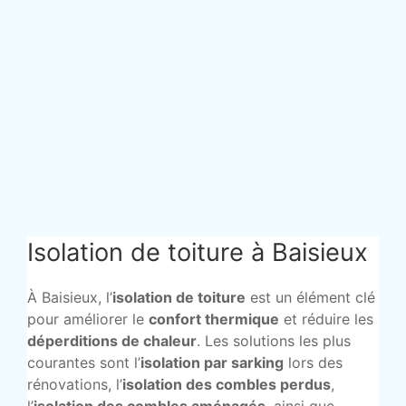
Isolation de toiture à Baisieux
À Baisieux, l’
isolation de toiture
est un élément clé
pour améliorer le
confort thermique
et réduire les
déperditions de chaleur
. Les solutions les plus
courantes sont l’
isolation par sarking
lors des
rénovations, l’
isolation des combles perdus
,