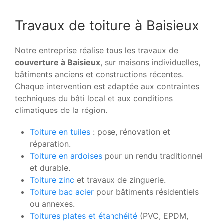
Travaux de toiture à Baisieux
Notre entreprise réalise tous les travaux de
couverture à Baisieux
, sur maisons individuelles,
bâtiments anciens et constructions récentes.
Chaque intervention est adaptée aux contraintes
techniques du bâti local et aux conditions
climatiques de la région.
Toiture en tuiles
: pose, rénovation et
réparation.
Toiture en ardoises
pour un rendu traditionnel
et durable.
Toiture zinc
et travaux de zinguerie.
Toiture bac acier
pour bâtiments résidentiels
ou annexes.
Toitures plates et étanchéité
(PVC, EPDM,