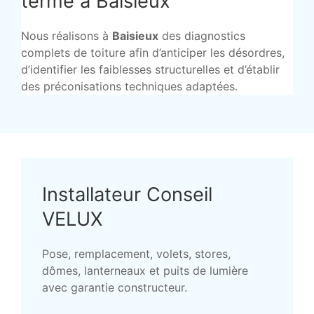
terme à Baisieux
Nous réalisons à
Baisieux
des diagnostics
complets de toiture afin d’anticiper les désordres,
d’identifier les faiblesses structurelles et d’établir
des préconisations techniques adaptées.
Installateur Conseil
VELUX
Pose, remplacement, volets, stores,
dômes, lanterneaux et puits de lumière
avec garantie constructeur.