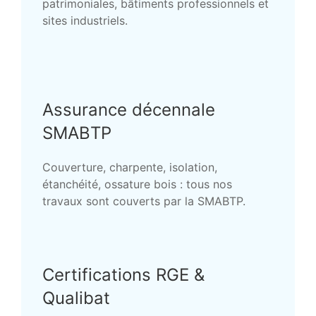
patrimoniales, bâtiments professionnels et
sites industriels.
Assurance décennale
SMABTP
Couverture, charpente, isolation,
étanchéité, ossature bois : tous nos
travaux sont couverts par la SMABTP.
Certifications RGE &
Qualibat