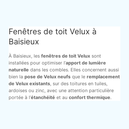
Fenêtres de toit Velux à
Baisieux
À Baisieux, les
fenêtres de toit Velux
sont
installées pour optimiser l’
apport de lumière
naturelle
dans les combles. Elles concernent aussi
bien la
pose de Velux neufs
que le
remplacement
de Velux existants
, sur des toitures en tuiles,
ardoises ou zinc, avec une attention particulière
portée à l’
étanchéité
et au
confort thermique
.