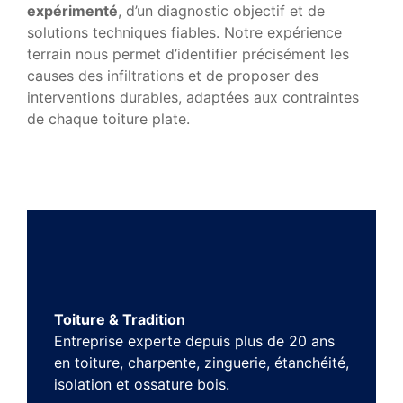
expérimenté
, d’un diagnostic objectif et de
solutions techniques fiables. Notre expérience
terrain nous permet d’identifier précisément les
causes des infiltrations et de proposer des
interventions durables, adaptées aux contraintes
de chaque toiture plate.
Toiture & Tradition
Entreprise experte depuis plus de 20 ans
en toiture, charpente, zinguerie, étanchéité,
isolation et ossature bois.