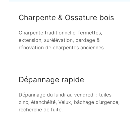
Charpente & Ossature bois
Charpente traditionnelle, fermettes,
extension, surélévation, bardage &
rénovation de charpentes anciennes.
Dépannage rapide
Dépannage du lundi au vendredi : tuiles,
zinc, étanchéité, Velux, bâchage d’urgence,
recherche de fuite.