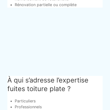
Rénovation partielle ou complète
À qui s’adresse l’expertise
fuites toiture plate ?
Particuliers
Professionnels