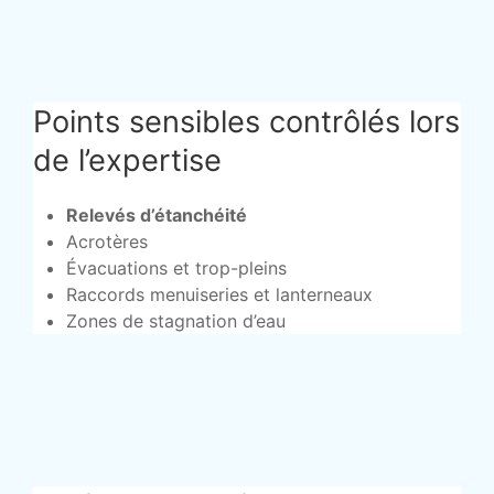
Points sensibles contrôlés lors
de l’expertise
Relevés d’étanchéité
Acrotères
Évacuations et trop-pleins
Raccords menuiseries et lanterneaux
Zones de stagnation d’eau