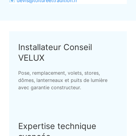
📧
devis@toitureettradition.fr
Installateur Conseil
VELUX
Pose, remplacement, volets, stores,
dômes, lanterneaux et puits de lumière
avec garantie constructeur.
Expertise technique