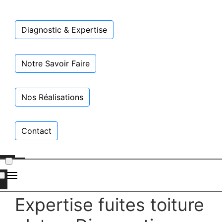
Diagnostic & Expertise
Notre Savoir Faire
Nos Réalisations
Contact
Expertise fuites toiture