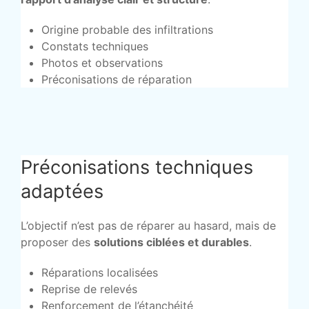
Origine probable des infiltrations
Constats techniques
Photos et observations
Préconisations de réparation
Préconisations techniques
adaptées
L’objectif n’est pas de réparer au hasard, mais de
proposer des
solutions ciblées et durables
.
Réparations localisées
Reprise de relevés
Renforcement de l’étanchéité