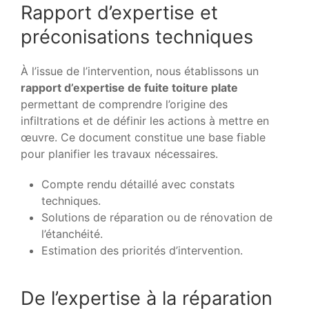
Rapport d’expertise et
préconisations techniques
À l’issue de l’intervention, nous établissons un
rapport d’expertise de fuite toiture plate
permettant de comprendre l’origine des
infiltrations et de définir les actions à mettre en
œuvre. Ce document constitue une base fiable
pour planifier les travaux nécessaires.
Compte rendu détaillé avec constats
techniques.
Solutions de réparation ou de rénovation de
l’étanchéité.
Estimation des priorités d’intervention.
De l’expertise à la réparation