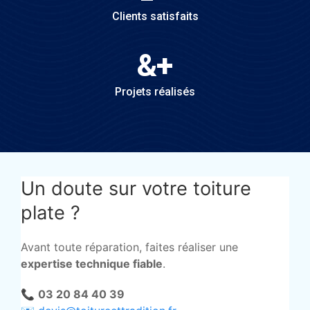
Clients satisfaits
&
+
Projets réalisés
Un doute sur votre toiture
plate ?
Avant toute réparation, faites réaliser une
expertise technique fiable
.
📞
03 20 84 40 39