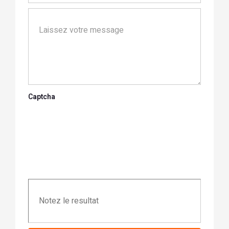
Captcha