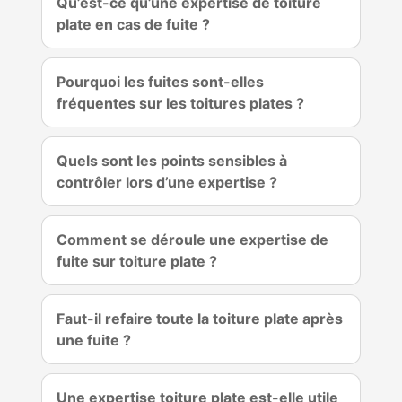
Qu’est-ce qu’une expertise de toiture
plate en cas de fuite ?
Pourquoi les fuites sont-elles
fréquentes sur les toitures plates ?
Quels sont les points sensibles à
contrôler lors d’une expertise ?
Comment se déroule une expertise de
fuite sur toiture plate ?
Faut-il refaire toute la toiture plate après
une fuite ?
Une expertise toiture plate est-elle utile