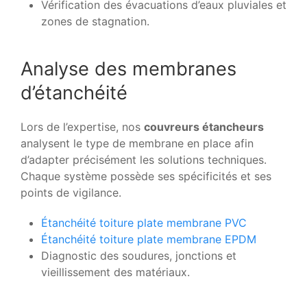
Vérification des évacuations d’eaux pluviales et
zones de stagnation.
Analyse des membranes
d’étanchéité
Lors de l’expertise, nos
couvreurs étancheurs
analysent le type de membrane en place afin
d’adapter précisément les solutions techniques.
Chaque système possède ses spécificités et ses
points de vigilance.
Étanchéité toiture plate membrane PVC
Étanchéité toiture plate membrane EPDM
Diagnostic des soudures, jonctions et
vieillissement des matériaux.