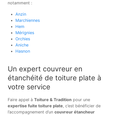
notamment :
Anzin
Marchiennes
Hem
Mérignies
Orchies
Aniche
Hasnon
Un expert couvreur en
étanchéité de toiture plate à
votre service
Faire appel à
Toiture & Tradition
pour une
expertise fuite toiture plate
, c’est bénéficier de
l’accompagnement d’un
couvreur étancheur