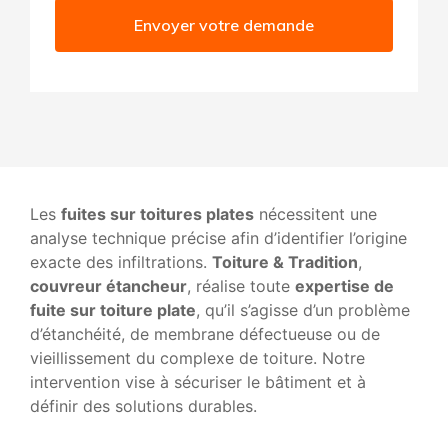
Envoyer votre demande
Les
fuites sur toitures plates
nécessitent une
analyse technique précise afin d’identifier l’origine
exacte des infiltrations.
Toiture & Tradition
,
couvreur étancheur
, réalise toute
expertise de
fuite sur toiture plate
, qu’il s’agisse d’un problème
d’étanchéité, de membrane défectueuse ou de
vieillissement du complexe de toiture. Notre
intervention vise à sécuriser le bâtiment et à
définir des solutions durables.