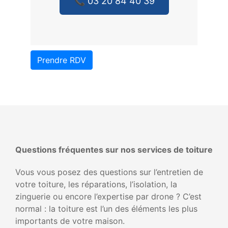
📞 03 20 84 40 39
Prendre RDV
Questions fréquentes sur nos services de toiture
Vous vous posez des questions sur l’entretien de
votre toiture, les réparations, l’isolation, la
zinguerie ou encore l’expertise par drone ? C’est
normal : la toiture est l’un des éléments les plus
importants de votre maison.