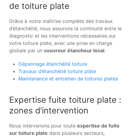
de toiture plate
Grâce à notre maîtrise complète des travaux
d’étanchéité, nous assurons la continuité entre le
diagnostic et les interventions nécessaires sur
votre toiture plate, avec une prise en charge
globale par un
couvreur étancheur local
.
Dépannage étanchéité toiture
Travaux d’étanchéité toiture plate
Maintenance et entretien de toitures plates
Expertise fuite toiture plate :
zones d’intervention
Nous intervenons pour toute
expertise de fuite
sur toiture plate
dans plusieurs secteurs,