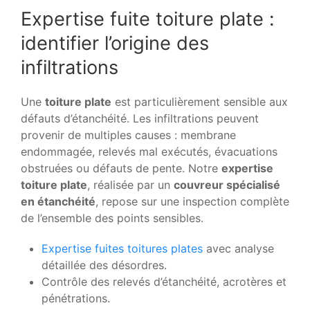
Expertise fuite toiture plate :
identifier l’origine des
infiltrations
Une
toiture plate
est particulièrement sensible aux
défauts d’étanchéité. Les infiltrations peuvent
provenir de multiples causes : membrane
endommagée, relevés mal exécutés, évacuations
obstruées ou défauts de pente. Notre
expertise
toiture plate
, réalisée par un
couvreur spécialisé
en étanchéité
, repose sur une inspection complète
de l’ensemble des points sensibles.
Expertise fuites toitures plates
avec analyse
détaillée des désordres.
Contrôle des relevés d’étanchéité, acrotères et
pénétrations.