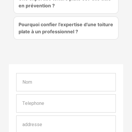
en prévention ?
Pourquoi confier l’expertise d’une toiture
plate à un professionnel ?