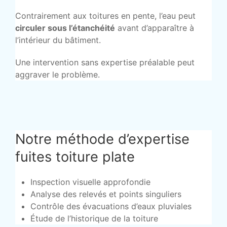
Contrairement aux toitures en pente, l’eau peut
circuler sous l’étanchéité
avant d’apparaître à
l’intérieur du bâtiment.
Une intervention sans expertise préalable peut
aggraver le problème.
Notre méthode d’expertise
fuites toiture plate
Inspection visuelle approfondie
Analyse des relevés et points singuliers
Contrôle des évacuations d’eaux pluviales
Étude de l’historique de la toiture