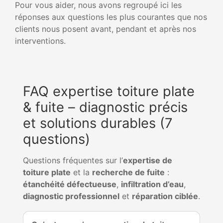
Pour vous aider, nous avons regroupé ici les
réponses aux questions les plus courantes que nos
clients nous posent avant, pendant et après nos
interventions.
FAQ expertise toiture plate
& fuite – diagnostic précis
et solutions durables (7
questions)
Questions fréquentes sur l’
expertise de
toiture plate
et la
recherche de fuite
:
étanchéité défectueuse
,
infiltration d’eau
,
diagnostic professionnel
et
réparation ciblée
.