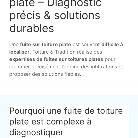
plate – Diagnostic
précis & solutions
durables
Une
fuite sur toiture plate
est souvent
difficile à
localiser
. Toiture & Tradition réalise des
expertises de fuites sur toitures plates
pour
identifier précisément l’origine des infiltrations et
proposer des solutions fiables.
Pourquoi une fuite de toiture
plate est complexe à
diagnostiquer