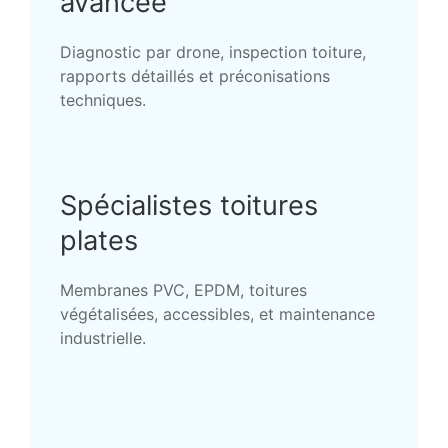
avancée
Diagnostic par drone, inspection toiture,
rapports détaillés et préconisations
techniques.
Spécialistes toitures
plates
Membranes PVC, EPDM, toitures
végétalisées, accessibles, et maintenance
industrielle.