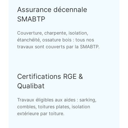
Assurance décennale
SMABTP
Couverture, charpente, isolation,
étanchéité, ossature bois : tous nos
travaux sont couverts par la SMABTP.
Certifications RGE &
Qualibat
Travaux éligibles aux aides : sarking,
combles, toitures plates, isolation
extérieure par toiture.