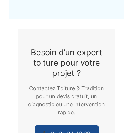
Besoin d’un expert
toiture pour votre
projet ?
Contactez Toiture & Tradition
pour un devis gratuit, un
diagnostic ou une intervention
rapide.