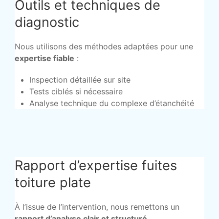
Outils et techniques de
diagnostic
Nous utilisons des méthodes adaptées pour une
expertise fiable
:
Inspection détaillée sur site
Tests ciblés si nécessaire
Analyse technique du complexe d’étanchéité
Rapport d’expertise fuites
toiture plate
À l’issue de l’intervention, nous remettons un
rapport d’analyse clair et structuré
.