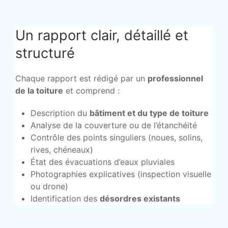
Un rapport clair, détaillé et
structuré
Chaque rapport est rédigé par un
professionnel
de la toiture
et comprend :
Description du
bâtiment et du type de toiture
Analyse de la couverture ou de l’étanchéité
Contrôle des points singuliers (noues, solins,
rives, chéneaux)
État des évacuations d’eaux pluviales
Photographies explicatives (inspection visuelle
ou drone)
Identification des
désordres existants