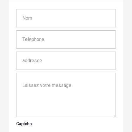
Captcha