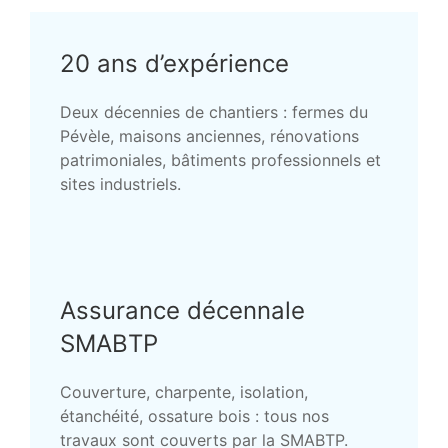
20 ans d’expérience
Deux décennies de chantiers : fermes du
Pévèle, maisons anciennes, rénovations
patrimoniales, bâtiments professionnels et
sites industriels.
Assurance décennale
SMABTP
Couverture, charpente, isolation,
étanchéité, ossature bois : tous nos
travaux sont couverts par la SMABTP.