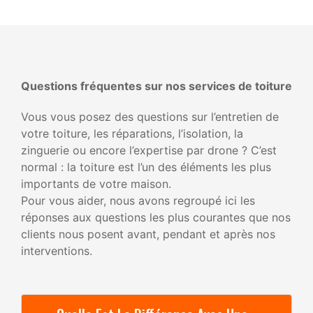
Questions fréquentes sur nos services de toiture
Vous vous posez des questions sur l’entretien de
votre toiture, les réparations, l’isolation, la
zinguerie ou encore l’expertise par drone ? C’est
normal : la toiture est l’un des éléments les plus
importants de votre maison.
Pour vous aider, nous avons regroupé ici les
réponses aux questions les plus courantes que nos
clients nous posent avant, pendant et après nos
interventions.