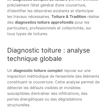
précisément l’état général d’une couverture,
d’identifier les désordres existants et d’anticiper
les travaux nécessaires.
Toiture & Tradition
réalise
des
diagnostics toiture approfondis
pour les
particuliers, professionnels et collectivités, sur
tous types de toitures.
Diagnostic toiture : analyse
technique globale
Un
diagnostic toiture complet
repose sur une
inspection méthodique de l’ensemble des éléments
constituant la couverture. Cette analyse permet de
détecter les défauts visibles et invisibles
susceptibles d’entraîner des infiltrations, des
pertes énergétiques ou des dégradations
structurelles.