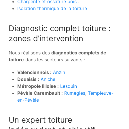
Charpente et ossature bois
.
Isolation thermique de la toiture
.
Diagnostic complet toiture :
zones d’intervention
Nous réalisons des
diagnostics complets de
toiture
dans les secteurs suivants :
Valenciennois :
Anzin
Douaisis :
Aniche
Métropole lilloise :
Lesquin
Pévèle Carembault :
Rumegies
,
Templeuve-
en-Pévèle
Un expert toiture