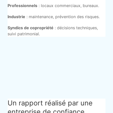
Professionnels
: locaux commerciaux, bureaux.
Industrie
: maintenance, prévention des risques.
Syndics de copropriété
: décisions techniques,
suivi patrimonial.
Un rapport réalisé par une
entreprise de confiance