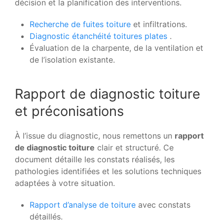
décision et la planification des interventions.
Recherche de fuites toiture
et infiltrations.
Diagnostic étanchéité toitures plates
.
Évaluation de la charpente, de la ventilation et
de l’isolation existante.
Rapport de diagnostic toiture
et préconisations
À l’issue du diagnostic, nous remettons un
rapport
de diagnostic toiture
clair et structuré. Ce
document détaille les constats réalisés, les
pathologies identifiées et les solutions techniques
adaptées à votre situation.
Rapport d’analyse de toiture
avec constats
détaillés.