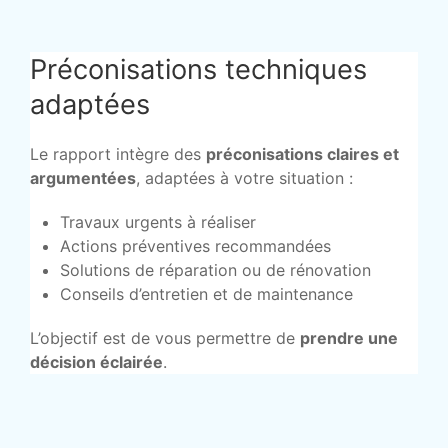
Préconisations techniques
adaptées
Le rapport intègre des
préconisations claires et
argumentées
, adaptées à votre situation :
Travaux urgents à réaliser
Actions préventives recommandées
Solutions de réparation ou de rénovation
Conseils d’entretien et de maintenance
L’objectif est de vous permettre de
prendre une
décision éclairée
.