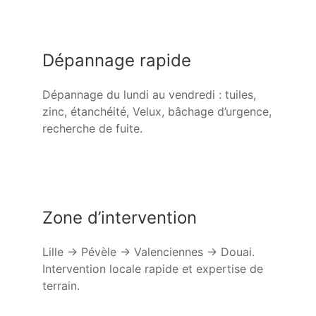
Dépannage rapide
Dépannage du lundi au vendredi : tuiles,
zinc, étanchéité, Velux, bâchage d’urgence,
recherche de fuite.
Zone d’intervention
Lille → Pévèle → Valenciennes → Douai.
Intervention locale rapide et expertise de
terrain.