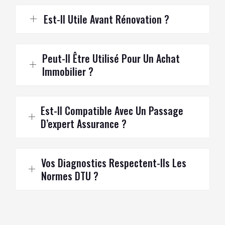
Est-Il Utile Avant Rénovation ?
Peut-Il Être Utilisé Pour Un Achat
Immobilier ?
Est-Il Compatible Avec Un Passage
D’expert Assurance ?
Vos Diagnostics Respectent-Ils Les
Normes DTU ?