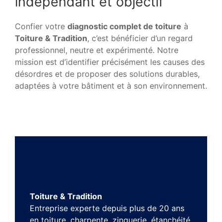
indépendant et objectif
Confier votre
diagnostic complet de toiture
à
Toiture & Tradition
, c’est bénéficier d’un regard
professionnel, neutre et expérimenté. Notre
mission est d’identifier précisément les causes des
désordres et de proposer des solutions durables,
adaptées à votre bâtiment et à son environnement.
Toiture & Tradition
Entreprise experte depuis plus de 20 ans
en toiture, charpente, zinguerie, étanchéité,