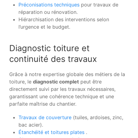
Préconisations techniques
pour travaux de
réparation ou rénovation.
Hiérarchisation des interventions selon
l’urgence et le budget.
Diagnostic toiture et
continuité des travaux
Grâce à notre expertise globale des métiers de la
toiture, le
diagnostic complet
peut être
directement suivi par les travaux nécessaires,
garantissant une cohérence technique et une
parfaite maîtrise du chantier.
Travaux de couverture
(tuiles, ardoises, zinc,
bac acier).
Étanchéité et toitures plates
.