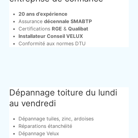
20 ans d’expérience
Assurance
décennale SMABTP
Certifications
RGE
&
Qualibat
Installateur Conseil VELUX
Conformité aux normes DTU
Dépannage toiture du lundi
au vendredi
Dépannage tuiles, zinc, ardoises
Réparations étanchéité
Dépannage Velux