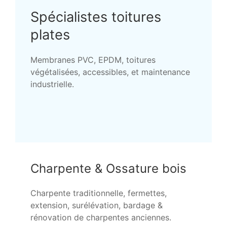
Spécialistes toitures
plates
Membranes PVC, EPDM, toitures
végétalisées, accessibles, et maintenance
industrielle.
Charpente & Ossature bois
Charpente traditionnelle, fermettes,
extension, surélévation, bardage &
rénovation de charpentes anciennes.