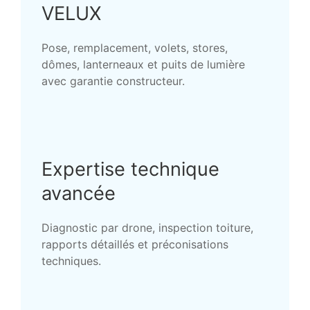
VELUX
Pose, remplacement, volets, stores,
dômes, lanterneaux et puits de lumière
avec garantie constructeur.
Expertise technique
avancée
Diagnostic par drone, inspection toiture,
rapports détaillés et préconisations
techniques.