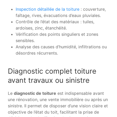
Inspection détaillée de la toiture
: couverture,
faîtage, rives, évacuations d’eaux pluviales.
Contrôle de l’état des matériaux : tuiles,
ardoises, zinc, étanchéité.
Vérification des points singuliers et zones
sensibles.
Analyse des causes d’humidité, infiltrations ou
désordres récurrents.
Diagnostic complet toiture
avant travaux ou sinistre
Le
diagnostic de toiture
est indispensable avant
une rénovation, une vente immobilière ou après un
sinistre. Il permet de disposer d’une vision claire et
objective de l’état du toit, facilitant la prise de