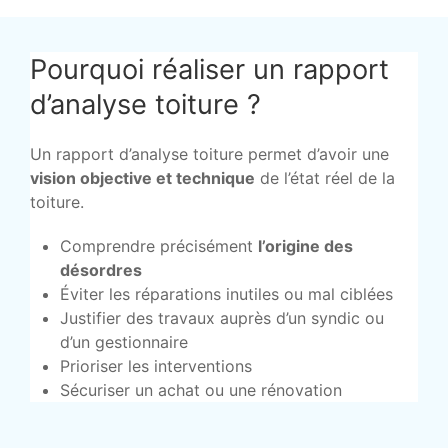
Pourquoi réaliser un rapport
d’analyse toiture ?
Un rapport d’analyse toiture permet d’avoir une
vision objective et technique
de l’état réel de la
toiture.
Comprendre précisément
l’origine des
désordres
Éviter les réparations inutiles ou mal ciblées
Justifier des travaux auprès d’un syndic ou
d’un gestionnaire
Prioriser les interventions
Sécuriser un achat ou une rénovation