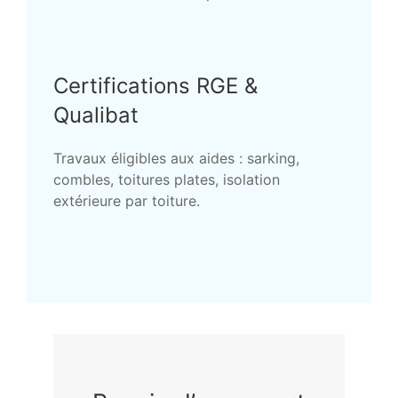
Certifications RGE &
Qualibat
Travaux éligibles aux aides : sarking,
combles, toitures plates, isolation
extérieure par toiture.