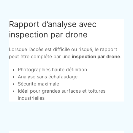
Rapport d’analyse avec
inspection par drone
Lorsque l’accès est difficile ou risqué, le rapport
peut être complété par une
inspection par drone
.
Photographies haute définition
Analyse sans échafaudage
Sécurité maximale
Idéal pour grandes surfaces et toitures
industrielles