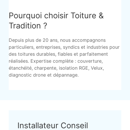
Pourquoi choisir Toiture &
Tradition ?
Depuis plus de 20 ans, nous accompagnons
particuliers, entreprises, syndics et industries pour
des toitures durables, fiables et parfaitement
réalisées. Expertise complète : couverture,
étanchéité, charpente, isolation RGE, Velux,
diagnostic drone et dépannage.
Installateur Conseil