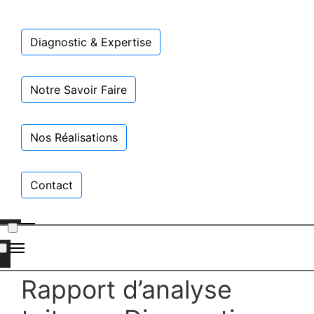
Diagnostic & Expertise
Notre Savoir Faire
Nos Réalisations
Contact
Rapport d’analyse