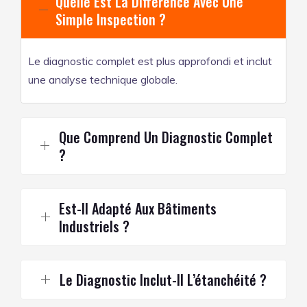
Quelle Est La Différence Avec Une
Simple Inspection ?
Le diagnostic complet est plus approfondi et inclut
une analyse technique globale.
Que Comprend Un Diagnostic Complet
?
Est-Il Adapté Aux Bâtiments
Industriels ?
Le Diagnostic Inclut-Il L’étanchéité ?