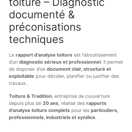
toiture – Diagnostic
documenté &
préconisations
techniques
Le
rapport d’analyse toiture
est l’aboutissement
d’un
diagnostic sérieux et professionnel
. Il permet
de disposer d’un
document clair, structuré et
exploitable
pour décider, planifier ou justifier des
travaux.
Toiture & Tradition
, entreprise de couverture
depuis plus de
20 ans
, réalise des
rapports
d’analyse toiture complets
pour les
particuliers,
professionnels, industriels et syndics
.