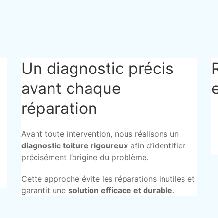
Un diagnostic précis
avant chaque
réparation
Avant toute intervention, nous réalisons un
diagnostic toiture rigoureux
afin d’identifier
précisément l’origine du problème.
Cette approche évite les réparations inutiles et
garantit une
solution efficace et durable
.