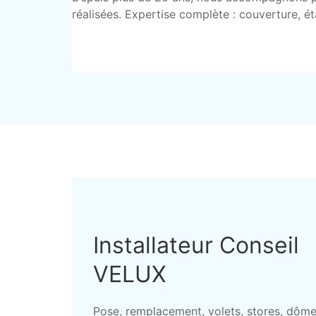
réalisées. Expertise complète : couverture, é
Installateur Conseil
VELUX
Pose, remplacement, volets, stores, dôme