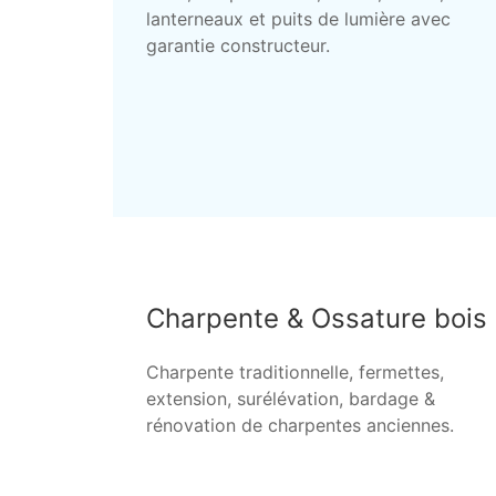
lanterneaux et puits de lumière avec
garantie constructeur.
Charpente & Ossature bois
Charpente traditionnelle, fermettes,
extension, surélévation, bardage &
rénovation de charpentes anciennes.