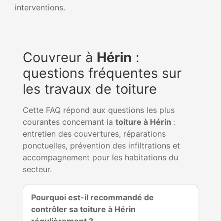
interventions.
Couvreur à
Hérin
:
questions fréquentes sur
les travaux de toiture
Cette FAQ répond aux questions les plus
courantes concernant la
toiture à Hérin
:
entretien des couvertures, réparations
ponctuelles, prévention des infiltrations et
accompagnement pour les habitations du
secteur.
Pourquoi est-il recommandé de
contrôler sa toiture à Hérin