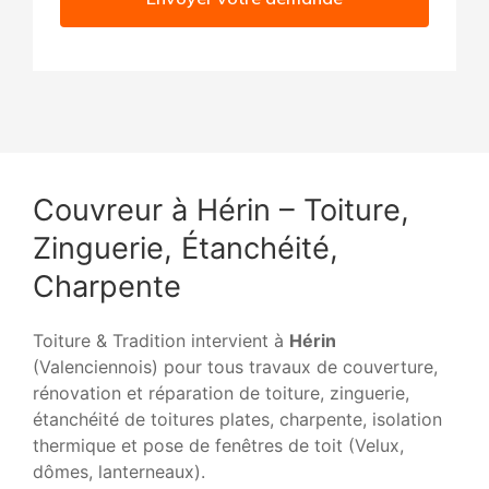
Couvreur à Hérin – Toiture,
Zinguerie, Étanchéité,
Charpente
Toiture & Tradition intervient à
Hérin
(Valenciennois) pour tous travaux de couverture,
rénovation et réparation de toiture, zinguerie,
étanchéité de toitures plates, charpente, isolation
thermique et pose de fenêtres de toit (Velux,
dômes, lanterneaux).