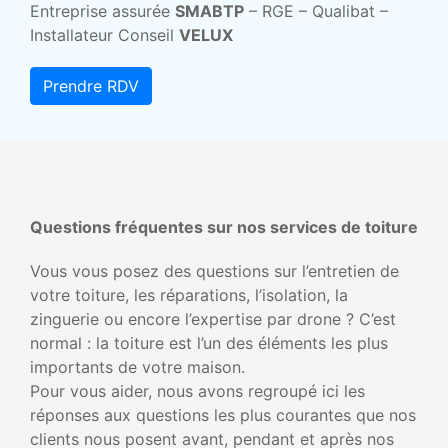
Entreprise assurée
SMABTP
– RGE – Qualibat –
Installateur Conseil
VELUX
Prendre RDV
Questions fréquentes sur nos services de toiture
Vous vous posez des questions sur l’entretien de
votre toiture, les réparations, l’isolation, la
zinguerie ou encore l’expertise par drone ? C’est
normal : la toiture est l’un des éléments les plus
importants de votre maison.
Pour vous aider, nous avons regroupé ici les
réponses aux questions les plus courantes que nos
clients nous posent avant, pendant et après nos