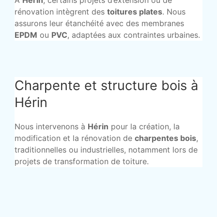
rénovation intègrent des
toitures plates
. Nous
assurons leur étanchéité avec des membranes
EPDM
ou
PVC
, adaptées aux contraintes urbaines.
Charpente et structure bois à
Hérin
Nous intervenons à
Hérin
pour la création, la
modification et la rénovation de
charpentes bois
,
traditionnelles ou industrielles, notamment lors de
projets de transformation de toiture.