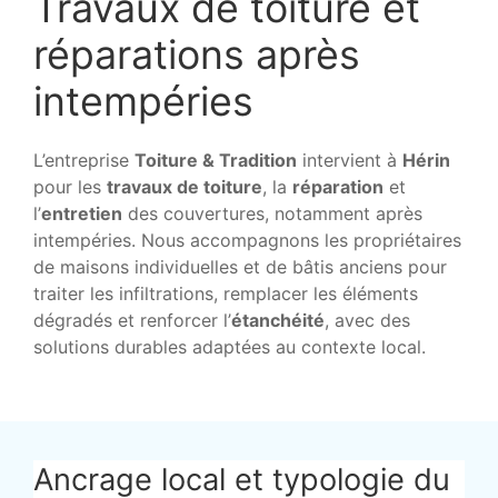
Travaux de toiture et
réparations après
intempéries
L’entreprise
Toiture & Tradition
intervient à
Hérin
pour les
travaux de toiture
, la
réparation
et
l’
entretien
des couvertures, notamment après
intempéries. Nous accompagnons les propriétaires
de maisons individuelles et de bâtis anciens pour
traiter les infiltrations, remplacer les éléments
dégradés et renforcer l’
étanchéité
, avec des
solutions durables adaptées au contexte local.
Ancrage local et typologie du