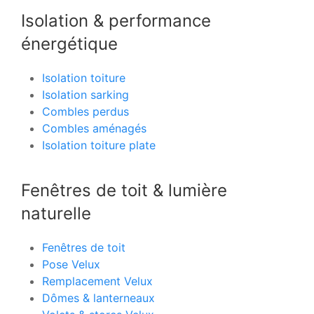
Isolation & performance
énergétique
Isolation toiture
Isolation sarking
Combles perdus
Combles aménagés
Isolation toiture plate
Fenêtres de toit & lumière
naturelle
Fenêtres de toit
Pose Velux
Remplacement Velux
Dômes & lanterneaux