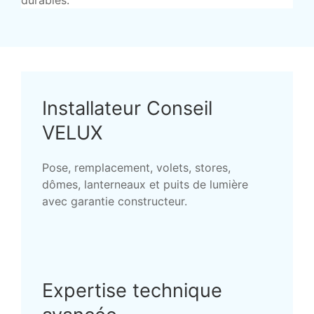
durables.
Installateur Conseil
VELUX
Pose, remplacement, volets, stores,
dômes, lanterneaux et puits de lumière
avec garantie constructeur.
Expertise technique