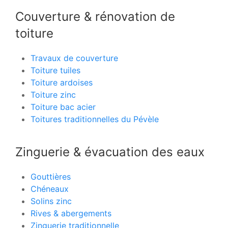
Couverture & rénovation de
toiture
Travaux de couverture
Toiture tuiles
Toiture ardoises
Toiture zinc
Toiture bac acier
Toitures traditionnelles du Pévèle
Zinguerie & évacuation des eaux
Gouttières
Chéneaux
Solins zinc
Rives & abergements
Zinguerie traditionnelle