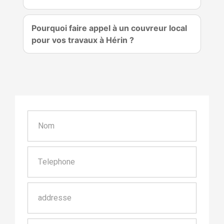
Pourquoi faire appel à un couvreur local
pour vos travaux à Hérin ?