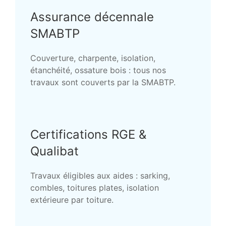
Assurance décennale
SMABTP
Couverture, charpente, isolation,
étanchéité, ossature bois : tous nos
travaux sont couverts par la SMABTP.
Certifications RGE &
Qualibat
Travaux éligibles aux aides : sarking,
combles, toitures plates, isolation
extérieure par toiture.