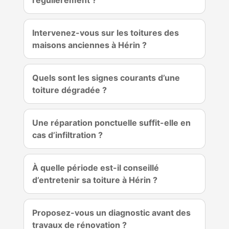
régulièrement ?
Intervenez-vous sur les toitures des
maisons anciennes à Hérin ?
Quels sont les signes courants d’une
toiture dégradée ?
Une réparation ponctuelle suffit-elle en
cas d’infiltration ?
À quelle période est-il conseillé
d’entretenir sa toiture à Hérin ?
Proposez-vous un diagnostic avant des
travaux de rénovation ?