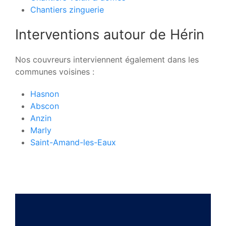
Chantiers zinguerie
Interventions autour de Hérin
Nos couvreurs interviennent également dans les
communes voisines :
Hasnon
Abscon
Anzin
Marly
Saint-Amand-les-Eaux