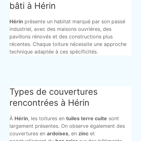
bâti à Hérin
Hérin
présente un habitat marqué par son passé
industriel, avec des maisons ouvrières, des
pavillons rénovés et des constructions plus
récentes. Chaque toiture nécessite une approche
technique adaptée à ces spécificités.
Types de couvertures
rencontrées à Hérin
À
Hérin
, les toitures en
tuiles terre cuite
sont
largement présentes. On observe également des
couvertures en
ardoises
, en
zinc
et