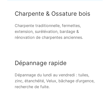
Charpente & Ossature bois
Charpente traditionnelle, fermettes,
extension, surélévation, bardage &
rénovation de charpentes anciennes.
Dépannage rapide
Dépannage du lundi au vendredi : tuiles,
zinc, étanchéité, Velux, bâchage d’urgence,
recherche de fuite.