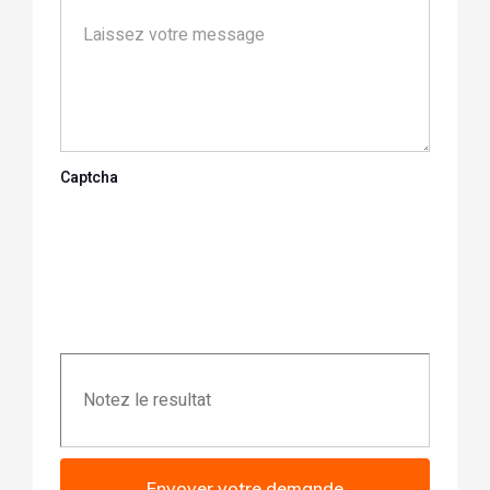
Captcha
Envoyer votre demande