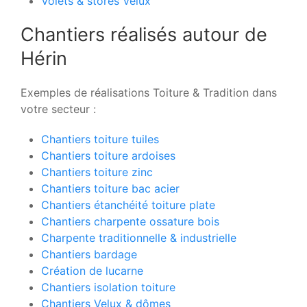
Volets & stores Velux
Chantiers réalisés autour de
Hérin
Exemples de réalisations Toiture & Tradition dans
votre secteur :
Chantiers toiture tuiles
Chantiers toiture ardoises
Chantiers toiture zinc
Chantiers toiture bac acier
Chantiers étanchéité toiture plate
Chantiers charpente ossature bois
Charpente traditionnelle & industrielle
Chantiers bardage
Création de lucarne
Chantiers isolation toiture
Chantiers Velux & dômes