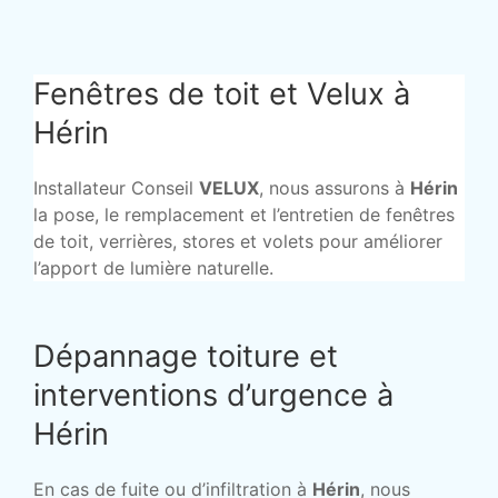
Fenêtres de toit et Velux à
Hérin
Installateur Conseil
VELUX
, nous assurons à
Hérin
la pose, le remplacement et l’entretien de fenêtres
de toit, verrières, stores et volets pour améliorer
l’apport de lumière naturelle.
Dépannage toiture et
interventions d’urgence à
Hérin
En cas de fuite ou d’infiltration à
Hérin
, nous