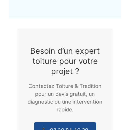
Besoin d’un expert
toiture pour votre
projet ?
Contactez Toiture & Tradition
pour un devis gratuit, un
diagnostic ou une intervention
rapide.