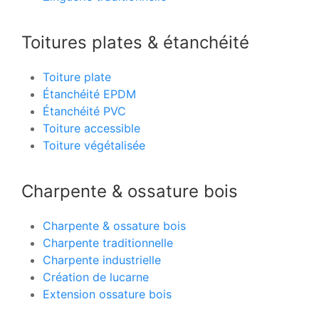
Toitures plates & étanchéité
Toiture plate
Étanchéité EPDM
Étanchéité PVC
Toiture accessible
Toiture végétalisée
Charpente & ossature bois
Charpente & ossature bois
Charpente traditionnelle
Charpente industrielle
Création de lucarne
Extension ossature bois