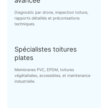
avancée
Diagnostic par drone, inspection toiture,
rapports détaillés et préconisations
techniques.
Spécialistes toitures
plates
Membranes PVC, EPDM, toitures
végétalisées, accessibles, et maintenance
industrielle.