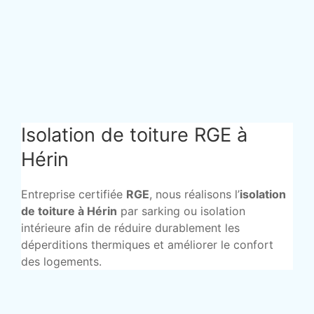
Isolation de toiture RGE à
Hérin
Entreprise certifiée
RGE
, nous réalisons l’
isolation
de toiture à Hérin
par sarking ou isolation
intérieure afin de réduire durablement les
déperditions thermiques et améliorer le confort
des logements.