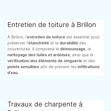
Entretien de toiture à Brillon
À Brillon, l’
entretien de toiture
est essentiel pour
préserver l’
étanchéité
et la
durabilité
des
couvertures. Il comprend le
démoussage
, le
nettoyage des tuiles et ardoises
, ainsi que la
vérification des éléments de zinguerie
et des
points sensibles
afin de prévenir les
infiltrations
d’eau
.
Travaux de charpente à