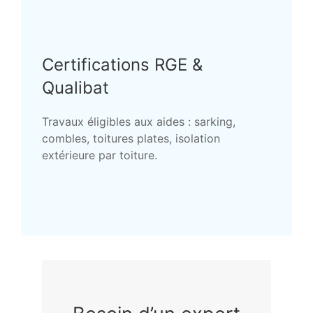
Certifications RGE &
Qualibat
Travaux éligibles aux aides : sarking,
combles, toitures plates, isolation
extérieure par toiture.