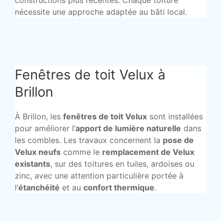
constructions plus récentes. Chaque toiture
nécessite une approche adaptée au bâti local.
Fenêtres de toit Velux à
Brillon
À Brillon, les
fenêtres de toit Velux
sont installées
pour améliorer l’
apport de lumière naturelle
dans
les combles. Les travaux concernent la
pose de
Velux neufs
comme le
remplacement de Velux
existants
, sur des toitures en tuiles, ardoises ou
zinc, avec une attention particulière portée à
l’
étanchéité
et au
confort thermique
.