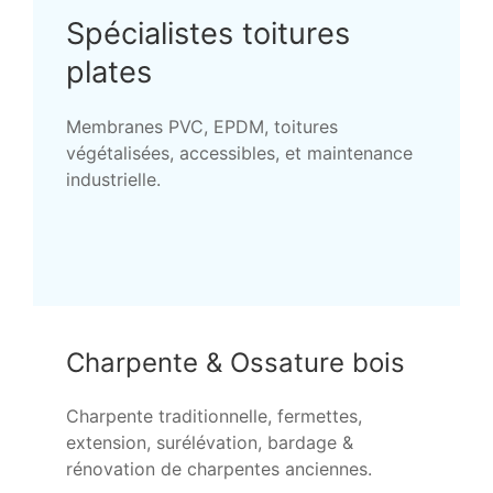
Spécialistes toitures
plates
Membranes PVC, EPDM, toitures
végétalisées, accessibles, et maintenance
industrielle.
Charpente & Ossature bois
Charpente traditionnelle, fermettes,
extension, surélévation, bardage &
rénovation de charpentes anciennes.