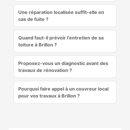
Une réparation localisée suffit-elle en
cas de fuite ?
Quand faut-il prévoir l’entretien de sa
toiture à Brillon ?
Proposez-vous un diagnostic avant des
travaux de rénovation ?
Pourquoi faire appel à un couvreur local
pour vos travaux à Brillon ?