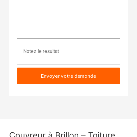
Envoyer votre demande
Couvreur à Brillon – Toiture,