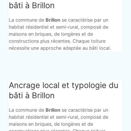
bâti à Brillon
La commune de
Brillon
se caractérise par un
habitat résidentiel et semi-rural, composé de
maisons en briques, de longères et de
constructions plus récentes. Chaque toiture
nécessite une approche adaptée au bâti local.
Ancrage local et typologie du
bâti à Brillon
La commune de
Brillon
se caractérise par un
habitat résidentiel et semi-rural, composé de
maisons en briques, de longères et de