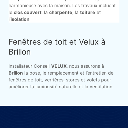
harmonieuse avec la maison. Les travaux incluent
le
clos couvert
, la
charpente
, la
toiture
et
l’
isolation
.
Fenêtres de toit et Velux à
Brillon
Installateur Conseil
VELUX
, nous assurons à
Brillon
la pose, le remplacement et l’entretien de
fenêtres de toit, verrières, stores et volets pour
améliorer la luminosité naturelle et la ventilation.