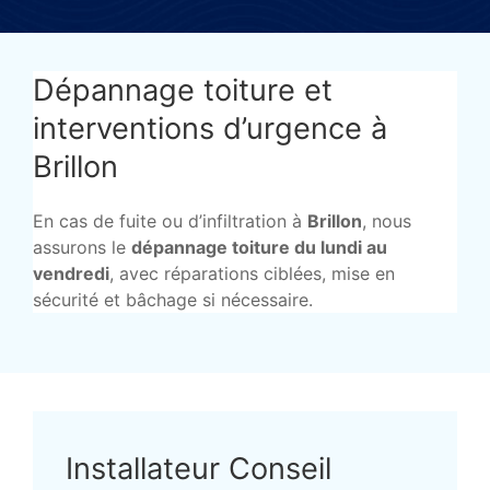
Dépannage toiture et
interventions d’urgence à
Brillon
En cas de fuite ou d’infiltration à
Brillon
, nous
assurons le
dépannage toiture du lundi au
vendredi
, avec réparations ciblées, mise en
sécurité et bâchage si nécessaire.
Installateur Conseil