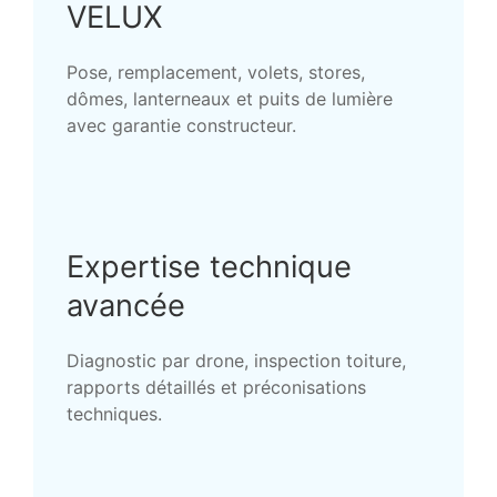
VELUX
Pose, remplacement, volets, stores,
dômes, lanterneaux et puits de lumière
avec garantie constructeur.
Expertise technique
avancée
Diagnostic par drone, inspection toiture,
rapports détaillés et préconisations
techniques.