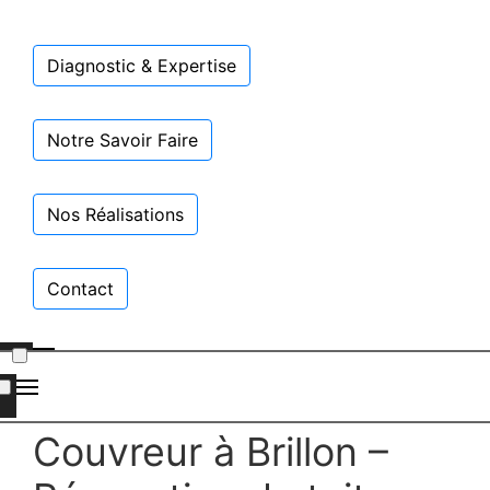
Diagnostic & Expertise
Notre Savoir Faire
Nos Réalisations
Contact
Couvreur à Brillon –