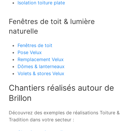
Isolation toiture plate
Fenêtres de toit & lumière
naturelle
Fenêtres de toit
Pose Velux
Remplacement Velux
Dômes & lanterneaux
Volets & stores Velux
Chantiers réalisés autour de
Brillon
Découvrez des exemples de réalisations Toiture &
Tradition dans votre secteur :