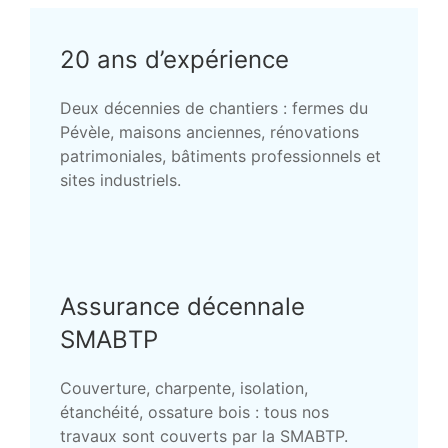
20 ans d’expérience
Deux décennies de chantiers : fermes du
Pévèle, maisons anciennes, rénovations
patrimoniales, bâtiments professionnels et
sites industriels.
Assurance décennale
SMABTP
Couverture, charpente, isolation,
étanchéité, ossature bois : tous nos
travaux sont couverts par la SMABTP.