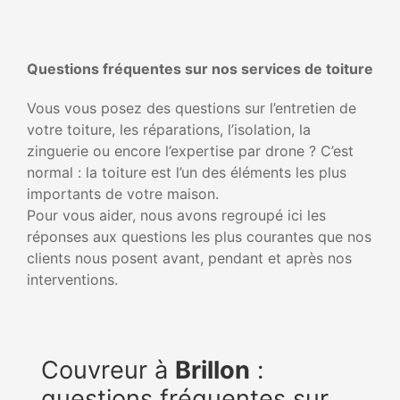
Questions fréquentes sur nos services de toiture
Vous vous posez des questions sur l’entretien de
votre toiture, les réparations, l’isolation, la
zinguerie ou encore l’expertise par drone ? C’est
normal : la toiture est l’un des éléments les plus
importants de votre maison.
Pour vous aider, nous avons regroupé ici les
réponses aux questions les plus courantes que nos
clients nous posent avant, pendant et après nos
interventions.
Couvreur à
Brillon
:
questions fréquentes sur