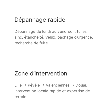
Dépannage rapide
Dépannage du lundi au vendredi : tuiles,
zinc, étanchéité, Velux, bâchage d’urgence,
recherche de fuite.
Zone d’intervention
Lille → Pévèle → Valenciennes → Douai.
Intervention locale rapide et expertise de
terrain.