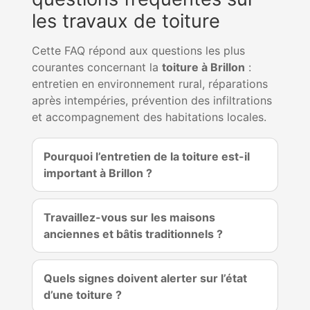
les travaux de toiture
Cette FAQ répond aux questions les plus
courantes concernant la
toiture à Brillon
:
entretien en environnement rural, réparations
après intempéries, prévention des infiltrations
et accompagnement des habitations locales.
Pourquoi l’entretien de la toiture est-il
important à Brillon ?
Travaillez-vous sur les maisons
anciennes et bâtis traditionnels ?
Quels signes doivent alerter sur l’état
d’une toiture ?