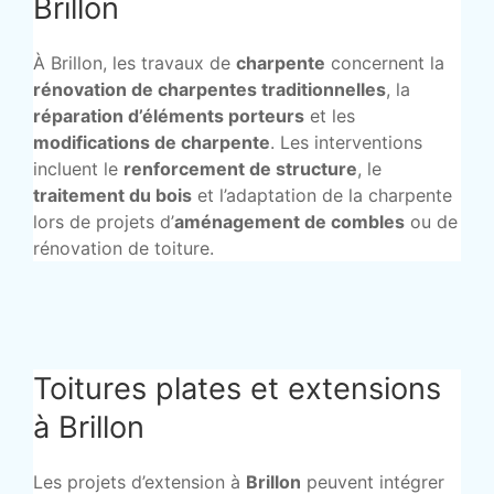
Brillon
À Brillon, les travaux de
charpente
concernent la
rénovation de charpentes traditionnelles
, la
réparation d’éléments porteurs
et les
modifications de charpente
. Les interventions
incluent le
renforcement de structure
, le
traitement du bois
et l’adaptation de la charpente
lors de projets d’
aménagement de combles
ou de
rénovation de toiture.
Toitures plates et extensions
à Brillon
Les projets d’extension à
Brillon
peuvent intégrer