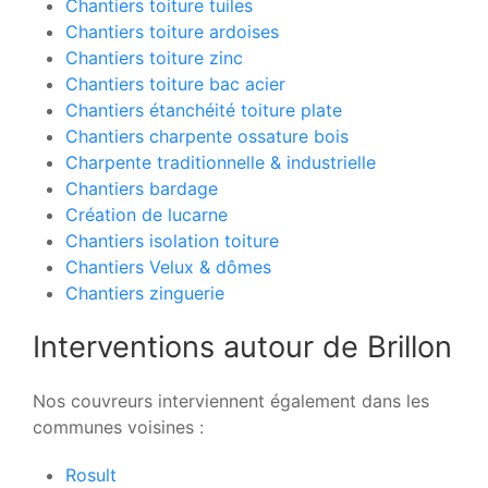
Chantiers toiture tuiles
Chantiers toiture ardoises
Chantiers toiture zinc
Chantiers toiture bac acier
Chantiers étanchéité toiture plate
Chantiers charpente ossature bois
Charpente traditionnelle & industrielle
Chantiers bardage
Création de lucarne
Chantiers isolation toiture
Chantiers Velux & dômes
Chantiers zinguerie
Interventions autour de Brillon
Nos couvreurs interviennent également dans les
communes voisines :
Rosult