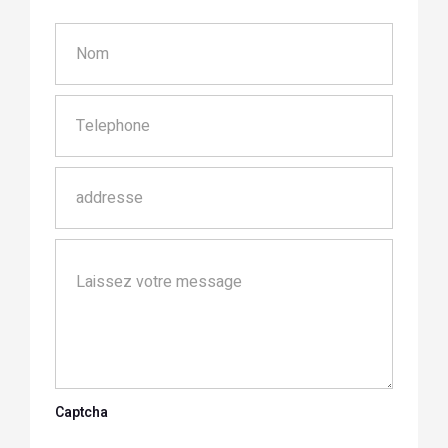
Captcha