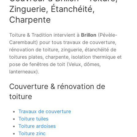
Zinguerie, Étanchéité,
Charpente
Toiture & Tradition intervient à
Brillon
(Pévèle-
Carembault) pour tous travaux de couverture,
rénovation de toiture, zinguerie, étanchéité de
toitures plates, charpente, isolation thermique et
pose de fenêtres de toit (Velux, dômes,
lanterneaux).
Couverture & rénovation de
toiture
Travaux de couverture
Toiture tuiles
Toiture ardoises
Toiture zinc