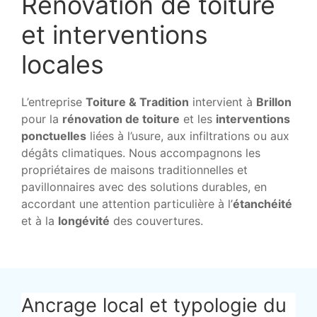
Rénovation de toiture
et interventions
locales
L’entreprise
Toiture & Tradition
intervient à
Brillon
pour la
rénovation de toiture
et les
interventions
ponctuelles
liées à l’usure, aux infiltrations ou aux
dégâts climatiques. Nous accompagnons les
propriétaires de maisons traditionnelles et
pavillonnaires avec des solutions durables, en
accordant une attention particulière à l’
étanchéité
et à la
longévité
des couvertures.
Ancrage local et typologie du