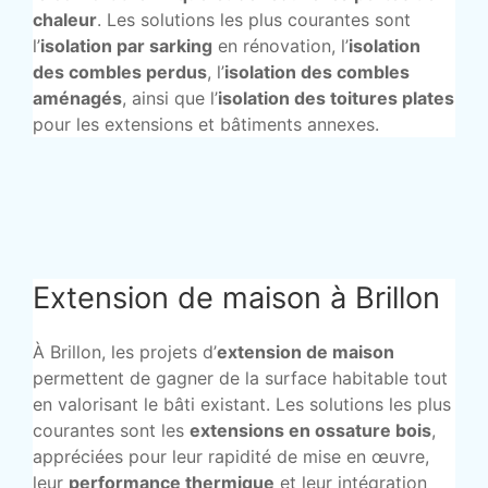
chaleur
. Les solutions les plus courantes sont
l’
isolation par sarking
en rénovation, l’
isolation
des combles perdus
, l’
isolation des combles
aménagés
, ainsi que l’
isolation des toitures plates
pour les extensions et bâtiments annexes.
Extension de maison à Brillon
À Brillon, les projets d’
extension de maison
permettent de gagner de la surface habitable tout
en valorisant le bâti existant. Les solutions les plus
courantes sont les
extensions en ossature bois
,
appréciées pour leur rapidité de mise en œuvre,
leur
performance thermique
et leur intégration