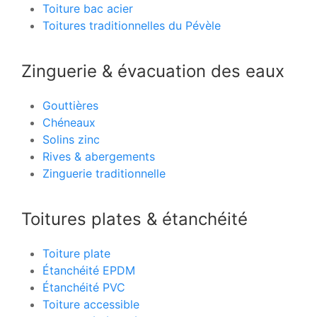
Toiture bac acier
Toitures traditionnelles du Pévèle
Zinguerie & évacuation des eaux
Gouttières
Chéneaux
Solins zinc
Rives & abergements
Zinguerie traditionnelle
Toitures plates & étanchéité
Toiture plate
Étanchéité EPDM
Étanchéité PVC
Toiture accessible