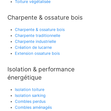
Toiture végétalisée
Charpente & ossature bois
Charpente & ossature bois
Charpente traditionnelle
Charpente industrielle
Création de lucarne
Extension ossature bois
Isolation & performance
énergétique
Isolation toiture
Isolation sarking
Combles perdus
Combles aménagés