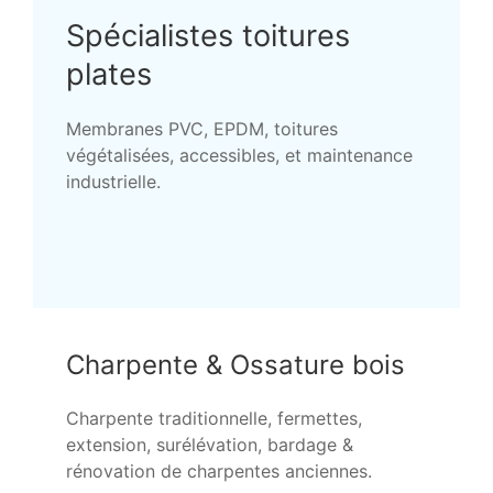
Spécialistes toitures
plates
Membranes PVC, EPDM, toitures
végétalisées, accessibles, et maintenance
industrielle.
Charpente & Ossature bois
Charpente traditionnelle, fermettes,
extension, surélévation, bardage &
rénovation de charpentes anciennes.