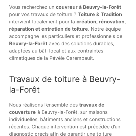
Vous recherchez un
couvreur à Beuvry-la-Forêt
pour vos travaux de toiture ?
Toiture & Tradition
intervient localement pour la
création, rénovation,
réparation et entretien de toiture
. Notre équipe
accompagne les particuliers et professionnels de
Beuvry-la-Forêt
avec des solutions durables,
adaptées au bâti local et aux contraintes
climatiques de la Pévèle Carembault.
Travaux de toiture à Beuvry-
la-Forêt
Nous réalisons l’ensemble des
travaux de
couverture
à Beuvry-la-Forêt, sur maisons
individuelles, bâtiments anciens et constructions
récentes. Chaque intervention est précédée d’un
diagnostic précis afin de garantir une toiture