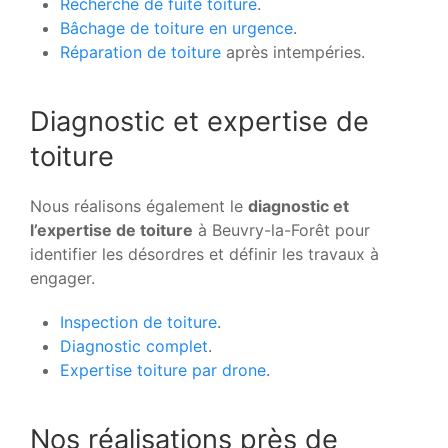
Recherche de fuite toiture
.
Bâchage de toiture en urgence
.
Réparation de toiture
après intempéries.
Diagnostic et expertise de
toiture
Nous réalisons également le
diagnostic et
l’expertise de toiture
à Beuvry-la-Forêt pour
identifier les désordres et définir les travaux à
engager.
Inspection de toiture
.
Diagnostic complet
.
Expertise toiture par drone
.
Nos réalisations près de