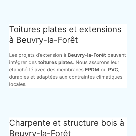
Toitures plates et extensions
à Beuvry-la-Forêt
Les projets d’extension à
Beuvry-la-Forêt
peuvent
intégrer des
toitures plates
. Nous assurons leur
étanchéité avec des membranes
EPDM
ou
PVC
,
durables et adaptées aux contraintes climatiques
locales.
Charpente et structure bois à
Beuvry-la-Forêt