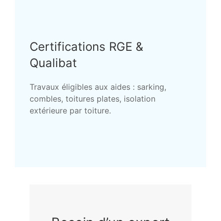
Certifications RGE &
Qualibat
Travaux éligibles aux aides : sarking,
combles, toitures plates, isolation
extérieure par toiture.