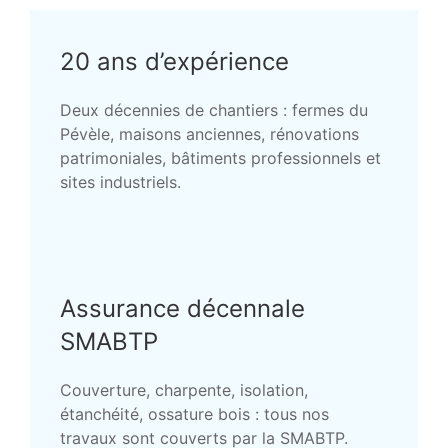
20 ans d’expérience
Deux décennies de chantiers : fermes du
Pévèle, maisons anciennes, rénovations
patrimoniales, bâtiments professionnels et
sites industriels.
Assurance décennale
SMABTP
Couverture, charpente, isolation,
étanchéité, ossature bois : tous nos
travaux sont couverts par la SMABTP.