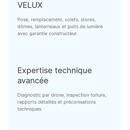
VELUX
Pose, remplacement, volets, stores,
dômes, lanterneaux et puits de lumière
avec garantie constructeur.
Expertise technique
avancée
Diagnostic par drone, inspection toiture,
rapports détaillés et préconisations
techniques.