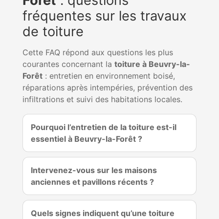
Forêt
: questions
fréquentes sur les travaux
de toiture
Cette FAQ répond aux questions les plus
courantes concernant la
toiture à Beuvry-la-
Forêt
: entretien en environnement boisé,
réparations après intempéries, prévention des
infiltrations et suivi des habitations locales.
Pourquoi l’entretien de la toiture est-il
essentiel à Beuvry-la-Forêt ?
Intervenez-vous sur les maisons
anciennes et pavillons récents ?
Quels signes indiquent qu’une toiture