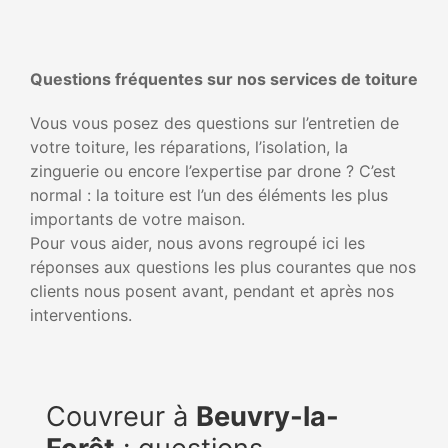
Questions fréquentes sur nos services de toiture
Vous vous posez des questions sur l’entretien de
votre toiture, les réparations, l’isolation, la
zinguerie ou encore l’expertise par drone ? C’est
normal : la toiture est l’un des éléments les plus
importants de votre maison.
Pour vous aider, nous avons regroupé ici les
réponses aux questions les plus courantes que nos
clients nous posent avant, pendant et après nos
interventions.
Couvreur à
Beuvry-la-