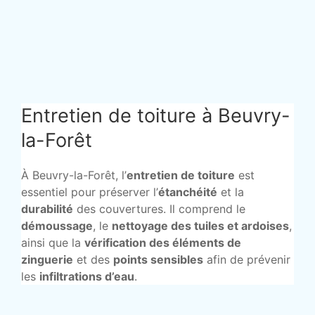
Entretien de toiture à Beuvry-
la-Forêt
À Beuvry-la-Forêt, l’
entretien de toiture
est
essentiel pour préserver l’
étanchéité
et la
durabilité
des couvertures. Il comprend le
démoussage
, le
nettoyage des tuiles et ardoises
,
ainsi que la
vérification des éléments de
zinguerie
et des
points sensibles
afin de prévenir
les
infiltrations d’eau
.