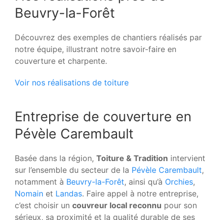
Beuvry-la-Forêt
Découvrez des exemples de chantiers réalisés par
notre équipe, illustrant notre savoir-faire en
couverture et charpente.
Voir nos réalisations de toiture
Entreprise de couverture en
Pévèle Carembault
Basée dans la région,
Toiture & Tradition
intervient
sur l’ensemble du secteur de la
Pévèle Carembault
,
notamment à
Beuvry-la-Forêt
, ainsi qu’à
Orchies
,
Nomain
et
Landas
. Faire appel à notre entreprise,
c’est choisir un
couvreur local reconnu
pour son
sérieux, sa proximité et la qualité durable de ses