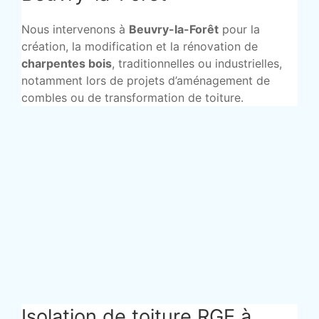
Nous intervenons à
Beuvry-la-Forêt
pour la
création, la modification et la rénovation de
charpentes bois
, traditionnelles ou industrielles,
notamment lors de projets d’aménagement de
combles ou de transformation de toiture.
Isolation de toiture RGE à