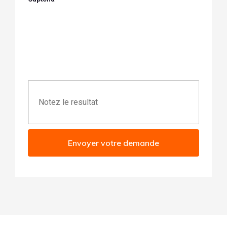
Envoyer votre demande