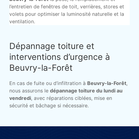
l’entretien de fenêtres de toit, verrières, stores et
volets pour optimiser la luminosité naturelle et la
ventilation.
Dépannage toiture et
interventions d’urgence à
Beuvry-la-Forêt
En cas de fuite ou d’infiltration à
Beuvry-la-Forêt
,
nous assurons le
dépannage toiture du lundi au
vendredi
, avec réparations ciblées, mise en
sécurité et bâchage si nécessaire.