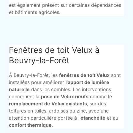
est également présent sur certaines dépendances
et bâtiments agricoles.
Fenêtres de toit Velux à
Beuvry-la-Forêt
À Beuvry-la-Forêt, les
fenêtres de toit Velux
sont
installées pour améliorer l’
apport de lumière
naturelle
dans les combles. Les interventions
concernent la
pose de Velux neufs
comme le
remplacement de Velux existants
, sur des
toitures en tuiles, ardoises ou zinc, avec une
attention particulière portée à l’
étanchéité
et au
confort thermique
.