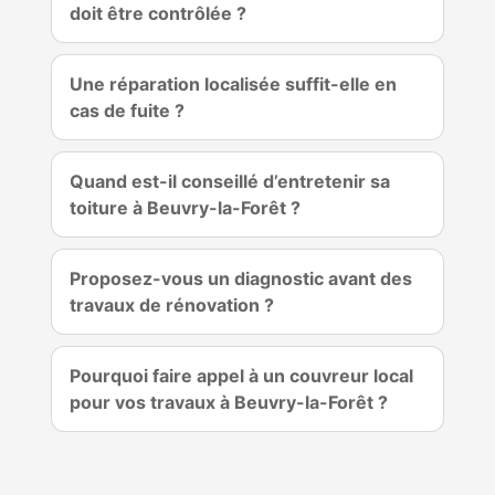
doit être contrôlée ?
Une réparation localisée suffit-elle en
cas de fuite ?
Quand est-il conseillé d’entretenir sa
toiture à Beuvry-la-Forêt ?
Proposez-vous un diagnostic avant des
travaux de rénovation ?
Pourquoi faire appel à un couvreur local
pour vos travaux à Beuvry-la-Forêt ?