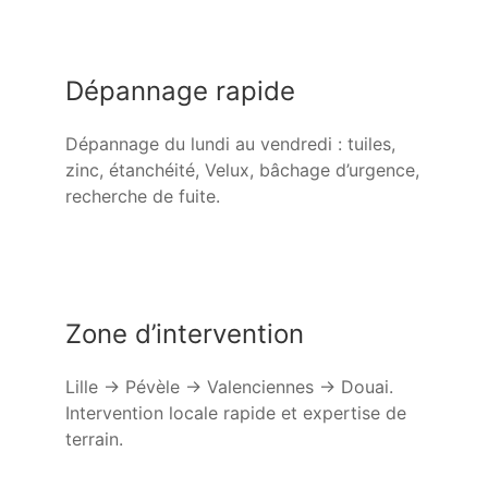
Dépannage rapide
Dépannage du lundi au vendredi : tuiles,
zinc, étanchéité, Velux, bâchage d’urgence,
recherche de fuite.
Zone d’intervention
Lille → Pévèle → Valenciennes → Douai.
Intervention locale rapide et expertise de
terrain.