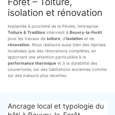
Forêt – Toiture,
isolation et rénovation
Implantée à proximité de la Pévèle, l’entreprise
Toiture & Tradition
intervient à
Beuvry-la-Forêt
pour les travaux de
toiture
, d’
isolation
et de
rénovation
. Nous réalisons aussi bien des reprises
localisées que des rénovations complètes, en
apportant une attention particulière à la
performance thermique
et à la durabilité des
couvertures, sur des habitations anciennes comme
sur des maisons plus récentes.
Ancrage local et typologie du