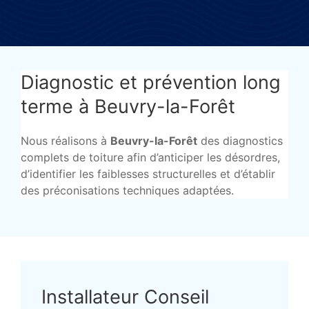
Diagnostic et prévention long
terme à Beuvry-la-Forêt
Nous réalisons à
Beuvry-la-Forêt
des diagnostics
complets de toiture afin d’anticiper les désordres,
d’identifier les faiblesses structurelles et d’établir
des préconisations techniques adaptées.
Installateur Conseil