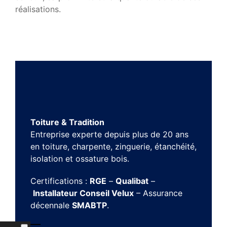
réalisations.
Toiture & Tradition
Entreprise experte depuis plus de 20 ans
en toiture, charpente, zinguerie, étanchéité,
isolation et ossature bois.
Certifications :
RGE
–
Qualibat
–
Installateur Conseil Velux
– Assurance
décennale
SMABTP
.