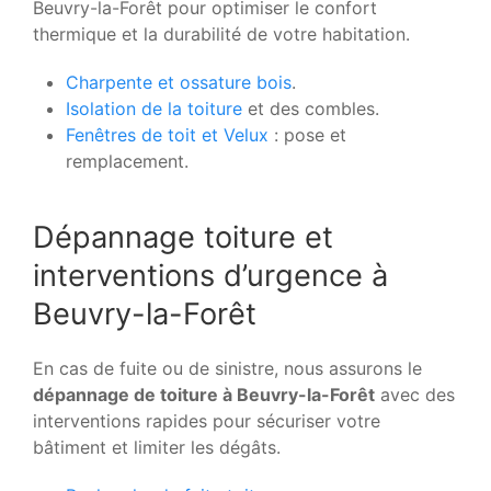
Beuvry-la-Forêt pour optimiser le confort
thermique et la durabilité de votre habitation.
Charpente et ossature bois
.
Isolation de la toiture
et des combles.
Fenêtres de toit et Velux
: pose et
remplacement.
Dépannage toiture et
interventions d’urgence à
Beuvry-la-Forêt
En cas de fuite ou de sinistre, nous assurons le
dépannage de toiture à Beuvry-la-Forêt
avec des
interventions rapides pour sécuriser votre
bâtiment et limiter les dégâts.