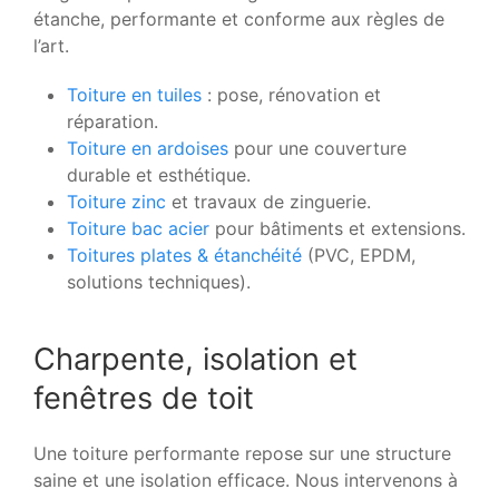
étanche, performante et conforme aux règles de
l’art.
Toiture en tuiles
: pose, rénovation et
réparation.
Toiture en ardoises
pour une couverture
durable et esthétique.
Toiture zinc
et travaux de zinguerie.
Toiture bac acier
pour bâtiments et extensions.
Toitures plates & étanchéité
(PVC, EPDM,
solutions techniques).
Charpente, isolation et
fenêtres de toit
Une toiture performante repose sur une structure
saine et une isolation efficace. Nous intervenons à