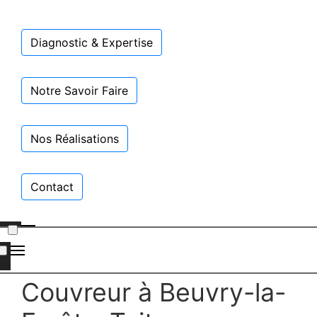
Diagnostic & Expertise
Notre Savoir Faire
Nos Réalisations
Contact
Couvreur à Beuvry-la-