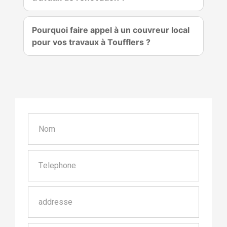
Pourquoi faire appel à un couvreur local
pour vos travaux à Toufflers ?