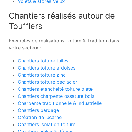
Volets & stores Velux
Chantiers réalisés autour de
Toufflers
Exemples de réalisations Toiture & Tradition dans
votre secteur :
Chantiers toiture tuiles
Chantiers toiture ardoises
Chantiers toiture zinc
Chantiers toiture bac acier
Chantiers étanchéité toiture plate
Chantiers charpente ossature bois
Charpente traditionnelle & industrielle
Chantiers bardage
Création de lucarne
Chantiers isolation toiture
Chantiers Velux & dômes