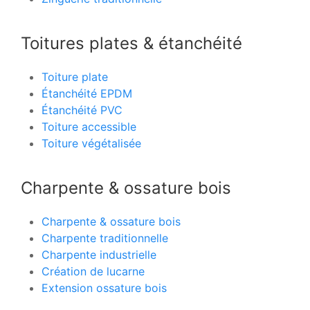
Toitures plates & étanchéité
Toiture plate
Étanchéité EPDM
Étanchéité PVC
Toiture accessible
Toiture végétalisée
Charpente & ossature bois
Charpente & ossature bois
Charpente traditionnelle
Charpente industrielle
Création de lucarne
Extension ossature bois