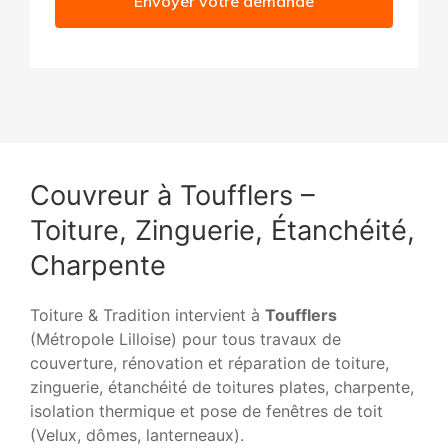
Envoyer votre demande
Couvreur à Toufflers –
Toiture, Zinguerie, Étanchéité,
Charpente
Toiture & Tradition intervient à
Toufflers
(Métropole Lilloise) pour tous travaux de
couverture, rénovation et réparation de toiture,
zinguerie, étanchéité de toitures plates, charpente,
isolation thermique et pose de fenêtres de toit
(Velux, dômes, lanterneaux).