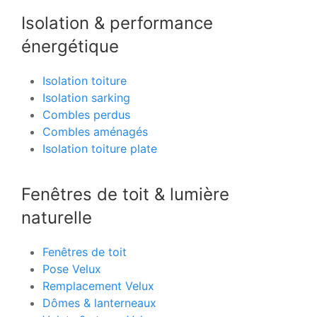
Isolation & performance
énergétique
Isolation toiture
Isolation sarking
Combles perdus
Combles aménagés
Isolation toiture plate
Fenêtres de toit & lumière
naturelle
Fenêtres de toit
Pose Velux
Remplacement Velux
Dômes & lanterneaux