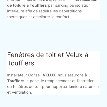
de toiture à Toufflers
par sarking ou isolation
intérieure afin de réduire les déperditions
thermiques et améliorer le confort.
Fenêtres de toit et Velux à
Toufflers
Installateur Conseil
VELUX
, nous assurons à
Toufflers
la pose, le remplacement et l’entretien
de fenêtres de toit pour apporter lumière naturelle
et ventilation.