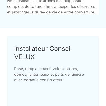
Nous réalisons à
Toufflers
des diagnostics
complets de toiture afin d’anticiper les désordres
et prolonger la durée de vie de votre couverture.
Installateur Conseil
VELUX
Pose, remplacement, volets, stores,
dômes, lanterneaux et puits de lumière
avec garantie constructeur.