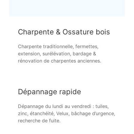
Charpente & Ossature bois
Charpente traditionnelle, fermettes,
extension, surélévation, bardage &
rénovation de charpentes anciennes.
Dépannage rapide
Dépannage du lundi au vendredi : tuiles,
zinc, étanchéité, Velux, bâchage d’urgence,
recherche de fuite.