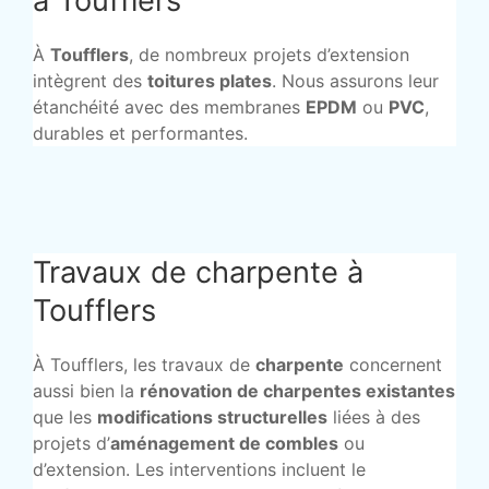
à Toufflers
À
Toufflers
, de nombreux projets d’extension
intègrent des
toitures plates
. Nous assurons leur
étanchéité avec des membranes
EPDM
ou
PVC
,
durables et performantes.
Travaux de charpente à
Toufflers
À Toufflers, les travaux de
charpente
concernent
aussi bien la
rénovation de charpentes existantes
que les
modifications structurelles
liées à des
projets d’
aménagement de combles
ou
d’extension. Les interventions incluent le