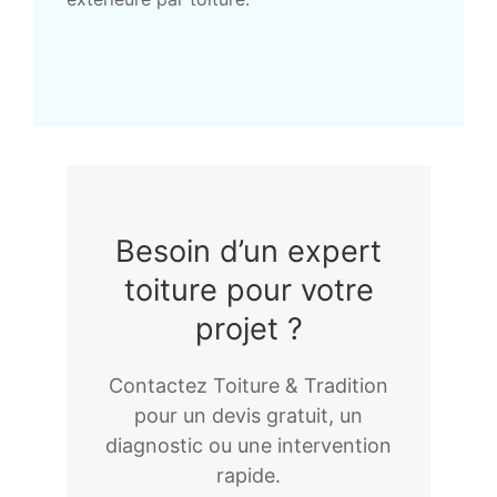
Besoin d’un expert
toiture pour votre
projet ?
Contactez Toiture & Tradition
pour un devis gratuit, un
diagnostic ou une intervention
rapide.