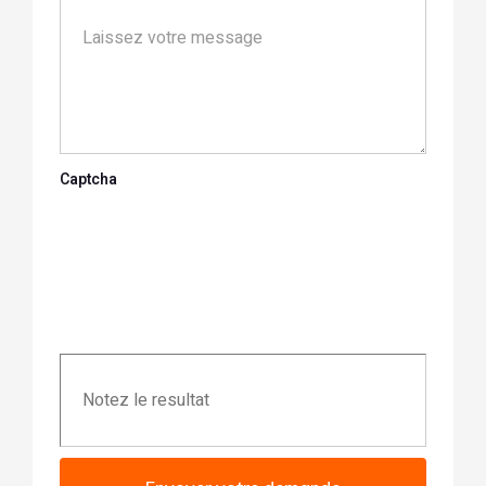
Captcha