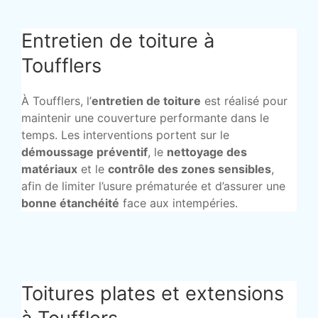
Entretien de toiture à
Toufflers
À Toufflers, l’
entretien de toiture
est réalisé pour
maintenir une couverture performante dans le
temps. Les interventions portent sur le
démoussage préventif
, le
nettoyage des
matériaux
et le
contrôle des zones sensibles
,
afin de limiter l’usure prématurée et d’assurer une
bonne étanchéité
face aux intempéries.
Toitures plates et extensions