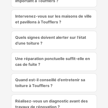
important à Toufflers ?
Intervenez-vous sur les maisons de ville
et pavillons à Toufflers ?
Quels signes doivent alerter sur l’état
d’une toiture ?
Une réparation ponctuelle suffit-elle en
cas de fuite ?
Quand est-il conseillé d’entretenir sa
toiture à Toufflers ?
Réalisez-vous un diagnostic avant des
travaux de rénovation ?