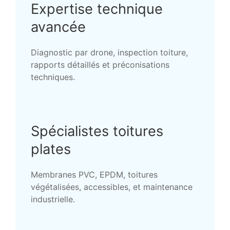
Expertise technique
avancée
Diagnostic par drone, inspection toiture,
rapports détaillés et préconisations
techniques.
Spécialistes toitures
plates
Membranes PVC, EPDM, toitures
végétalisées, accessibles, et maintenance
industrielle.