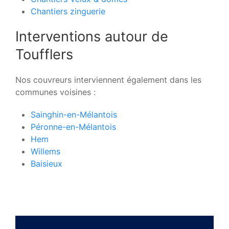
Chantiers zinguerie
Interventions autour de
Toufflers
Nos couvreurs interviennent également dans les
communes voisines :
Sainghin-en-Mélantois
Péronne-en-Mélantois
Hem
Willems
Baisieux