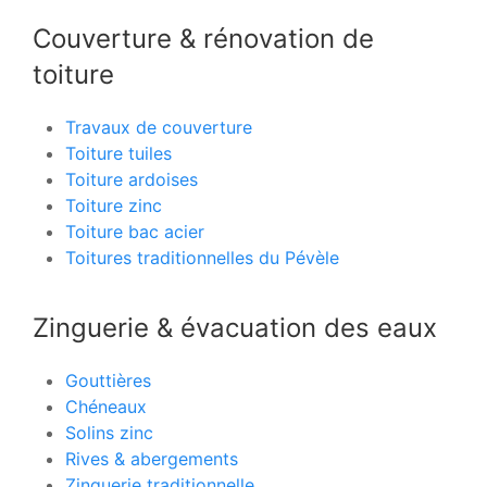
Couverture & rénovation de
toiture
Travaux de couverture
Toiture tuiles
Toiture ardoises
Toiture zinc
Toiture bac acier
Toitures traditionnelles du Pévèle
Zinguerie & évacuation des eaux
Gouttières
Chéneaux
Solins zinc
Rives & abergements
Zinguerie traditionnelle