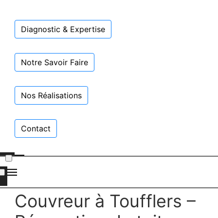
Diagnostic & Expertise
Notre Savoir Faire
Nos Réalisations
Contact
Couvreur à Toufflers –