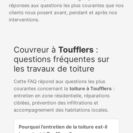
réponses aux questions les plus courantes que nos
clients nous posent avant, pendant et après nos
interventions.
Couvreur à
Toufflers
:
questions fréquentes sur
les travaux de toiture
Cette FAQ répond aux questions les plus
courantes concernant la
toiture à Toufflers
:
entretien en zone résidentielle, réparations
ciblées, prévention des infiltrations et
accompagnement des habitations locales.
Pourquoi l’entretien de la toiture est-il