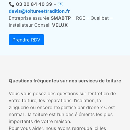
📞
03 20 84 40 39
– 📧
devis@toitureettradition.fr
Entreprise assurée
SMABTP
– RGE – Qualibat –
Installateur Conseil
VELUX
Prendre RDV
Questions fréquentes sur nos services de toiture
Vous vous posez des questions sur l’entretien de
votre toiture, les réparations, l’isolation, la
zinguerie ou encore l’expertise par drone ? C’est
normal : la toiture est l’un des éléments les plus
importants de votre maison.
Pour vous aider, nous avons regroupé ici les