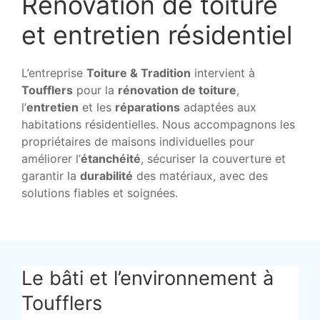
Rénovation de toiture
et entretien résidentiel
L’entreprise
Toiture & Tradition
intervient à
Toufflers
pour la
rénovation de toiture
,
l’
entretien
et les
réparations
adaptées aux
habitations résidentielles. Nous accompagnons les
propriétaires de maisons individuelles pour
améliorer l’
étanchéité
, sécuriser la couverture et
garantir la
durabilité
des matériaux, avec des
solutions fiables et soignées.
Le bâti et l’environnement à
Toufflers