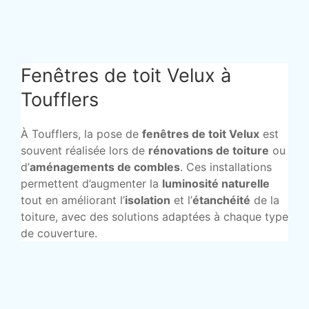
Fenêtres de toit Velux à
Toufflers
À Toufflers, la pose de
fenêtres de toit Velux
est
souvent réalisée lors de
rénovations de toiture
ou
d’
aménagements de combles
. Ces installations
permettent d’augmenter la
luminosité naturelle
tout en améliorant l’
isolation
et l’
étanchéité
de la
toiture, avec des solutions adaptées à chaque type
de couverture.