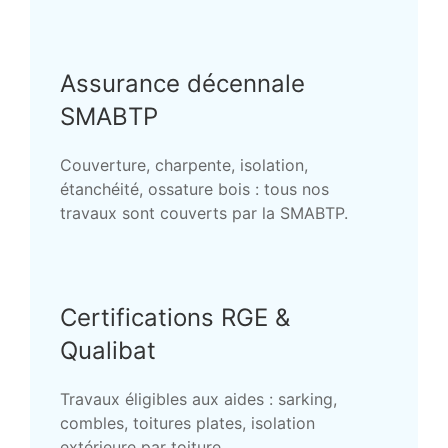
Assurance décennale
SMABTP
Couverture, charpente, isolation,
étanchéité, ossature bois : tous nos
travaux sont couverts par la SMABTP.
Certifications RGE &
Qualibat
Travaux éligibles aux aides : sarking,
combles, toitures plates, isolation
extérieure par toiture.