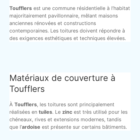
Toufflers
est une commune résidentielle à l’habitat
majoritairement pavillonnaire, mêlant maisons
anciennes rénovées et constructions
contemporaines. Les toitures doivent répondre à
des exigences esthétiques et techniques élevées.
Matériaux de couverture à
Toufflers
À
Toufflers
, les toitures sont principalement
réalisées en
tuiles
. Le
zinc
est très utilisé pour les
chéneaux, rives et extensions modernes, tandis
que l’
ardoise
est présente sur certains bâtiments.