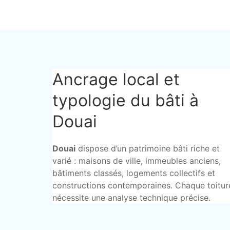
Ancrage local et
typologie du bâti à
Douai
Douai
dispose d’un patrimoine bâti riche et
varié : maisons de ville, immeubles anciens,
bâtiments classés, logements collectifs et
constructions contemporaines. Chaque toitur
nécessite une analyse technique précise.