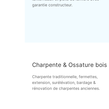
garantie constructeur.
Charpente & Ossature bois
Charpente traditionnelle, fermettes,
extension, surélévation, bardage &
rénovation de charpentes anciennes.