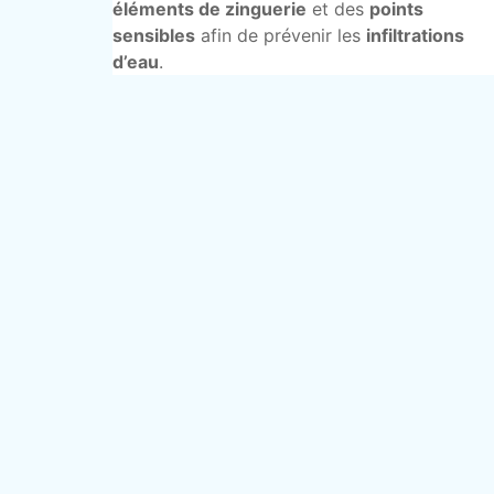
éléments de zinguerie
et des
points
sensibles
afin de prévenir les
infiltrations
d’eau
.