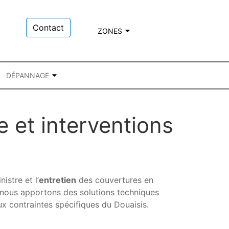
Contact
ZONES
DÉPANNAGE
e et interventions
nistre et l’
entretien
des couvertures en
 nous apportons des solutions techniques
x contraintes spécifiques du Douaisis.