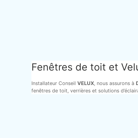
Fenêtres de toit et Ve
Installateur Conseil
VELUX
, nous assurons à
fenêtres de toit, verrières et solutions d’écl