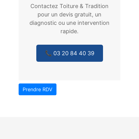
Contactez Toiture & Tradition
pour un devis gratuit, un
diagnostic ou une intervention
rapide.
📞 03 20 84 40 39
Prendre RDV