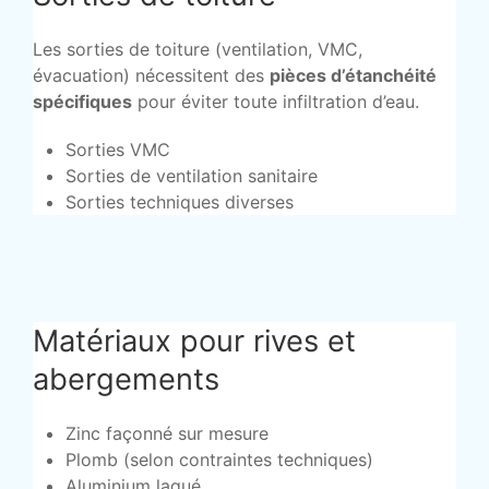
Les sorties de toiture (ventilation, VMC,
évacuation) nécessitent des
pièces d’étanchéité
spécifiques
pour éviter toute infiltration d’eau.
Sorties VMC
Sorties de ventilation sanitaire
Sorties techniques diverses
Matériaux pour rives et
abergements
Zinc façonné sur mesure
Plomb (selon contraintes techniques)
Aluminium laqué