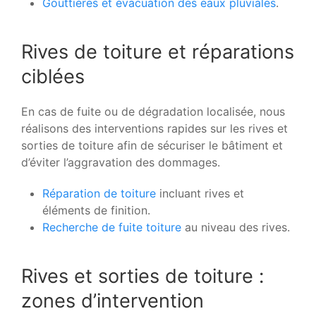
Gouttières et évacuation des eaux pluviales
.
Rives de toiture et réparations
ciblées
En cas de fuite ou de dégradation localisée, nous
réalisons des interventions rapides sur les rives et
sorties de toiture afin de sécuriser le bâtiment et
d’éviter l’aggravation des dommages.
Réparation de toiture
incluant rives et
éléments de finition.
Recherche de fuite toiture
au niveau des rives.
Rives et sorties de toiture :
zones d’intervention