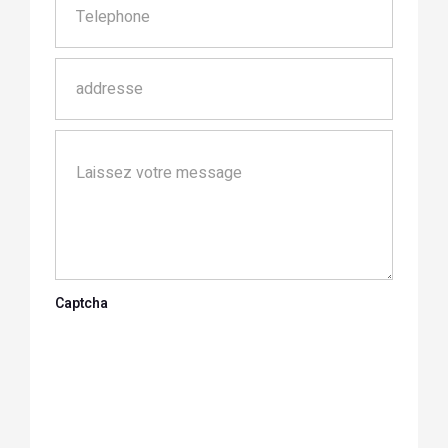
Captcha