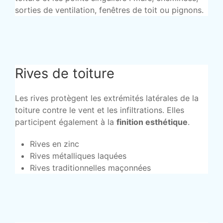
sorties de ventilation, fenêtres de toit ou pignons.
Rives de toiture
Les rives protègent les extrémités latérales de la
toiture contre le vent et les infiltrations. Elles
participent également à la
finition esthétique
.
Rives en zinc
Rives métalliques laquées
Rives traditionnelles maçonnées