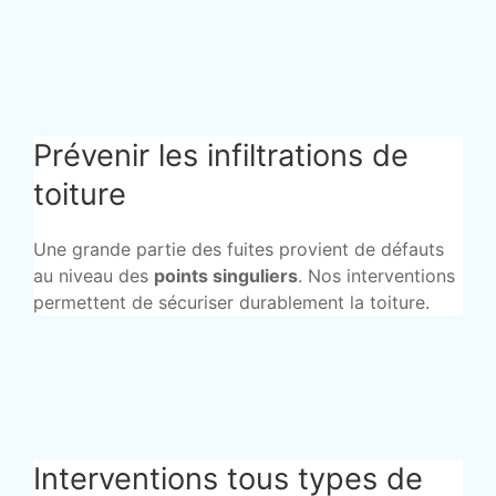
Prévenir les infiltrations de
toiture
Une grande partie des fuites provient de défauts
au niveau des
points singuliers
. Nos interventions
permettent de sécuriser durablement la toiture.
Interventions tous types de