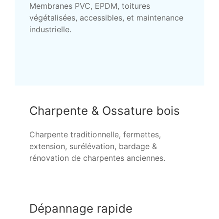
Membranes PVC, EPDM, toitures
végétalisées, accessibles, et maintenance
industrielle.
Charpente & Ossature bois
Charpente traditionnelle, fermettes,
extension, surélévation, bardage &
rénovation de charpentes anciennes.
Dépannage rapide