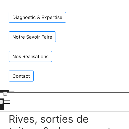
Diagnostic & Expertise
Notre Savoir Faire
Nos Réalisations
Contact
Rives, sorties de