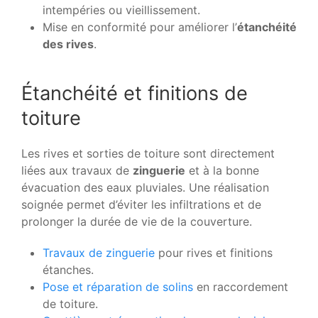
intempéries ou vieillissement.
Mise en conformité pour améliorer l’
étanchéité
des rives
.
Étanchéité et finitions de
toiture
Les rives et sorties de toiture sont directement
liées aux travaux de
zinguerie
et à la bonne
évacuation des eaux pluviales. Une réalisation
soignée permet d’éviter les infiltrations et de
prolonger la durée de vie de la couverture.
Travaux de zinguerie
pour rives et finitions
étanches.
Pose et réparation de solins
en raccordement
de toiture.