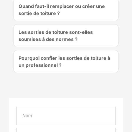
Quand faut-il remplacer ou créer une
sortie de toiture ?
Les sorties de toiture sont-elles
soumises à des normes ?
Pourquoi confier les sorties de toiture à
un professionnel ?