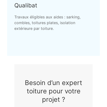
Qualibat
Travaux éligibles aux aides : sarking,
combles, toitures plates, isolation
extérieure par toiture.
Besoin d’un expert
toiture pour votre
projet ?