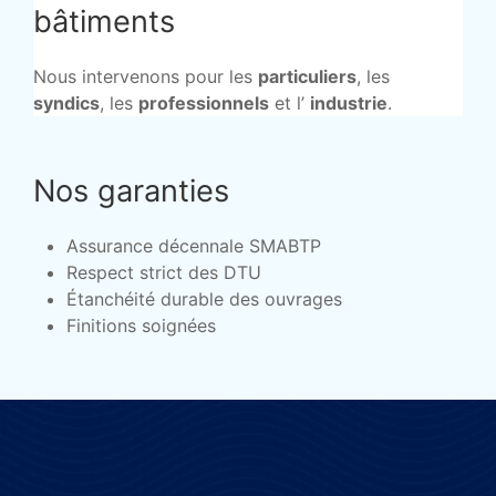
bâtiments
Nous intervenons pour les
particuliers
, les
syndics
, les
professionnels
et l’
industrie
.
Nos garanties
Assurance décennale SMABTP
Respect strict des DTU
Étanchéité durable des ouvrages
Finitions soignées