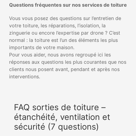
Questions fréquentes sur nos services de toiture
Vous vous posez des questions sur l’entretien de
votre toiture, les réparations, l’isolation, la
zinguerie ou encore l’expertise par drone ? C’est
normal : la toiture est l’un des éléments les plus
importants de votre maison.
Pour vous aider, nous avons regroupé ici les
réponses aux questions les plus courantes que nos
clients nous posent avant, pendant et après nos
interventions.
FAQ sorties de toiture –
étanchéité, ventilation et
sécurité (7 questions)