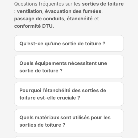
Questions fréquentes sur les
sorties de toiture
:
ventilation
,
évacuation des fumées
,
passage de conduits
,
étanchéité
et
conformité DTU
.
Qu’est-ce qu’une sortie de toiture ?
Quels équipements nécessitent une
sortie de toiture ?
Pourquoi l’étanchéité des sorties de
toiture est-elle cruciale ?
Quels matériaux sont utilisés pour les
sorties de toiture ?