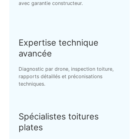
avec garantie constructeur.
Expertise technique
avancée
Diagnostic par drone, inspection toiture,
rapports détaillés et préconisations
techniques.
Spécialistes toitures
plates