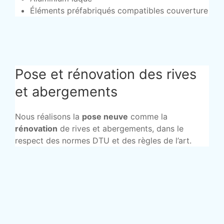
Éléments préfabriqués compatibles couverture
Pose et rénovation des rives
et abergements
Nous réalisons la
pose neuve
comme la
rénovation
de rives et abergements, dans le
respect des normes DTU et des règles de l’art.