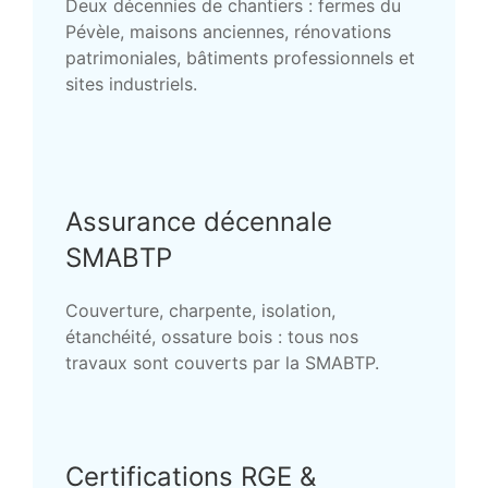
Deux décennies de chantiers : fermes du
Pévèle, maisons anciennes, rénovations
patrimoniales, bâtiments professionnels et
sites industriels.
Assurance décennale
SMABTP
Couverture, charpente, isolation,
étanchéité, ossature bois : tous nos
travaux sont couverts par la SMABTP.
Certifications RGE &