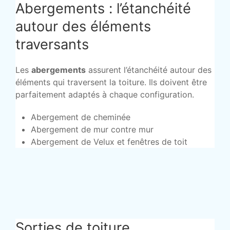
Abergements : l’étanchéité
autour des éléments
traversants
Les
abergements
assurent l’étanchéité autour des
éléments qui traversent la toiture. Ils doivent être
parfaitement adaptés à chaque configuration.
Abergement de cheminée
Abergement de mur contre mur
Abergement de Velux et fenêtres de toit
Sorties de toiture