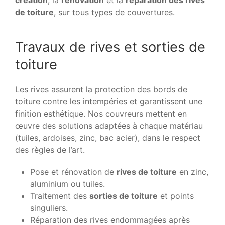
de toiture
, sur tous types de couvertures.
Travaux de rives et sorties de
toiture
Les rives assurent la protection des bords de
toiture contre les intempéries et garantissent une
finition esthétique. Nos couvreurs mettent en
œuvre des solutions adaptées à chaque matériau
(tuiles, ardoises, zinc, bac acier), dans le respect
des règles de l’art.
Pose et rénovation de
rives de toiture
en zinc,
aluminium ou tuiles.
Traitement des
sorties de toiture
et points
singuliers.
Réparation des rives endommagées après