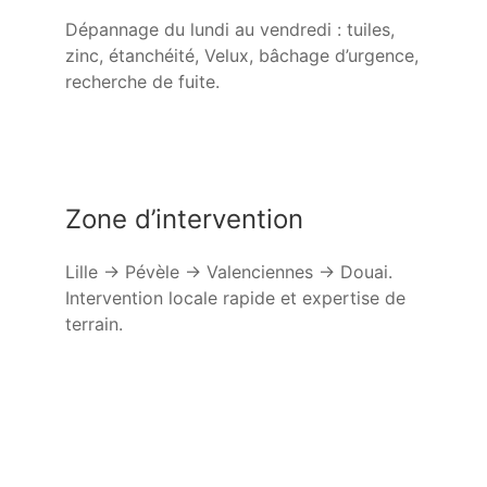
Dépannage du lundi au vendredi : tuiles,
zinc, étanchéité, Velux, bâchage d’urgence,
recherche de fuite.
Zone d’intervention
Lille → Pévèle → Valenciennes → Douai.
Intervention locale rapide et expertise de
terrain.