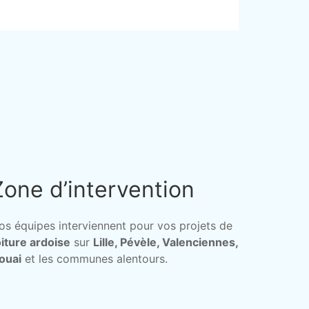
Zone d’intervention
os équipes interviennent pour vos projets de
oiture ardoise
sur
Lille, Pévèle, Valenciennes,
ouai
et les communes alentours.