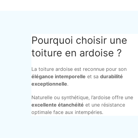
Pourquoi choisir une
toiture en ardoise ?
La toiture ardoise est reconnue pour son
élégance intemporelle
et sa
durabilité
exceptionnelle
.
Naturelle ou synthétique, l’ardoise offre une
excellente étanchéité
et une résistance
optimale face aux intempéries.