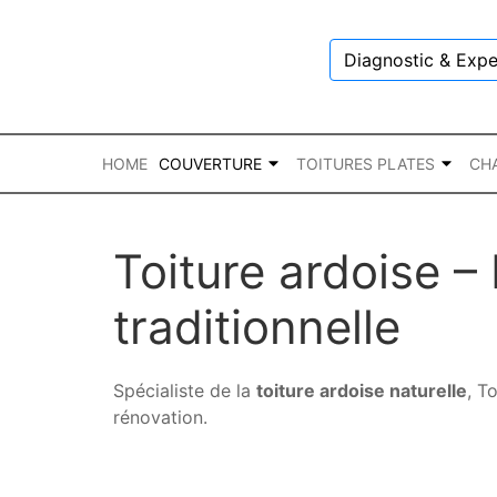
Diagnostic & Expe
HOME
COUVERTURE
TOITURES PLATES
CH
Toiture ardoise –
traditionnelle
Spécialiste de la
toiture ardoise naturelle
, T
rénovation.