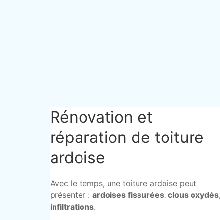
Rénovation et
réparation de toiture
ardoise
Avec le temps, une toiture ardoise peut
présenter :
ardoises fissurées, clous oxydés
infiltrations
.