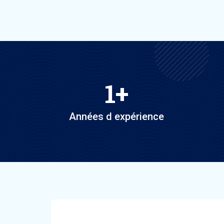
1
+
Années d expérience