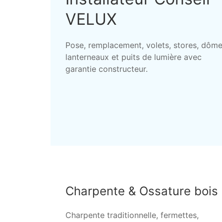
VELUX
Pose, remplacement, volets, stores, dôme
lanterneaux et puits de lumière avec
garantie constructeur.
Charpente & Ossature bois
Charpente traditionnelle, fermettes,