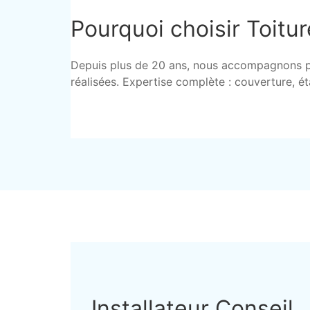
Pourquoi choisir Toitur
Depuis plus de 20 ans, nous accompagnons part
réalisées. Expertise complète : couverture, é
Installateur Conseil