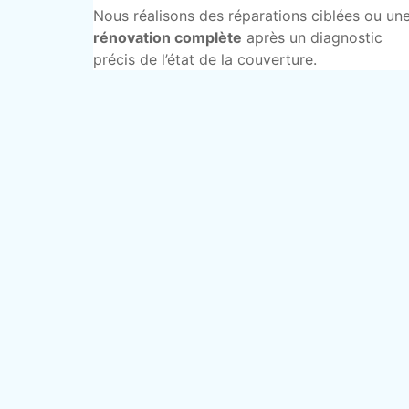
Nous réalisons des réparations ciblées ou un
rénovation complète
après un diagnostic
précis de l’état de la couverture.