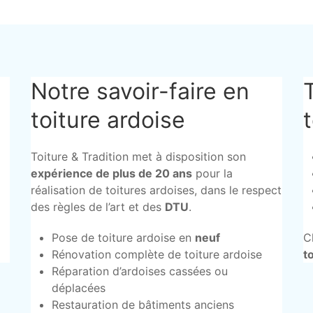
Notre savoir-faire en
toiture ardoise
Toiture & Tradition met à disposition son
expérience de plus de 20 ans
pour la
réalisation de toitures ardoises, dans le respect
des règles de l’art et des
DTU
.
Pose de toiture ardoise en
neuf
C
Rénovation complète de toiture ardoise
t
Réparation d’ardoises cassées ou
déplacées
Restauration de bâtiments anciens