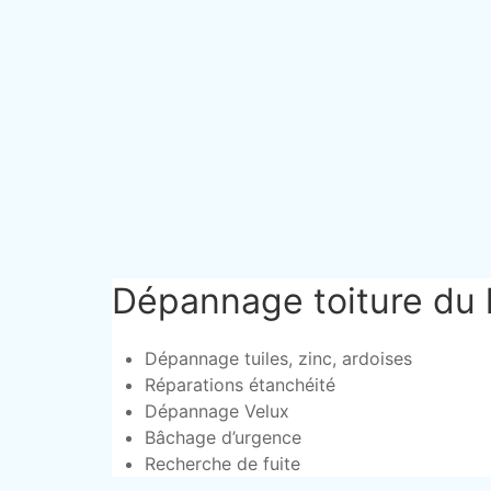
Dépannage toiture du 
Dépannage tuiles, zinc, ardoises
Réparations étanchéité
Dépannage Velux
Bâchage d’urgence
Recherche de fuite